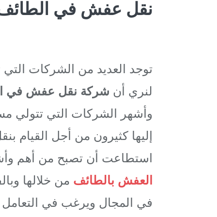
نقل عفش في الطائف
توجد العديد من الشركات التي
لنري أن
شركة نقل عفش في ا
وأشهر الشركات التي تتولي مس
إليها كثيرون من أجل القيام بن
استطاعت أن تصبح من أهم وأش
العفش بالطائف
من خلالها وبا
في المجال ويرغب في التعامل 