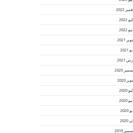
مبر 2022
و 2022
و 2022
بر 2021
 2021
س 2021
مبر 2020
بر 2020
و 2020
و 2020
 2020
ر 2020
مبر 2019