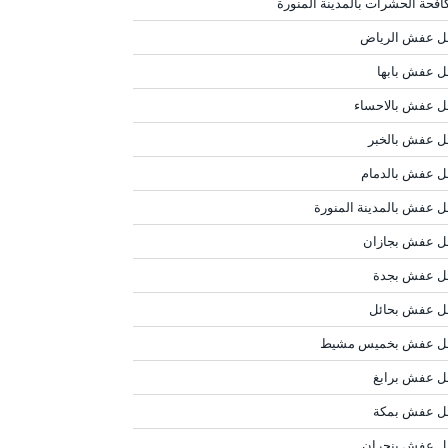
افحة الحشرات بالمدينة المنورة
ل عفش الرياض
ل عفش بابها
ل عفش بالاحساء
ل عفش بالخبر
ل عفش بالدمام
ل عفش بالمدينة المنورة
ل عفش بجازان
ل عفش بجدة
ل عفش بحائل
ل عفش بخميس مشيط
ل عفش برابغ
ل عفش بمكة
ل عفش بنجران