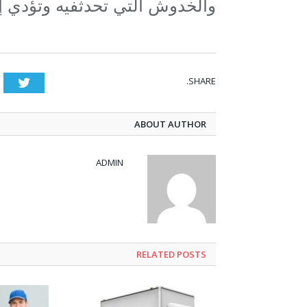
والخدوش التي تحدثفيه وتؤدي إ
SHARE.
tter
ABOUT AUTHOR
ADMIN
RELATED POSTS