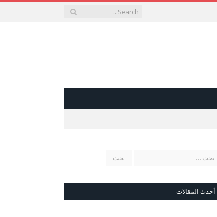
أحدث المقالات