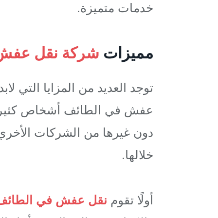
خدمات متميزة.
مميزات
شركة نقل عفش 
توجد العديد من المزايا التي لا
عفش في الطائف أشخاص كثيرون
دون غيرها من الشركات الأخري
خلالها.
أولًا تقوم
نقل عفش في الطائف