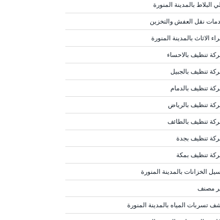
ي البلاط بالمدينة المنورة
مات نقل العفش والتخزين
اء الاثاث بالمدينة المنورة
كة تنظيف بالاحساء
كة تنظيف بالجبيل
كة تنظيف بالدمام
كة تنظيف بالرياض
كة تنظيف بالطائف
كة تنظيف بجدة
كة تنظيف بمكة
يل الخزانات بالمدينة المنورة
ر مصنف
ف تسربات المياه بالمدينة المنورة