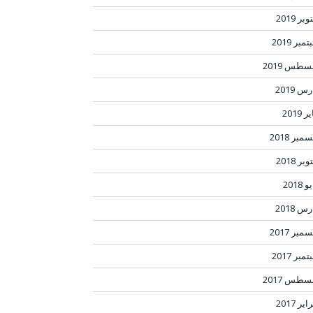
بر 2019
مبر 2019
سطس 2019
س 2019
ر 2019
مبر 2018
بر 2018
 2018
س 2018
مبر 2017
مبر 2017
سطس 2017
ير 2017