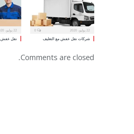
22 يوليو، 2020
0
22 يوليو، 2020
شركات نقل عفش مع التغليف
نقل عفش م
Comments are closed.