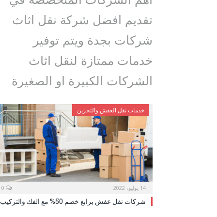
تقديم افضل شركة نقل اثاث
شركات بجدة ويتم توفير
خدمات ممتازة لنقل اثاث
الشركات الكبيرة او الصغيرة
خدمات نقل العفش والتخزين
14 يوليو، 2022
0
شركات نقل عفش برابغ خصم 50% مع الفك والتركيب