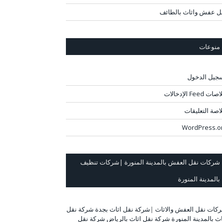
ل عفش واثاث بالطائف
منوعات
جيل الدخول
ت Feed الإدخالات
اصة التعليقات
WordPress.o
شركات نقل العفش بالمدينة المنورة |شركات تنظيف
بالمدينة المنورة
كات نقل العفش والاثاث
|
شركة نقل اثاث بجدة
شركة نقل
اث بالمدينة المنورة
شركة نقل اثاث بالرياض
شركة نقل