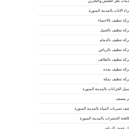
مات نقل العفش والتخزين
اء الاثاث بالمدينة المنورة
كة تنظيف بالاحساء
كة تنظيف بالجبيل
كة تنظيف بالدمام
كة تنظيف بالرياض
كة تنظيف بالطائف
كة تنظيف بجدة
كة تنظيف بمكة
يل الخزانات بالمدينة المنورة
ر مصنف
ف تسربات المياه بالمدينة المنورة
افحة الحشرات بالمدينة المنورة
ل عفش الرياض