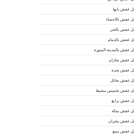
ل عفش بابها
ل عفش بالاحساء
ل عفش بالخبر
ل عفش بالدمام
ل عفش بالمدينة المنورة
ل عفش بجازان
ل عفش بجدة
ل عفش بحائل
ل عفش بخميس مشيط
ل عفش برابغ
ل عفش بمكة
ل عفش بنجران
ل عفش بينبع