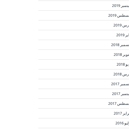
مبر 2019
سطس 2019
س 2019
ر 2019
مبر 2018
بر 2018
 2018
س 2018
مبر 2017
مبر 2017
سطس 2017
ير 2017
و 2016