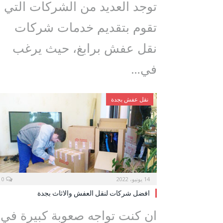
توجد العديد من الشركات التي
تقوم بتقديم خدمات شركات
نقل عفش برابغ، حيث يرغب
في…
نقل عفش بجدة
14 يونيو، 2022
0
افضل شركات لنقل العفش والاثاث بجدة
ان كنت تواجه صعوبة كبيرة في