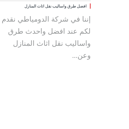
افضل طرق واساليب نقل اثاث المنازل
إننا في شركة الدومياطي نقدم
لكم عند افضل واحدث طرق
واساليب نقل اثاث المنازل
وعن…