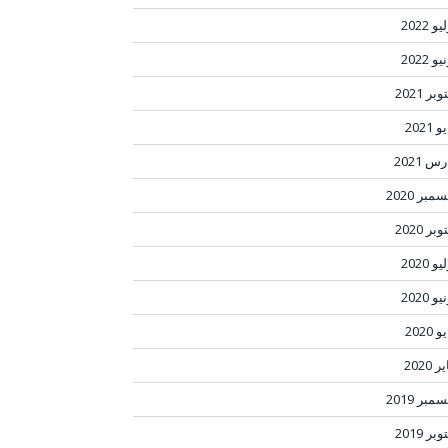
و 2022
و 2022
بر 2021
 2021
س 2021
مبر 2020
بر 2020
و 2020
و 2020
 2020
ر 2020
مبر 2019
بر 2019