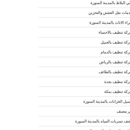
ي البلاط بالمدينة المنورة
مات نقل العفش والتخزين
اء الاثاث بالمدينة المنورة
كة تنظيف بالاحساء
كة تنظيف بالجبيل
كة تنظيف بالدمام
كة تنظيف بالرياض
كة تنظيف بالطائف
كة تنظيف بجدة
كة تنظيف بمكة
يل الخزانات بالمدينة المنورة
ر مصنف
ف تسربات المياه بالمدينة المنورة