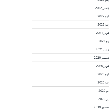
مبر 2022
و 2022
و 2022
بر 2021
 2021
س 2021
مبر 2020
بر 2020
و 2020
و 2020
 2020
ر 2020
مبر 2019