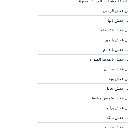
افحة الحشرات بالمدينة المنورة
ل عفش الرياض
ل عفش بابها
ل عفش بالاحساء
ل عفش بالخبر
ل عفش بالدمام
ل عفش بالمدينة المنورة
ل عفش بجازان
ل عفش بجدة
ل عفش بحائل
ل عفش بخميس مشيط
ل عفش برابغ
ل عفش بمكة
ل عفش بنجران