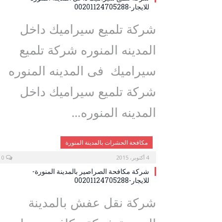
للايجار-00201124705288
شركة تلميع سيراميك داخل
المدينه المنوره شركة تلميع
سيراميك فى المدينه المنوره
شركة تلميع سيراميك داخل
المدينه المنوره…
مكافحة الحشرات بالمدينة المنورة
4 أكتوبر، 2015
0
شركة مكافحة الصراصير بالمدينة المنورة-
للايجار-00201124705288
شركة نقل عفش بالمدينة