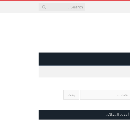
أحدث المقالات