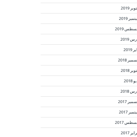
بر 2019
مبر 2019
سطس 2019
س 2019
ر 2019
مبر 2018
بر 2018
 2018
س 2018
مبر 2017
مبر 2017
سطس 2017
ير 2017