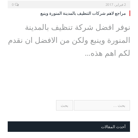
2 فبراير، 2017
0
مراجع لاهم شركات التنظيف بالمدينة المنورة وينبع
نوفر افضل شركة تنظيف بالمدينة
المنورة وينبع ولكن من الافضل ان نقدم
لكم اهم هذه…
أحدث المقالات