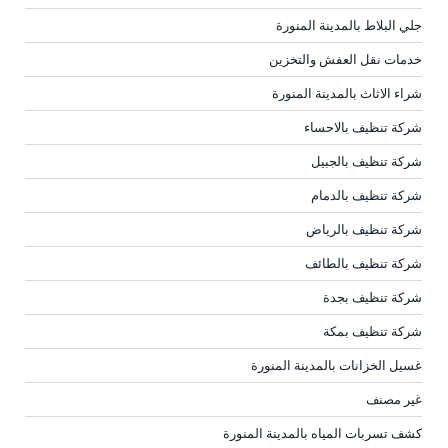
جلي البلاط بالمدينة المنورة
خدمات نقل العفش والتخزين
شراء الاثاث بالمدينة المنورة
شركة تنظيف بالاحساء
شركة تنظيف بالجبيل
شركة تنظيف بالدمام
شركة تنظيف بالرياض
شركة تنظيف بالطائف
شركة تنظيف بجدة
شركة تنظيف بمكة
غسيل الخزانات بالمدينة المنورة
غير مصنف
كشف تسربات المياه بالمدينة المنورة