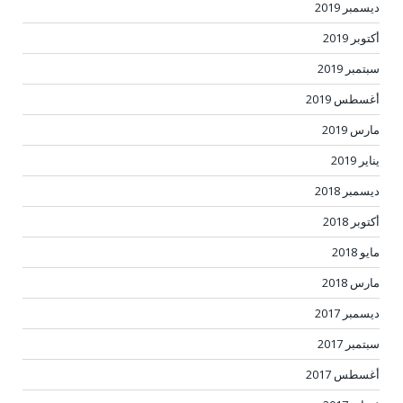
ديسمبر 2019
أكتوبر 2019
سبتمبر 2019
أغسطس 2019
مارس 2019
يناير 2019
ديسمبر 2018
أكتوبر 2018
مايو 2018
مارس 2018
ديسمبر 2017
سبتمبر 2017
أغسطس 2017