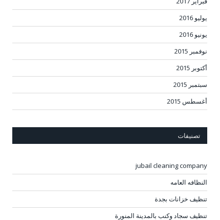
فبراير 2017
يوليو 2016
يونيو 2016
نوفمبر 2015
أكتوبر 2015
سبتمبر 2015
أغسطس 2015
تصنيفات
jubail cleaning company
النظافه العامه
تنظيف خزانات بجدة
تنظيف سجاد وكنب بالمدينة المنورة