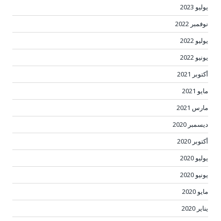
يوليو 2023
نوفمبر 2022
يوليو 2022
يونيو 2022
أكتوبر 2021
مايو 2021
مارس 2021
ديسمبر 2020
أكتوبر 2020
يوليو 2020
يونيو 2020
مايو 2020
يناير 2020