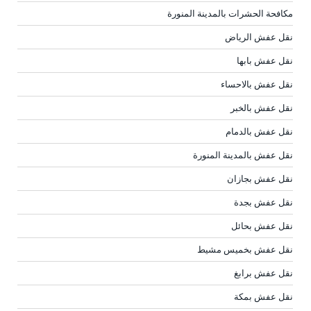
مكافحة الحشرات بالمدينة المنورة
نقل عفش الرياض
نقل عفش بابها
نقل عفش بالاحساء
نقل عفش بالخبر
نقل عفش بالدمام
نقل عفش بالمدينة المنورة
نقل عفش بجازان
نقل عفش بجدة
نقل عفش بحائل
نقل عفش بخميس مشيط
نقل عفش برابغ
نقل عفش بمكة