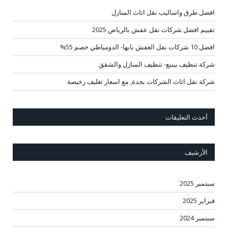
افضل طرق واساليب نقل اثاث المنازل
تقييم افضل شركات نقل عفش بالرياض 2025
افضل 10 شركات نقل العفش بابها- الدومياطي خصم 55%
شركة تنظيف بينبع- تنظيف المنازل والشقق
شركة نقل اثاث الشركات بجدة, مع اسعار تغليف رخيصة
أحدث التعليقات
الأرشيف
سبتمبر 2025
فبراير 2025
سبتمبر 2024