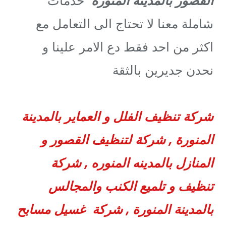
شاملة معنا لا تحتاج الى التعامل مع
اكثر من احد فقط دع الامر علينا و
نحدن جديرين بالثقة
شركة تنظيف الفلل و العماير بالمدينة
المنورة ,
شركة لتنظيف القصور و
المنازل بالمدينه المنوره ,
شركة
تنظيف و تلميع الكنب والمجالس
بالمدينة المنورة ,
شركة غسيل مسابح