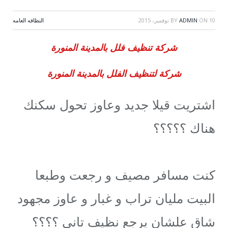
10 نوفمبر، 2015
ON
ADMIN
BY
النظافه العامه
شركة تنظيف فلل بالمدينة المنورة
شركة لتنظيف الفلل بالمدينة المنورة
اشتريت قيلا جديد وعاوز تحول سكنك
هناك ؟؟؟؟؟
كنت مسافر مصيف و رجعت وطبعا
البيت مليان تراب و غبار و عاوز مجهود
شاق علشان يرجع نظيف تانى ؟؟؟؟