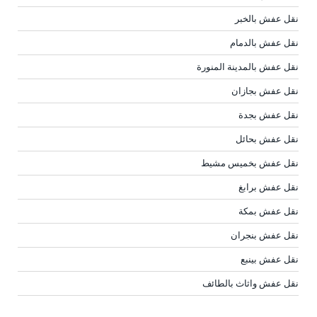
نقل عفش بالخبر
نقل عفش بالدمام
نقل عفش بالمدينة المنورة
نقل عفش بجازان
نقل عفش بجدة
نقل عفش بحائل
نقل عفش بخميس مشيط
نقل عفش برابغ
نقل عفش بمكة
نقل عفش بنجران
نقل عفش بينبع
نقل عفش واثاث بالطائف