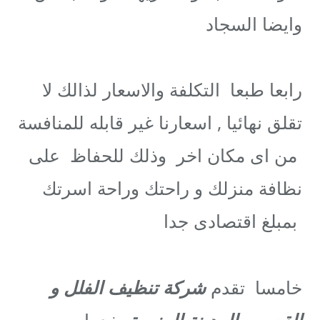
وايضا السجاد
رابعا طبعا التكلفة والاسعار لذالك لا
تقلق نهائيا , اسعارنا غير قابله للمنافسة
من اى مكان اخر وذلك للحفاظ على
نظافة منزلك و راحتك وراحة اسرتك
بمبلغ اقتصادى جدا
خامسا تقدم
شركة تنظيف الفلل و
القصور بالمدينة المنورة
خدمات