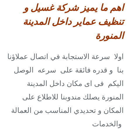
اهم ما يميز شركة غسيل و
تنظيف عماير داخل المدينة
المنورة
اولا سرعة الاستجابة في اتصال عملاؤنا
بنا و قدره فائقة على سرعه الوصل
اليكم فى اى مكان داخل المدينة
المنورة يصلك مندوبنا للاطلاع على
المكان و تحديدي المناسب من العمالة
والخدمات