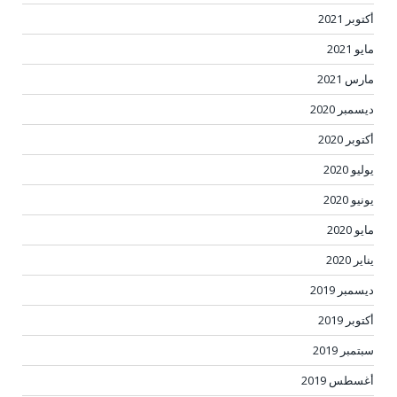
أكتوبر 2021
مايو 2021
مارس 2021
ديسمبر 2020
أكتوبر 2020
يوليو 2020
يونيو 2020
مايو 2020
يناير 2020
ديسمبر 2019
أكتوبر 2019
سبتمبر 2019
أغسطس 2019