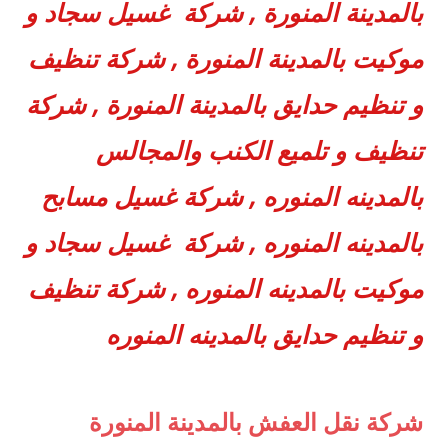
بالمدينة المنورة ,
شركة غسيل سجاد و
موكيت بالمدينة المنورة ,
شركة تنظيف
و تنظيم حدايق بالمدينة المنورة ,
شركة
تنظيف و تلميع الكنب والمجالس
بالمدينه المنوره ,
شركة غسيل مسابح
بالمدينه المنوره ,
شركة غسيل سجاد و
موكيت بالمدينه المنوره ,
شركة تنظيف
و
تنظيم حدايق بالمدينه المنوره
شركة نقل العفش بالمدينة المنورة