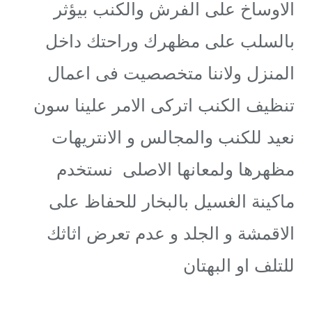
الاوساخ على الفرش والكنب بيؤثر
بالسلب على مظهرك وراحتك داخل
المنزل ولاننا متخصصيت فى اعمال
تنظيف الكنب اتركى الامر علينا سون
نعيد للكنب والمجالس و الانتريهات
مظهرها ولمعانها الاصلى نستخدم
ماكينة الغسيل بالبخار للحفاظ على
الاقمشة و الجلد و عدم تعرض اثاثك
للتلف او البهتان