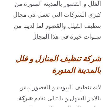
الفلل و القصور بالمدينه المنوره من
كبرى الشركات التى تعمل فى مجال
تنظيف الفيلل والقصور لما لديها من
سنوات خبرة فى هذا المجال
شركة تنظيف المنازل و فلل
بالمدينة المنورة
لانه تنظيف البيوت و القصور ليس
بالامر السهل و بالتالى تقدم
شركة