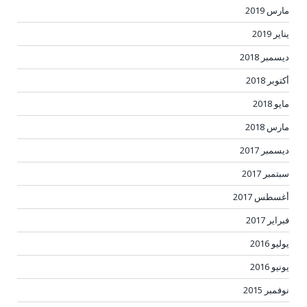
مارس 2019
يناير 2019
ديسمبر 2018
أكتوبر 2018
مايو 2018
مارس 2018
ديسمبر 2017
سبتمبر 2017
أغسطس 2017
فبراير 2017
يوليو 2016
يونيو 2016
نوفمبر 2015