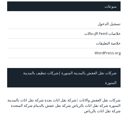
منوعات
تسجيل الدخول
خلاصات Feed الإدخالات
خلاصة التعليقات
WordPress.org
شركات نقل العفش بالمدينة المنورة |شركات تنظيف بالمدينة
المنورة
شركات نقل العفش والاثاث
|
شركة نقل اثاث بجدة
شركة نقل اثاث بالمدينة
المنورة
شركة نقل اثاث بالرياض
شركة نقل عفش بالدمام
شركة المتحدة
شركة نقل اثاث بالرياض