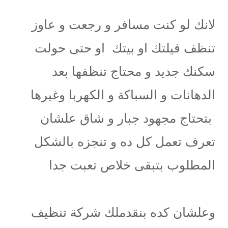
لانك لو كنت مسافر و رجعت و عاوز
تنظف فيلتك او بيتك او حتى حولت
سكنك جديد و محتاج تنظفها بعد
الدهانات و السباكة و الكهربا وغيرها
بتحتاج مجهود جبار و شاق علشان
تعرف تعمل كل ده و تنجزه بالشكل
المطلوب بتبقى خلاص تعبت جدا
وعلشان كده بنقدملك شركة تنظيف