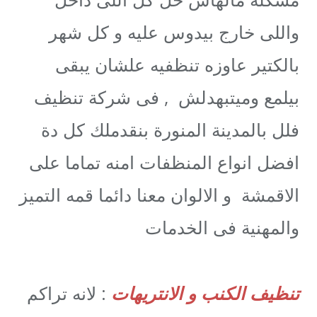
واللى خارج بيدوس عليه و كل شهر
بالكتير عاوزه تنظفيه علشان يبقى
بيلمع وميتبهدلش , فى شركة تنظيف
فلل بالمدينة المنورة بنقدملك كل دة
افضل انواع المنظفات امنه تماما على
الاقمشة و الالوان معنا دائما قمه التميز
والمهنية فى الخدمات
تنظيف الكنب و الانتريهات
: لانه تراكم