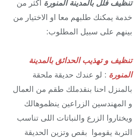
تنظيف فلل بالمدينة المنورة
اكثر من
خدمة يمكنك طلبهم معا او الاختيار من
بينهم على سبيل المطلوب:
تنظيف و تهذيب الحدائق بالمدينة
المنورة
: لو عندك حديقة ملحقة
بالمنزل احنا بنقدملك طقم من العمال
و المهندسين الزراعين ينظموهالك
ويختاروا الزرع والنباتات اللى تناسب
التربة يقوموا بقص وتزين الحديقة