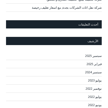
شركة نقل اثاث الشركات بجدة, مع اسعار تغليف رخيصة
أحدث التعليقات
الأرشيف
سبتمبر 2025
فبراير 2025
سبتمبر 2024
يوليو 2023
نوفمبر 2022
يوليو 2022
يونيو 2022