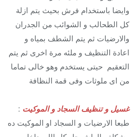
وايضا باستخدام فرش بحيث يتم ازلة
كل الطحالب و الشوائب من الجدران
والارضيات ثم يتم الشطف بمياه و
اعادة التنظيف و ملئه مرة اخرى ثم يتم
التعقيم حيتى يستخدم وهو خالى تماما
من اى ملوثات وفى قمة النظافة
غسيل و تنظيف السجاد و الموكيت
:
طبعا الارضيات و السجاد او الموكيت ده
مشكلة مالهاش حل كل اللى داخل