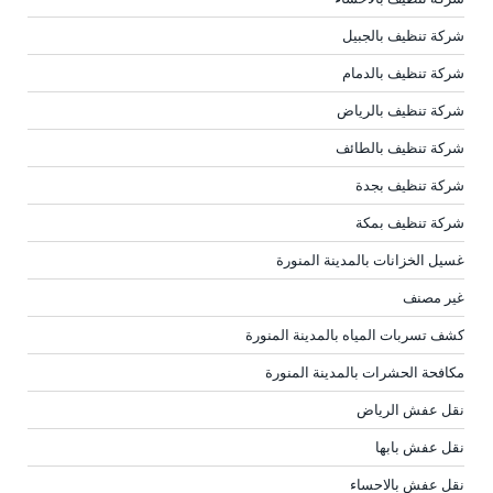
شركة تنظيف بالجبيل
شركة تنظيف بالدمام
شركة تنظيف بالرياض
شركة تنظيف بالطائف
شركة تنظيف بجدة
شركة تنظيف بمكة
غسيل الخزانات بالمدينة المنورة
غير مصنف
كشف تسربات المياه بالمدينة المنورة
مكافحة الحشرات بالمدينة المنورة
نقل عفش الرياض
نقل عفش بابها
نقل عفش بالاحساء