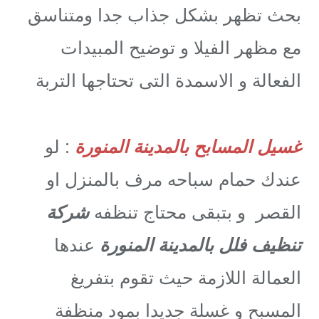
بحث تظهر بشكل جذاب جدا ومتناسق
مع مظهر الفيلا و توضيح المبيدات
الفعالة و الاسمدة التى تحتاجها التربة
غسيل المسابح بالمدينة المنورة
: لو
عندك حمام سباحه مرف بالمنزل او
القصر و بتبقى محتاج تنظفه
شركة
تنظيف فلل بالمدينة المنورة
عندها
العمالة اللازمة حيث تقوم بتفريغ
المسبح و غسلة جديدا بمود منظفة