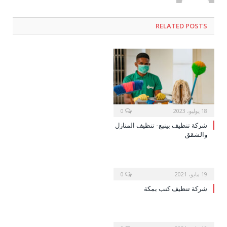
RELATED POSTS
18 يوليو، 2023
0
شركة تنظيف بينبع- تنظيف المنازل
والشقق
19 مايو، 2021
0
شركة تنظيف كنب بمكة