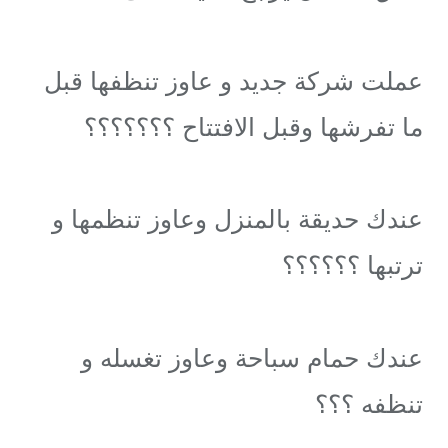
عملت شركة جديد و عاوز تنظفها قبل
ما تفرشها وقبل الافتتاح ؟؟؟؟؟؟؟
عندك حديقة بالمنزل وعاوز تنظمها و
ترتبها ؟؟؟؟؟؟
عندك حمام سباحة وعاوز تغسله و
تنظفه ؟؟؟