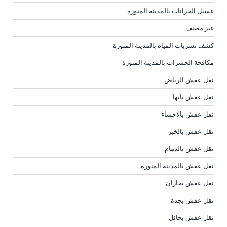
غسيل الخزانات بالمدينة المنورة
غير مصنف
كشف تسربات المياه بالمدينة المنورة
مكافحة الحشرات بالمدينة المنورة
نقل عفش الرياض
نقل عفش بابها
نقل عفش بالاحساء
نقل عفش بالخبر
نقل عفش بالدمام
نقل عفش بالمدينة المنورة
نقل عفش بجازان
نقل عفش بجدة
نقل عفش بحائل