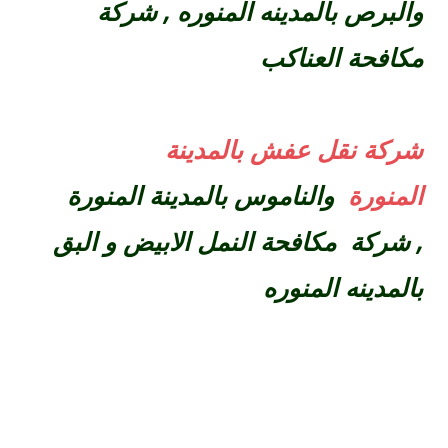
والبرص بالمدينه المنوره ,
شركة
مكافحة العناكب
شركة نقل عفش بالمدينة
المنورة
والناموس بالمدينة المنورة
,
شركة مكافحة النمل الابيض و البق
بالمدينه المنوره