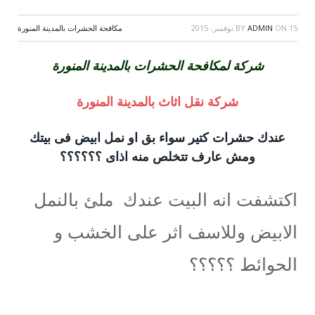
15 نوفمبر، 2015
ON
ADMIN
BY
مكافحة الحشرات بالمدينة المنورة
شركة لمكافحة الحشرات بالمدينة المنورة
شركة نقل اثاث بالمدينة المنورة
عندك حشرات كتير سواء بق او نمل ابيض فى بيتك
ومش عارف تتخلص منه اذاى ؟؟؟؟؟؟
اكتشفت انه البيت عندك ملئ بالنمل
الابيض وللاسف اثر على الخشب و
الحوائط ؟؟؟؟؟