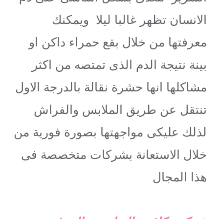
الانسان تظهر غالبا ليلا ويمكنك
معرفتها من خلال بقع حمراء داكن او
بينة نتيجة الدم الذى تمتصه من اكثر
مشاكلها انها حشرة نقالة بالدرجة الاول
تنتقل عن طريق الملابس والفراش
لذلك عليكى مواجهتها بصورة فورية من
خلال الاستعانة بشركات متخصصة فى
هذا المجال