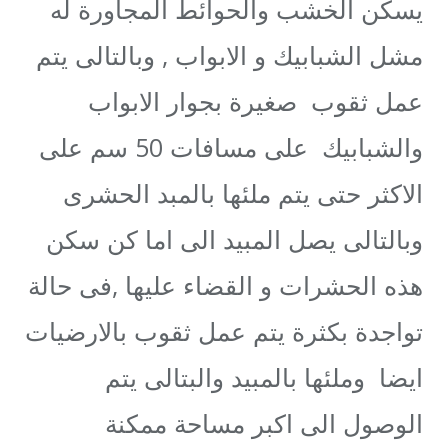
يسكن الخشب والحوائط المجاورة له
مشل الشبابيك و الابواب , وبالتالى يتم
عمل ثقوب صغيرة بجوار الابواب
والشبابيك على مسافات 50 سم على
الاكثر حتى يتم ملئها بالمبد الحشرى
وبالتالى يصل المبيد الى اما كن سكن
هذه الحشرات و القضاء عليها ,فى حالة
تواجدة بكثرة يتم عمل ثقوب بالارضيات
ايضا وملئها بالمبيد والبتالى يتم
الوصول الى اكبر مساحة ممكنة