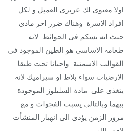
اولا معنوى لك عزيزى العميل و لكل
افراد الاسرة وهناك ضرر اخر مادى
حيث انه يسكم فى الحوائط لانه
طعامه الاساسى هو الطين الموجود فى
القوالب الاسمنية واحيانا تحت طبقا
الارضيات سواء بلاط او سيراميك لانه
يتغذى على مادة السليلوز الموجودة
بيهما وبالتالى يسبب الفجوات و مع
مرور الزمن يؤدى الى انهيار المنشأت
لاقدر الله .