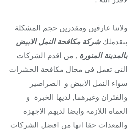
ولاننا عارفين ومقدرين حجم المشكلة
بنقدملك
شركة مكافحة النمل الابيض
بالمدينة المنورة
, من اقدم الشركات
التى تعمل فى مجال مكافحة الحشرات
سواء النمل الابيض و الصراصير
والفئران وغيرهما, لديها الخبرة و
العماة اللازمة وايضا لديهم الاجهزة
والمعدات حقا انها من افضل الشركات