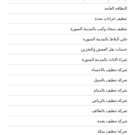
النظافه العامه
تنظيف خزانات بجدة
تنظيف سجاد وكنب بالمدينة المنورة
جلي البلاط بالمدينة المنورة
خدمات نقل العفش والتخزين
شراء الاثاث بالمدينة المنورة
شركة تنظيف بالاحساء
شركة تنظيف بالجبيل
شركة تنظيف بالدمام
شركة تنظيف بالرياض
شركة تنظيف بالطائف
شركة تنظيف بجدة
شركة تنظيف بمكة