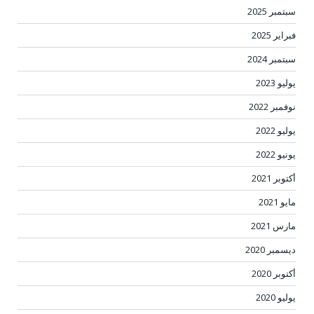
سبتمبر 2025
فبراير 2025
سبتمبر 2024
يوليو 2023
نوفمبر 2022
يوليو 2022
يونيو 2022
أكتوبر 2021
مايو 2021
مارس 2021
ديسمبر 2020
أكتوبر 2020
يوليو 2020