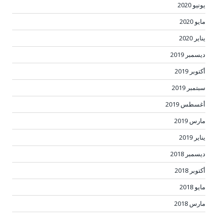
يونيو 2020
مايو 2020
يناير 2020
ديسمبر 2019
أكتوبر 2019
سبتمبر 2019
أغسطس 2019
مارس 2019
يناير 2019
ديسمبر 2018
أكتوبر 2018
مايو 2018
مارس 2018