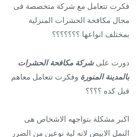
فكرت تتعامل مع شركة متخصصة فى
مجال مكافحة الحشرات المنزلية
بمختلف انواعها ؟؟؟؟؟؟؟
دورت على
شركة مكافحة الحشرات
بالمدينة المنورة
وفكرت تتعامل معاهم
قبل كده ؟؟؟؟
اكبر مشكلة بتواجهه الاشخاص هى
النمل الابيض لانه لية نوعين من الضرر