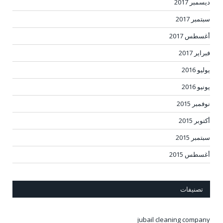
ديسمبر 2017
سبتمبر 2017
أغسطس 2017
فبراير 2017
يوليو 2016
يونيو 2016
نوفمبر 2015
أكتوبر 2015
سبتمبر 2015
أغسطس 2015
تصنيفات
jubail cleaning company