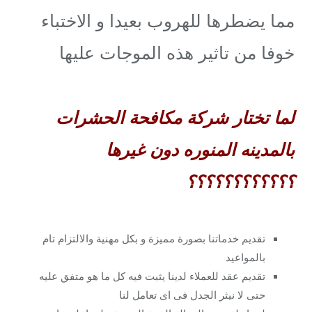
مما يضطرها للهروب بعيدا و الاختباء
خوفا من تاثير هذه الموجات عليها
لما تختار شركة مكافحة الحشرات
بالمدينه المنوره دون غيرها
؟؟؟؟؟؟؟؟؟؟؟؟
تقديم خدماتنا بصورة مميزة و بكل مهنية والالتزام تام
بالمواعيد
تقديم عقد للعملاء لدينا يثبت فيه كل ما هو متفق عليه
حتى لا نيثر الجدل فى اى تعامل لنا