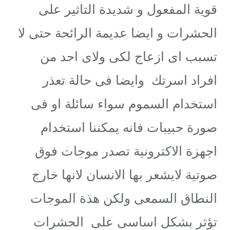
قوية المفعول و شديدة التاثير على
الحشرات و ايضا عديمة الرائحة حتى لا
تسبب اى ازعاج لكى ولاى احد من
افراد اسرتك وايضا فى حالة تعذر
استخدام السموم سواء سائلة او فى
صورة حبيبات فانه يمكننا استخدام
اجهزة الاكترونية تصدر موجات فوق
صوتية لايشعر بها الانسان لانها خارج
النطاق السمعى ولكن هذة الموجات
تؤثر بشكل اساسى على الحشرات