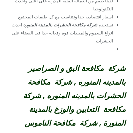
لدينا طقم من العمالة الفنية المدربة على اعلى واحدث
التكنولوجيا
اسعار اقتصادية جدا وتتناسب مع كل طبقات المجتمع
تستخدم
شركة مكافحة الحشرات بالمدينة المنورة
احدث
انواع السموم والمبيدات قوة وفعالة جدا فى القضاء على
الحشرات
شركة مكافحة البق و الصراصير
بالمدينه المنوره ,
شركة مكافحة
الحشرات بالمدينه المنوره ,
شركة
مكافحة التعابين والوزغ بالمدينة
المنورة ,
شركة مكافحة الناموس