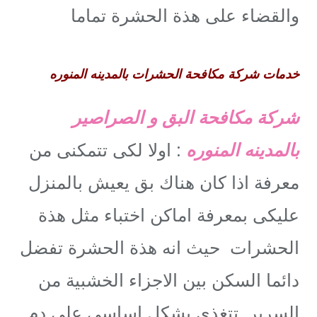
والقضاء على هذة الحشرة تماما
خدمات شركة مكافحة الحشرات بالمدينه المنوره
شركة مكافحة البق و الصراصير
بالمدينه المنوره
: اولا لكى تتمكنى من
معرفة اذا كان هناك بق يعيش بالمنزل
عليكى بمعرفة اماكن اختباء مثل هذة
الحشرات حيث انه هذة الحشرة تفضل
دائما السكن بين الاجزاء الخشبية من
السرير تتغذى بشكل اساسى على دم