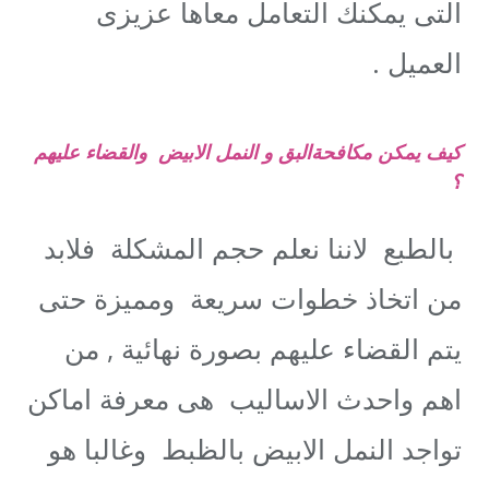
التى يمكنك التعامل معاها عزيزى
العميل .
كيف يمكن مكافحةالبق و النمل الابيض والقضاء عليهم
؟
بالطبع لاننا نعلم حجم المشكلة فلابد
من اتخاذ خطوات سريعة ومميزة حتى
يتم القضاء عليهم بصورة نهائية , من
اهم واحدث الاساليب هى معرفة اماكن
تواجد النمل الابيض بالظبط وغالبا هو