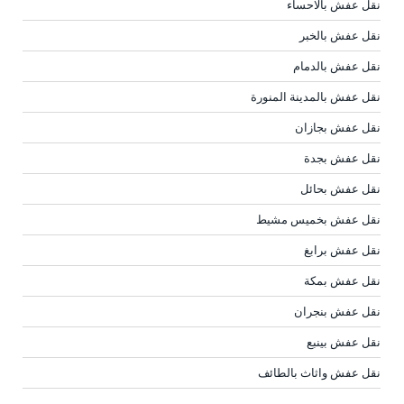
نقل عفش بالاحساء
نقل عفش بالخبر
نقل عفش بالدمام
نقل عفش بالمدينة المنورة
نقل عفش بجازان
نقل عفش بجدة
نقل عفش بحائل
نقل عفش بخميس مشيط
نقل عفش برابغ
نقل عفش بمكة
نقل عفش بنجران
نقل عفش بينبع
نقل عفش واثاث بالطائف