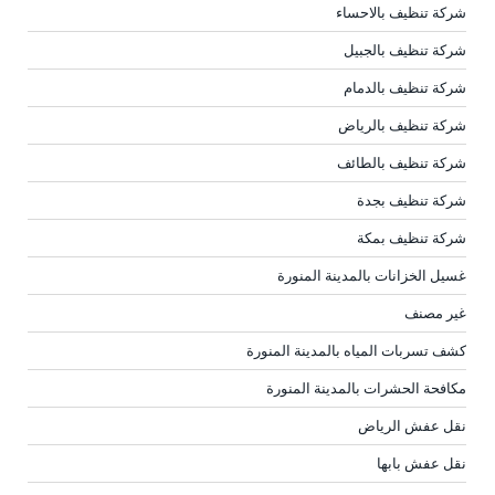
شركة تنظيف بالاحساء
شركة تنظيف بالجبيل
شركة تنظيف بالدمام
شركة تنظيف بالرياض
شركة تنظيف بالطائف
شركة تنظيف بجدة
شركة تنظيف بمكة
غسيل الخزانات بالمدينة المنورة
غير مصنف
كشف تسربات المياه بالمدينة المنورة
مكافحة الحشرات بالمدينة المنورة
نقل عفش الرياض
نقل عفش بابها