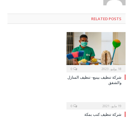
RELATED POSTS
18 يوليو، 2023
0
شركة تنظيف بينبع- تنظيف المنازل
والشقق
19 مايو، 2021
0
شركة تنظيف كنب بمكة