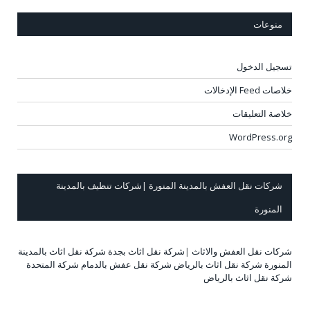
منوعات
تسجيل الدخول
خلاصات Feed الإدخالات
خلاصة التعليقات
WordPress.org
شركات نقل العفش بالمدينة المنورة |شركات تنظيف بالمدينة
المنورة
شركات نقل العفش والاثاث
|
شركة نقل اثاث بجدة
شركة نقل اثاث بالمدينة
المنورة
شركة نقل اثاث بالرياض
شركة نقل عفش بالدمام
شركة المتحدة
شركة نقل اثاث بالرياض