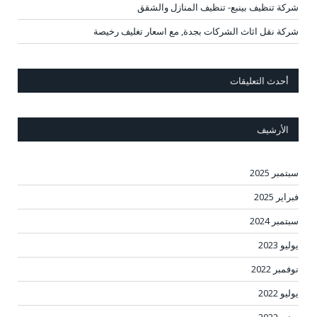
شركة تنظيف بينبع- تنظيف المنازل والشقق
شركة نقل اثاث الشركات بجدة, مع اسعار تغليف رخيصة
أحدث التعليقات
الأرشيف
سبتمبر 2025
فبراير 2025
سبتمبر 2024
يوليو 2023
نوفمبر 2022
يوليو 2022
يونيو 2022