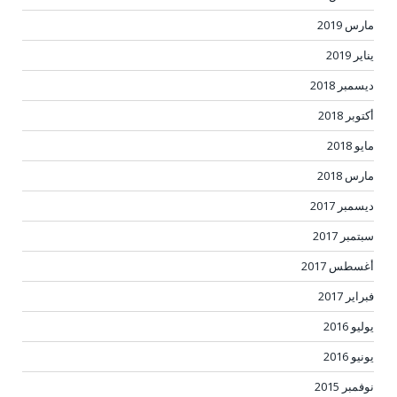
مارس 2019
يناير 2019
ديسمبر 2018
أكتوبر 2018
مايو 2018
مارس 2018
ديسمبر 2017
سبتمبر 2017
أغسطس 2017
فبراير 2017
يوليو 2016
يونيو 2016
نوفمبر 2015