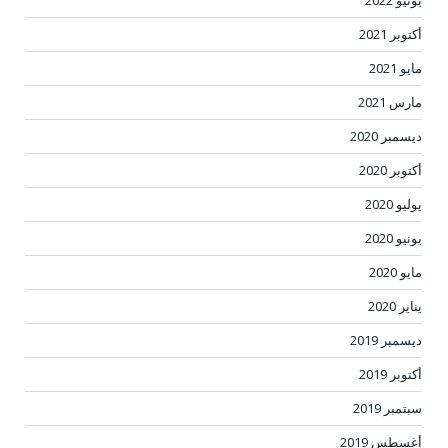
أكتوبر 2021
مايو 2021
مارس 2021
ديسمبر 2020
أكتوبر 2020
يوليو 2020
يونيو 2020
مايو 2020
يناير 2020
ديسمبر 2019
أكتوبر 2019
سبتمبر 2019
أغسطس 2019