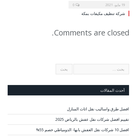
19 مايو، 2021
0
شركة تنظيف مكيفات بمكة
Comments are closed.
أحدث المقالات
افضل طرق واساليب نقل اثاث المنازل
تقييم افضل شركات نقل عفش بالرياض 2025
افضل 10 شركات نقل العفش بابها- الدومياطي خصم 55%