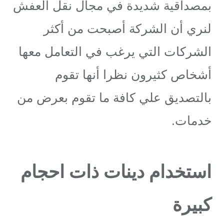
بمصداقية شديدة في مجال نقل العفش
لنري أن الشركة أصبحت من أكثر
الشركات التي يرغب في التعامل معها
أشخاص كثيرون نظرا أنها تقوم
بالتصديق علي كافة ما تقوم بعرض من
خدمات.
استخدام دينات ذات احجام
كبيرة