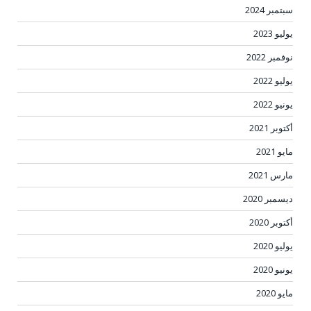
سبتمبر 2024
يوليو 2023
نوفمبر 2022
يوليو 2022
يونيو 2022
أكتوبر 2021
مايو 2021
مارس 2021
ديسمبر 2020
أكتوبر 2020
يوليو 2020
يونيو 2020
مايو 2020