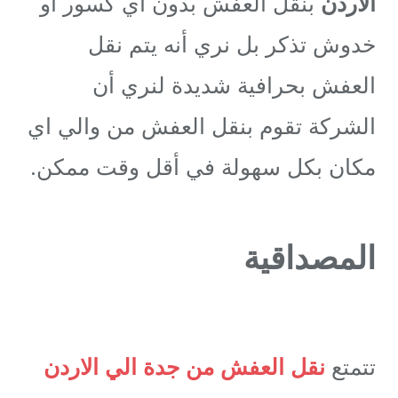
الاردن
بنقل العفش بدون أي كسور أو
خدوش تذكر بل نري أنه يتم نقل
العفش بحرافية شديدة لنري أن
الشركة تقوم بنقل العفش من والي اي
مكان بكل سهولة في أقل وقت ممكن.
المصداقية
تتمتع
نقل العفش من جدة الي الاردن