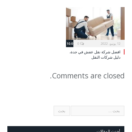
12 يونيو، 2022
0
10.0
افضل شركة نقل عفش في جدة،
دليل شركات النقل
Comments are closed.
أحدث المقالات