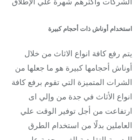
الشركات وأكثرهم شهرة علي الإطلاق
استخدام أوناش ذات أحجام كبيرة
يتم رفع كافة انواع الاثاث من خلال
أوناش أحجامها كبيرة هو ما جعلها من
الشرات المتميزة التي تقوم برفع كافة
انواع الأثاث في جدة من وإلي اى
ارتفاعت من أجل توفير الوقت علي
العاملين بدلًا من استخدام الطرق
اليديوية التقليدية الغير مجدية علي