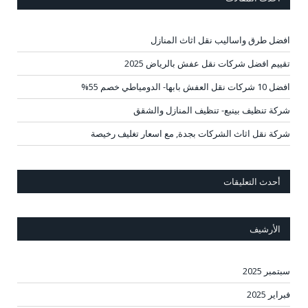
افضل طرق واساليب نقل اثاث المنازل
تقييم افضل شركات نقل عفش بالرياض 2025
افضل 10 شركات نقل العفش بابها- الدومياطي خصم 55%
شركة تنظيف بينبع- تنظيف المنازل والشقق
شركة نقل اثاث الشركات بجدة, مع اسعار تغليف رخيصة
أحدث التعليقات
الأرشيف
سبتمبر 2025
فبراير 2025