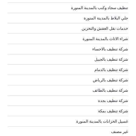
تنظيف سجاد وكنب بالمدينة المنورة
جلي البلاط بالمدينة المنورة
خدمات نقل العفش والتخزين
شراء الاثاث بالمدينة المنورة
شركة تنظيف بالاحساء
شركة تنظيف بالجبيل
شركة تنظيف بالدمام
شركة تنظيف بالرياض
شركة تنظيف بالطائف
شركة تنظيف بجدة
شركة تنظيف بمكة
غسيل الخزانات بالمدينة المنورة
غير مصنف