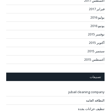
أغسطس 2017
فبراير 2017
يوليو 2016
يونيو 2016
نوفمبر 2015
أكتوبر 2015
سبتمبر 2015
أغسطس 2015
تصنيفات
jubail cleaning company
النظافه العامه
تنظيف خزانات بجدة