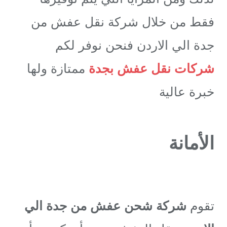
فقط من خلال شركة نقل عفش من
جدة الي الاردن فنحن نوفر لكم
شركات نقل عفش بجدة
ممتازة ولها
خبرة عالية
الأمانة
تقوم
شركة شحن عفش من جدة الي