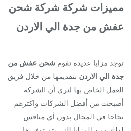
مميزات شركة شركة شحن
عفش من جدة الي الاردن
توجد مزايا عديدة تقوم
شحن عفش من
جدة الي الاردن
بتقديمها من خلال فريق
العمل الخاص بها لنري أن الشركة
أصبحت من أفضل الشركات واكثرهم
نجاحا في المجال بدون أي منافس
لذلك ومن المزايا التي يتم توفيرها