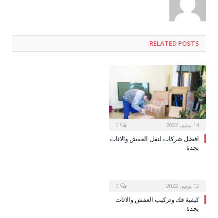
RELATED POSTS
14 يونيو، 2022
0
افضل شركات لنقل العفش والاثاث
بجدة
12 يونيو، 2022
0
كيفية فك وتركيب العفش والاثاث
بجدة