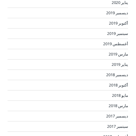
يناير 2020
ديسمبر 2019
أكتوبر 2019
سبتمبر 2019
أغسطس 2019
مارس 2019
يناير 2019
ديسمبر 2018
أكتوبر 2018
مايو 2018
مارس 2018
ديسمبر 2017
سبتمبر 2017