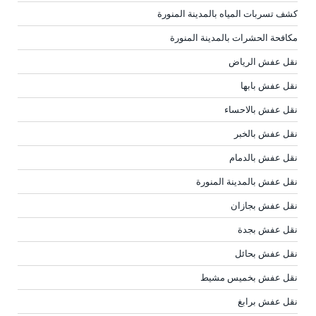
كشف تسربات المياه بالمدينة المنورة
مكافحة الحشرات بالمدينة المنورة
نقل عفش الرياض
نقل عفش بابها
نقل عفش بالاحساء
نقل عفش بالخبر
نقل عفش بالدمام
نقل عفش بالمدينة المنورة
نقل عفش بجازان
نقل عفش بجدة
نقل عفش بحائل
نقل عفش بخميس مشيط
نقل عفش برابغ