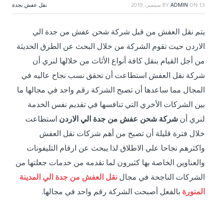
13 سبتمبر، 2019
ON
ADMIN
BY
نقل عفش بجدة
يتم نقل العفش من قبل شركة شحن عفش من جدة الي
الاردن حيث تقوم الشركة من خلال البحث عن الطرق الحديثة
من أجل القيام بنقل كافة أنواع الأثاث من خلالها لنري أن
شركة نقل العفش استطاعت أن تحقق نسب نجاح عاليه في
المجال مما ساعدها أن تصبح الشركة رقم واحد في مجالها ما
بين الشركات الأخري التي تنافسها في تقديم نفس الخدمة
لنري أن
شركة شحن عفش من جدة
الي الاردن
استطاعت
خلال فترة قليلة أن تصبح من أهم شركات نقل العفش
واكثرهم نجاحا علي الاطلاق لذا يبحث عن ارقام التليفونات
والعناوين الخاصة بها كثيرون لما تقدمه من خدمات جعلتها من
الشركات الناجحة في مجال
نقل العفش من جدة الي المدينة
المنورة
بالفعل أصبحت الشركة رقم واحد في مجالها.