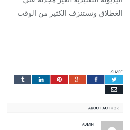
الغطلاق وتستنزف الكثير من الوقت
SHARE.
Tumblr
LinkedIn
Pinterest
Google+
Facebook
Twitter
Email
ABOUT AUTHOR
ADMIN