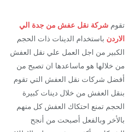
تقوم
شركة نقل عفش من جدة الي
الاردن
باستخدام الدينات ذات الحجم
الكبير من اجل العمل علي نقل العفش
من خلالها هو ماساعدها ان تصبح من
أفضل شركات نقل العفش التي تقوم
بنقل العفش من خلال دينات كبيرة
الحجم تمنع احتكاك العفش كل منهم
بالأخر وبالفعل أصبحت من أنجح