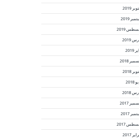
بر 2019
مبر 2019
سطس 2019
س 2019
ر 2019
مبر 2018
بر 2018
 2018
س 2018
مبر 2017
مبر 2017
سطس 2017
ير 2017