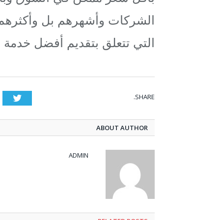
الشركات وأشهرهم بل وأكثرهم نج
التي تتعلق بتقديم أفضل خدمة
SHARE.
tter
ABOUT AUTHOR
ADMIN