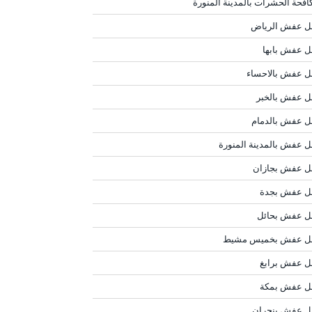
افحة الحشرات بالمدينة المنورة
ل عفش الرياض
ل عفش بابها
ل عفش بالاحساء
ل عفش بالخبر
ل عفش بالدمام
ل عفش بالمدينة المنورة
ل عفش بجازان
ل عفش بجدة
ل عفش بحائل
ل عفش بخميس مشيط
ل عفش برابغ
ل عفش بمكة
ل عفش بنجران