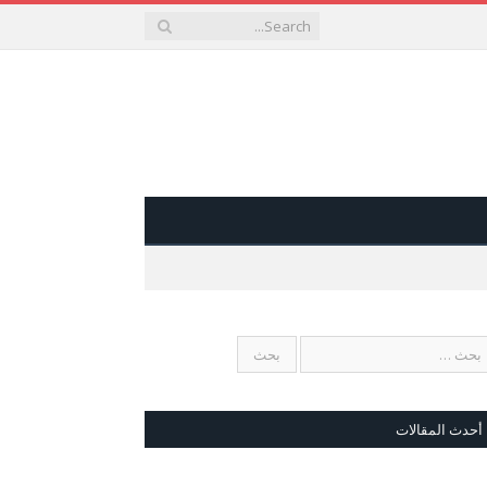
أحدث المقالات