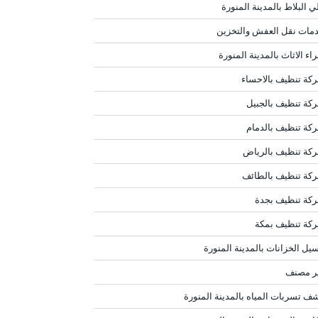
ي البلاط بالمدينة المنورة
مات نقل العفش والتخزين
اء الاثاث بالمدينة المنورة
كة تنظيف بالاحساء
كة تنظيف بالجبيل
كة تنظيف بالدمام
كة تنظيف بالرياض
كة تنظيف بالطائف
كة تنظيف بجدة
كة تنظيف بمكة
يل الخزانات بالمدينة المنورة
ر مصنف
ف تسربات المياه بالمدينة المنورة