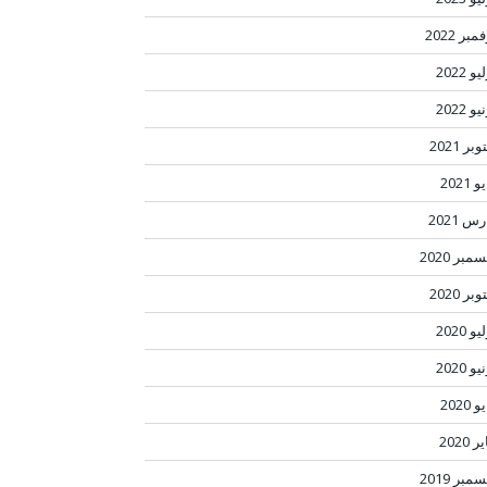
مبر 2022
و 2022
و 2022
بر 2021
 2021
س 2021
مبر 2020
بر 2020
و 2020
و 2020
 2020
ر 2020
مبر 2019