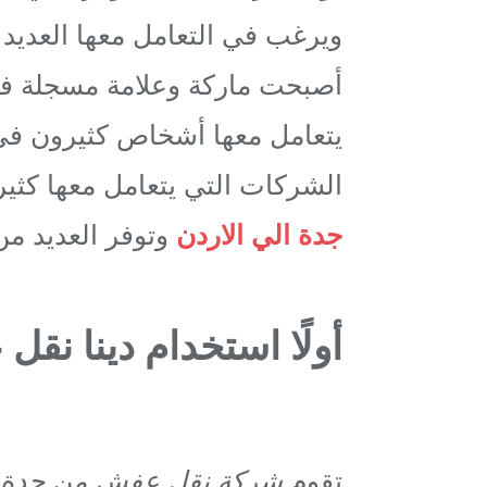
ويرغب في التعامل معها العديد
أصبحت ماركة وعلامة مسجلة في
يتعامل معها أشخاص كثيرون في
الشركات التي يتعامل معها كثير
جدة الي الاردن
وتوفر العديد من 
أولًا استخدام دينا ن
تقوم
شركة نقل عفش من جدة 