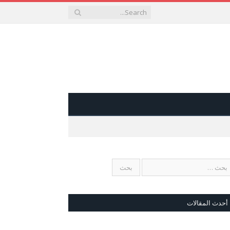
أحدث المقالات