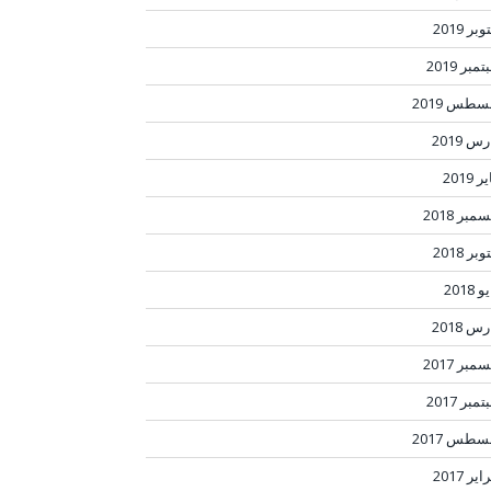
بر 2019
مبر 2019
سطس 2019
س 2019
ر 2019
مبر 2018
بر 2018
 2018
س 2018
مبر 2017
مبر 2017
سطس 2017
ير 2017