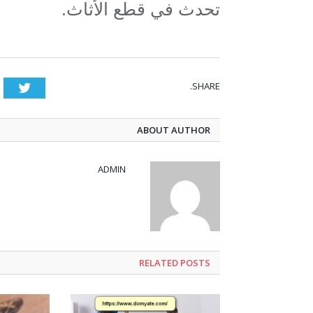
تحدث في قطع الأثاث.
SHARE.
tter
ABOUT AUTHOR
ADMIN
RELATED POSTS