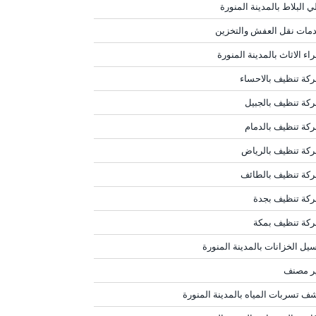
ي البلاط بالمدينة المنورة
مات نقل العفش والتخزين
اء الاثاث بالمدينة المنورة
كة تنظيف بالاحساء
كة تنظيف بالجبيل
كة تنظيف بالدمام
كة تنظيف بالرياض
كة تنظيف بالطائف
كة تنظيف بجدة
كة تنظيف بمكة
يل الخزانات بالمدينة المنورة
ر مصنف
ف تسربات المياه بالمدينة المنورة