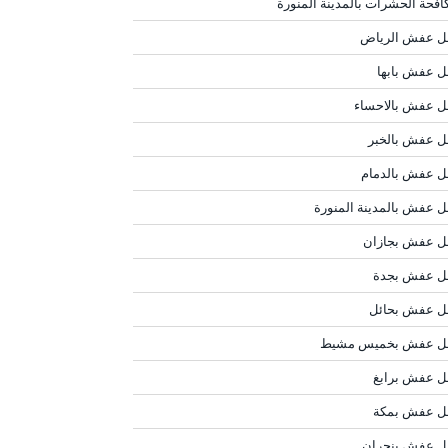
افحة الحشرات بالمدينة المنورة
ل عفش الرياض
ل عفش بابها
ل عفش بالاحساء
ل عفش بالخبر
ل عفش بالدمام
ل عفش بالمدينة المنورة
ل عفش بجازان
ل عفش بجدة
ل عفش بحائل
ل عفش بخميس مشيط
ل عفش برابغ
ل عفش بمكة
ل عفش بنجران