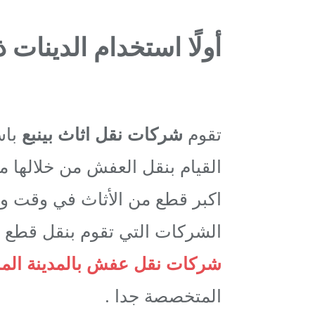
أولًا استخدام الدينات 
تقوم
شركات نقل اثاث بينبع
باس
القيام بنقل العفش من خلالها مم
اكبر قطع من الأثاث في وقت و
الشركات التي تقوم بنقل قطع ال
شركات نقل عفش بالمدينة المن
المتخصصة جدا .