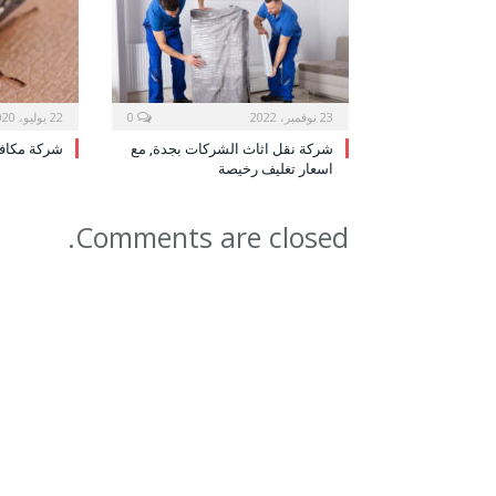
23 نوفمبر، 2022
0
22 يوليو، 2020
شركة نقل اثاث الشركات بجدة, مع
شركة مكاف
اسعار تغليف رخيصة
Comments are closed.