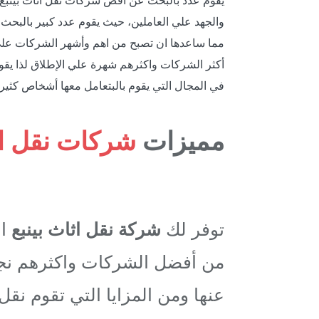
يقوم عدد بالبحث عن أفض شركات نقل اثاث بينبع م
والجهد علي العاملين، حيث يقوم عدد كبير بالبح
مما ساعدها ان تصبح من اهم وأشهر الشركات علي ا
أكثر الشركات واكثرهم شهرة علي الإطلاق لذا يقوم
في المجال التي يقوم بالبتعامل معها أشخاص كثير
مميزات
شركات نقل اث
توفر لك
شركة نقل اثاث بينبع
ال
من أفضل الشركات واكثرهم نجاح
عنها ومن المزايا التي تقوم نقل ا