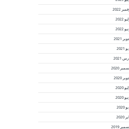
مبر 2022
و 2022
و 2022
بر 2021
 2021
س 2021
مبر 2020
بر 2020
و 2020
و 2020
 2020
ر 2020
مبر 2019