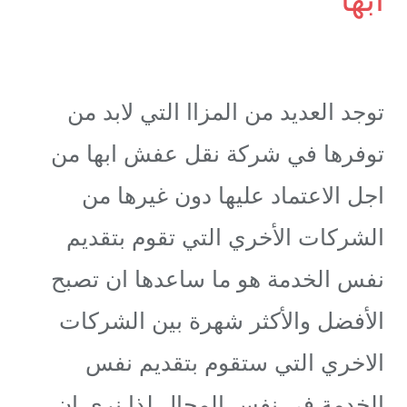
توجد العديد من المزاا التي لابد من
توفرها في شركة نقل عفش ابها من
اجل الاعتماد عليها دون غيرها من
الشركات الأخري التي تقوم بتقديم
نفس الخدمة هو ما ساعدها ان تصبح
الأفضل والأكثر شهرة بين الشركات
الاخري التي ستقوم بتقديم نفس
الخدمة في نفس المجال لذا نري ان