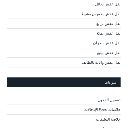
نقل عفش بحائل
نقل عفش بخميس مشيط
نقل عفش برابغ
نقل عفش بمكة
نقل عفش بنجران
نقل عفش بينبع
نقل عفش واثاث بالطائف
منوعات
تسجيل الدخول
خلاصات Feed الإدخالات
خلاصة التعليقات