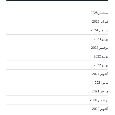
سبتمبر 2025
فبراير 2025
سبتمبر 2024
يوليو 2023
نوفمبر 2022
يوليو 2022
يونيو 2022
أكتوبر 2021
مايو 2021
مارس 2021
ديسمبر 2020
أكتوبر 2020