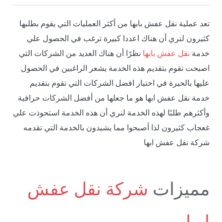
تعد عملية نقل عفش بابها من أكثر العمليات التي يقوم بطلبها
كثيرون لنري أن هناك اعددا كبيرة ترغب في الحصول علي
خدمة
نقل عفش بابها
نظرًا أن هناك العديد من الشركات التي
اصبحت تقوم بتقديم هذه الخدمة يشعر الراغبين في الحصول
عليها بالحيرة في اختيار افضل الشركات التي تقوم بتقديم
خدمة نقل عفش ابها هو ما جعلها من أفضل الشركات حرافية
وأكثرهم طلبًا لهذه الخدمة لنري أن هذه الخدمة استحوذت علي
غعجاب كثيرون لذا أصبحوا مما يشيدون بالخدمة التي تقدمه
شركة نقل عفش ابها
مميزات
شركة نقل عفش
ابها