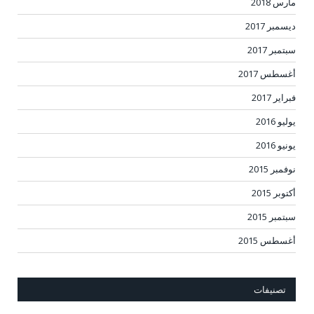
مارس 2018
ديسمبر 2017
سبتمبر 2017
أغسطس 2017
فبراير 2017
يوليو 2016
يونيو 2016
نوفمبر 2015
أكتوبر 2015
سبتمبر 2015
أغسطس 2015
تصنيفات