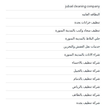
jubail cleaning company
النظافه العامه
تنظيف خزانات بجدة
تنظيف سجاد وكنب بالمدينة المنورة
جلي البلاط بالمدينة المنورة
خدمات نقل العفش والتخزين
شراء الاثاث بالمدينة المنورة
شركة تنظيف بالاحساء
شركة تنظيف بالجبيل
شركة تنظيف بالدمام
شركة تنظيف بالرياض
شركة تنظيف بالطائف
شركة تنظيف بجدة