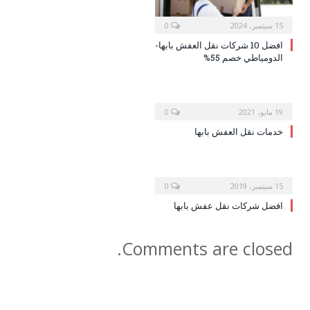
15 سبتمبر، 2024
0
افضل 10 شركات نقل العفش بابها-
الدومياطي خصم 55%
19 مايو، 2021
0
خدمات نقل العفش بابها
15 سبتمبر، 2019
0
افضل شركات نقل عفش بابها
Comments are closed.