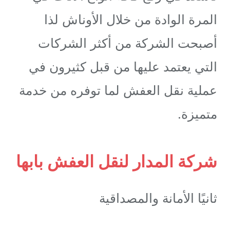
المرة الوادة من خلال الأوناش لذا
أصبحت الشركة من أكثر الشركات
التي يعتمد عليها من قبل كثيرون في
عملية نقل العفش لما توفره من خدمة
متميزة.
شركة المدار لنقل العفش بابها
ثانيًا الأمانة والمصداقية