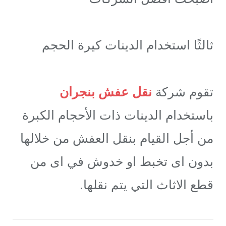
ثالثًا استخدام الدينات كيرة الحجم
تقوم شركة
نقل عفش بنجران
باستخدام الدينات ذات الأحجام الكبرة
من أجل القيام بنقل العفش من خلالها
بدون اى تخبط او خدوش في اى من
قطع الاثاث التي يتم نقلها.