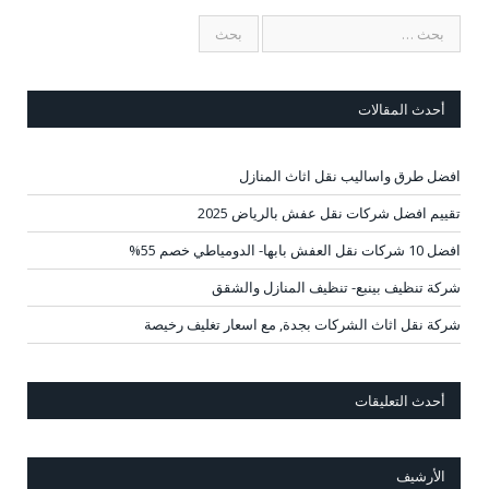
أحدث المقالات
افضل طرق واساليب نقل اثاث المنازل
تقييم افضل شركات نقل عفش بالرياض 2025
افضل 10 شركات نقل العفش بابها- الدومياطي خصم 55%
شركة تنظيف بينبع- تنظيف المنازل والشقق
شركة نقل اثاث الشركات بجدة, مع اسعار تغليف رخيصة
أحدث التعليقات
الأرشيف