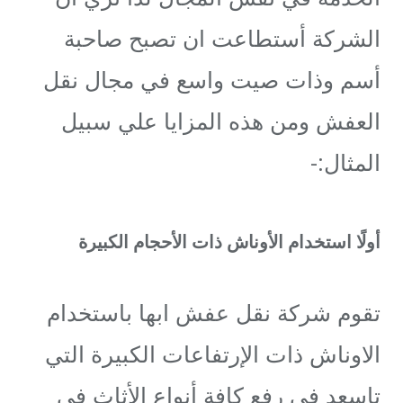
الشركة أستطاعت ان تصبح صاحبة
أسم وذات صيت واسع في مجال نقل
العفش ومن هذه المزايا علي سبيل
المثال:-
أولًا استخدام الأوناش ذات الأحجام الكبيرة
تقوم شركة نقل عفش ابها باستخدام
الاوناش ذات الإرتفاعات الكبيرة التي
تاسعد في رفع كافة أنواع الأثاث في