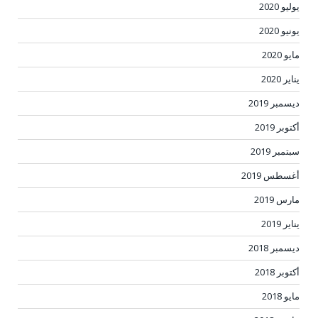
يوليو 2020
يونيو 2020
مايو 2020
يناير 2020
ديسمبر 2019
أكتوبر 2019
سبتمبر 2019
أغسطس 2019
مارس 2019
يناير 2019
ديسمبر 2018
أكتوبر 2018
مايو 2018