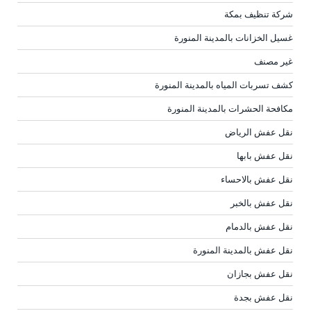
شركة تنظيف بمكة
غسيل الخزانات بالمدينة المنورة
غير مصنف
كشف تسربات المياه بالمدينة المنورة
مكافحة الحشرات بالمدينة المنورة
نقل عفش الرياض
نقل عفش بابها
نقل عفش بالاحساء
نقل عفش بالخبر
نقل عفش بالدمام
نقل عفش بالمدينة المنورة
نقل عفش بجازان
نقل عفش بجدة