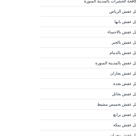
افحة الحشرات بالمدينة المنورة
ل عفش الرياض
ل عفش بابها
ل عفش بالاحساء
ل عفش بالخبر
ل عفش بالدمام
ل عفش بالمدينة المنورة
ل عفش بجازان
ل عفش بجدة
ل عفش بحائل
ل عفش بخميس مشيط
ل عفش برابغ
ل عفش بمكة
ل عفش بنجران