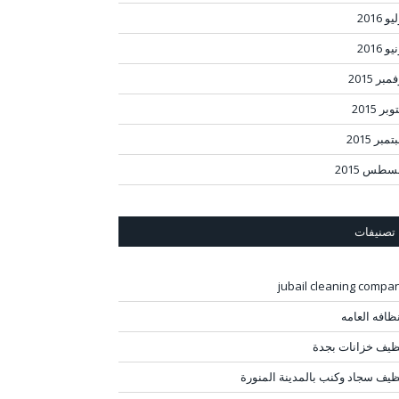
و 2016
و 2016
مبر 2015
بر 2015
مبر 2015
سطس 2015
تصنيفات
jubail cleaning compa
نظافه العامه
ظيف خزانات بجدة
ظيف سجاد وكنب بالمدينة المنورة