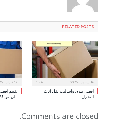
RELATED POSTS
16 سبتمبر، 2025
0
18 فبراير، 2025
افضل طرق واساليب نقل اثاث
تقييم افض
المنازل
بالرياض 2025
Comments are closed.