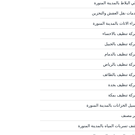
ي البلاط بالمدينة المنورة
مات نقل العفش والتخزين
اء الاثاث بالمدينة المنورة
كة تنظيف بالاحساء
كة تنظيف بالجبيل
كة تنظيف بالدمام
كة تنظيف بالرياض
كة تنظيف بالطائف
كة تنظيف بجدة
كة تنظيف بمكة
يل الخزانات بالمدينة المنورة
ر مصنف
ف تسربات المياه بالمدينة المنورة