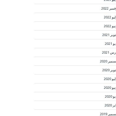
مبر 2022
و 2022
و 2022
بر 2021
 2021
س 2021
مبر 2020
بر 2020
و 2020
و 2020
 2020
ر 2020
مبر 2019