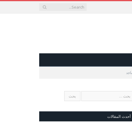
اجد
أحدث المقالات