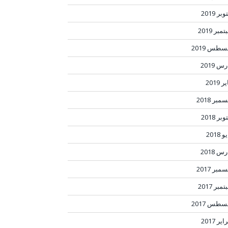
بر 2019
مبر 2019
سطس 2019
س 2019
ر 2019
مبر 2018
بر 2018
 2018
س 2018
مبر 2017
مبر 2017
سطس 2017
ير 2017