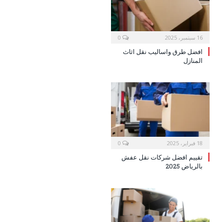
16 سبتمبر، 2025
0
افضل طرق واساليب نقل اثاث
المنازل
18 فبراير، 2025
0
تقييم افضل شركات نقل عفش
بالرياض 2025