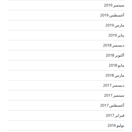
سبتمبر 2019
أغسطس 2019
مارس 2019
يناير 2019
ديسمبر 2018
أكتوبر 2018
مايو 2018
مارس 2018
ديسمبر 2017
سبتمبر 2017
أغسطس 2017
فبراير 2017
يوليو 2016