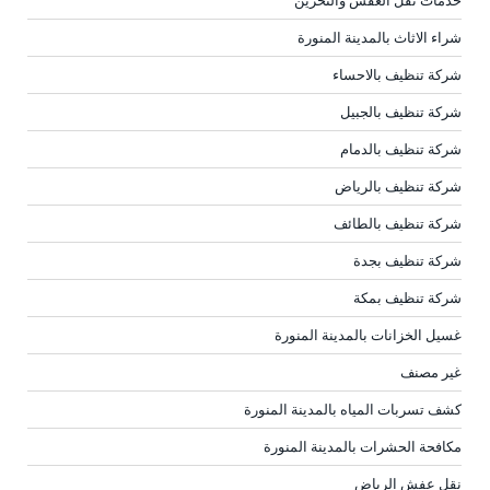
شراء الاثاث بالمدينة المنورة
شركة تنظيف بالاحساء
شركة تنظيف بالجبيل
شركة تنظيف بالدمام
شركة تنظيف بالرياض
شركة تنظيف بالطائف
شركة تنظيف بجدة
شركة تنظيف بمكة
غسيل الخزانات بالمدينة المنورة
غير مصنف
كشف تسربات المياه بالمدينة المنورة
مكافحة الحشرات بالمدينة المنورة
نقل عفش الرياض