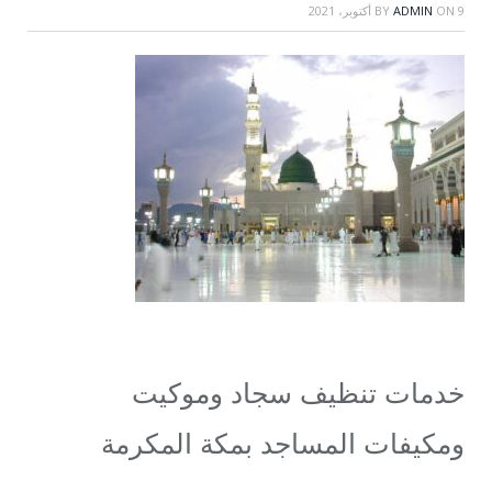
9 أكتوبر، 2021
ON
ADMIN
BY
خدمات تنظيف سجاد وموكيت
ومكيفات المساجد بمكة المكرمة