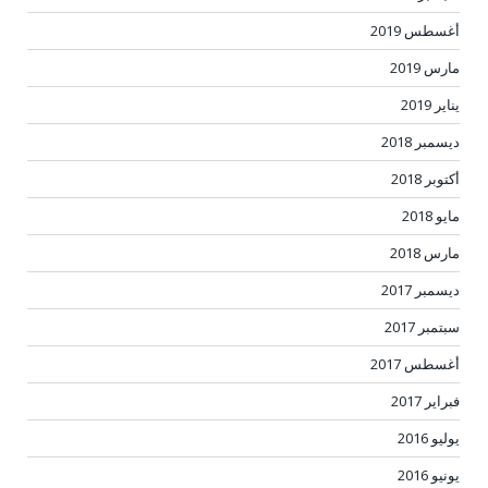
أغسطس 2019
مارس 2019
يناير 2019
ديسمبر 2018
أكتوبر 2018
مايو 2018
مارس 2018
ديسمبر 2017
سبتمبر 2017
أغسطس 2017
فبراير 2017
يوليو 2016
يونيو 2016