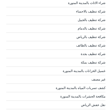
شراء الاثاث بالمدينة المنورة
شركة تنظيف بالاحساء
شركة تنظيف بالجبيل
شركة تنظيف بالدمام
شركة تنظيف بالرياض
شركة تنظيف بالطائف
شركة تنظيف بجدة
شركة تنظيف بمكة
غسيل الخزانات بالمدينة المنورة
غير مصنف
كشف تسربات المياه بالمدينة المنورة
مكافحة الحشرات بالمدينة المنورة
نقل عفش الرياض