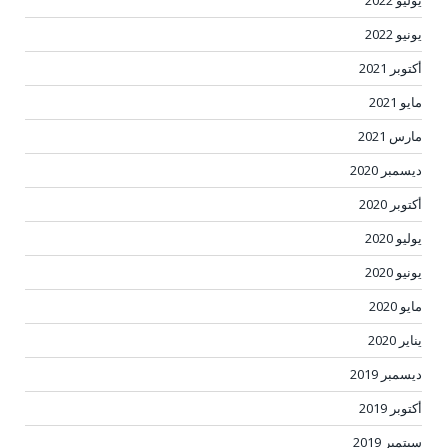
يونيو 2022
أكتوبر 2021
مايو 2021
مارس 2021
ديسمبر 2020
أكتوبر 2020
يوليو 2020
يونيو 2020
مايو 2020
يناير 2020
ديسمبر 2019
أكتوبر 2019
سبتمبر 2019