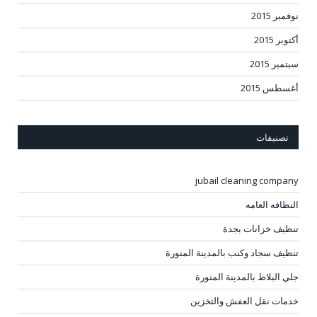
نوفمبر 2015
أكتوبر 2015
سبتمبر 2015
أغسطس 2015
تصنيفات
jubail cleaning company
النظافه العامه
تنظيف خزانات بجدة
تنظيف سجاد وكنب بالمدينة المنورة
جلي البلاط بالمدينة المنورة
خدمات نقل العفش والتخزين