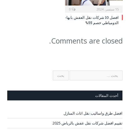
15 سبتمبر، 2024
0
افضل 10 شركات نقل العفش بابها-
الدومياطي خصم 55%
Comments are closed.
أحدث المقالات
افضل طرق واساليب نقل اثاث المنازل
تقييم افضل شركات نقل عفش بالرياض 2025