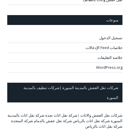
منوعات
تسجيل الدخول
خلاصات Feed الإدخالات
خلاصة التعليقات
WordPress.org
شركات نقل العفش بالمدينة المنورة |شركات تنظيف بالمدينة
المنورة
شركات نقل العفش والاثاث
|
شركة نقل اثاث بجدة
شركة نقل اثاث بالمدينة
المنورة
شركة نقل اثاث بالرياض
شركة نقل عفش بالدمام
شركة المتحدة
شركة نقل اثاث بالرياض