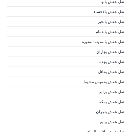
نقل عفش بابها
نقل عفش بالاحساء
نقل عفش بالخبر
نقل عفش بالدمام
نقل عفش بالمدينة المنورة
نقل عفش بجازان
نقل عفش بجدة
نقل عفش بحائل
نقل عفش بخميس مشيط
نقل عفش برابغ
نقل عفش بمكة
نقل عفش بنجران
نقل عفش بينبع
نقل عفش واثاث بالطائف