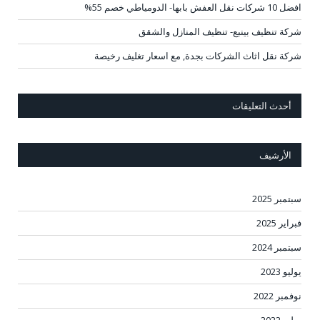
افضل 10 شركات نقل العفش بابها- الدومياطي خصم 55%
شركة تنظيف بينبع- تنظيف المنازل والشقق
شركة نقل اثاث الشركات بجدة, مع اسعار تغليف رخيصة
أحدث التعليقات
الأرشيف
سبتمبر 2025
فبراير 2025
سبتمبر 2024
يوليو 2023
نوفمبر 2022
يوليو 2022