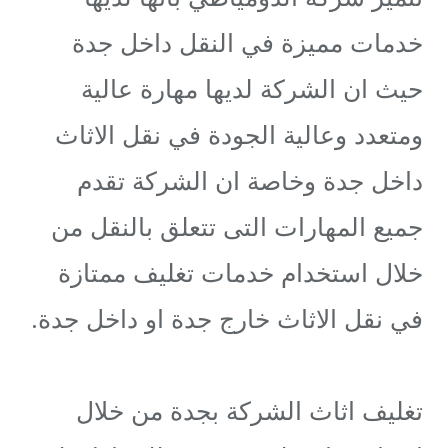
خدمات مميزة في النقل داخل جدة
حيث ان الشركة لديها مهارة عالية
ومتعدد وعالية الجودة في نقل الاثاث
داخل جدة وخاصة ان الشركة تقدم
جميع المهارات التى تتعلق بالنقل من
خلال استخدام خدمات تغليف ممتازة
في نقل الاثاث خارج جدة او داخل جدة.
تغليف اثاث الشركة بجدة من خلال