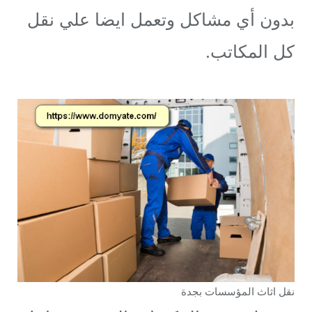
بدون أي مشاكل وتعمل ايضا علي نقل
كل المكاتب.
نقل اثاث المؤسسات بجدة