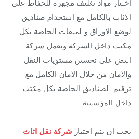
اختيار مواد تغليف مجهزة للحفاظ علي
الاثاث بالكامل مع استخدام صناديق
لوضع الاوراق والملفات الخاصة بكل
مكتب داخل الشركة وتعمل شركة
ابيض علي تحسين مستويات النقل
والامان من خلال الامان الكامل مع
ترقيم الصناديق الخاصة بكل مكتب
داخل المؤسسة.
يجب ان يتم اختيار
شركة نقل اثاث