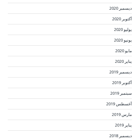
ديسمبر 2020
أكتوبر 2020
يوليو 2020
يونيو 2020
مايو 2020
يناير 2020
ديسمبر 2019
أكتوبر 2019
سبتمبر 2019
أغسطس 2019
مارس 2019
يناير 2019
ديسمبر 2018