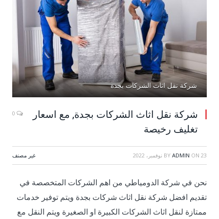
شركة نقل اثاث الشركات بجدة
شركة نقل اثاث الشركات بجدة, مع اسعار
0
تغليف رخيصة
23 نوفمبر، 2022
ON
ADMIN
BY
غير مصنف
نحن في شركة الدومياطي من اهم الشركات المتخصصة في
تقديم افضل شركة نقل اثاث شركات بجدة ويتم توفير خدمات
ممتازة لنقل اثاث الشركات الكبيرة او الصغيرة ويتم النقل مع