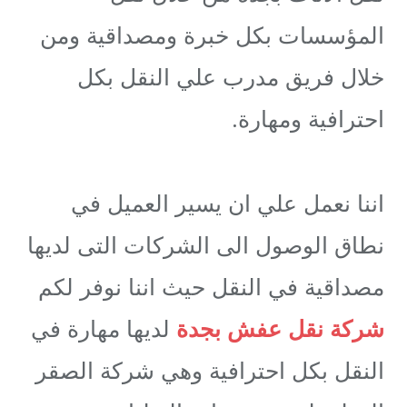
المؤسسات بكل خبرة ومصداقية ومن
خلال فريق مدرب علي النقل بكل
احترافية ومهارة.
اننا نعمل علي ان يسير العميل في
نطاق الوصول الى الشركات التى لديها
مصداقية في النقل حيث اننا نوفر لكم
شركة نقل عفش بجدة
لديها مهارة في
النقل بكل احترافية وهي شركة الصقر