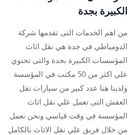
الكبيرة بجدة
من اهم الخدمات التى تقدمها شركة
الدومياطي في جدة هي نقل اثاث
المؤسسات الكبيرة بجدة والتى تحتوي
علي اكثر من 50 مكتب في المؤسسة
ولدينا هنا عدد كبير من سيارات نقل
العفش التى تعمل علي نقل اثاث
المؤسسة في وقت قياسي ونحن نعمل
من خلال فريق علي نقل الاثاث بالكامل