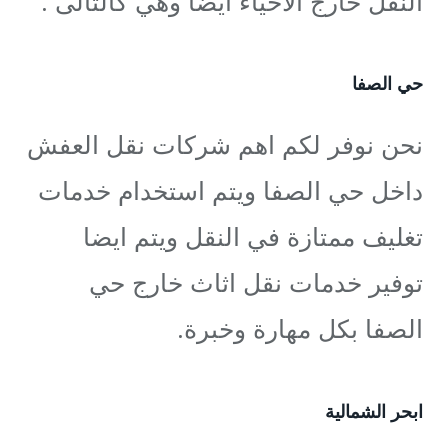
النقل خارج الاحياء ايضا وهي كالتالى :
حي الصفا
نحن نوفر لكم اهم شركات نقل العفش
داخل حي الصفا ويتم استخدام خدمات
تغليف ممتازة في النقل ويتم ايضا
توفير خدمات نقل اثاث خارج حي
الصفا بكل مهارة وخبرة.
ابحر الشمالية