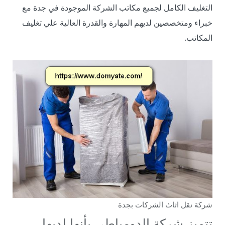
التغليف الكامل لجميع مكاتب الشركة الموجودة في جدة مع
خبراء ومتخصصين لديهم المهارة والقدرة العالية علي تغليف
المكاتب.
شركة نقل اثاث الشركات بجدة
تتميز شركة الدومياطي بأنها لديها