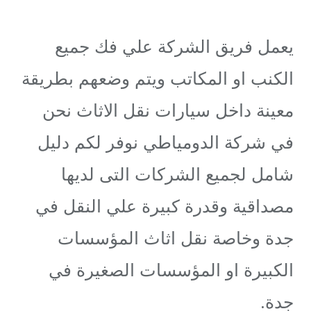
يعمل فريق الشركة علي فك جميع
الكنب او المكاتب ويتم وضعهم بطريقة
معينة داخل سيارات نقل الاثاث نحن
في شركة الدومياطي نوفر لكم دليل
شامل لجميع الشركات التى لديها
مصداقية وقدرة كبيرة علي النقل في
جدة وخاصة نقل اثاث المؤسسات
الكبيرة او المؤسسات الصغيرة في
جدة.