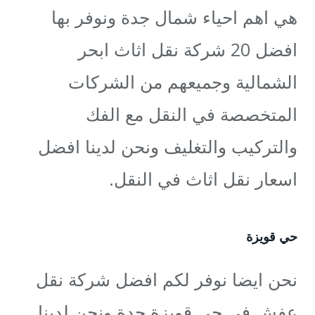
هي اهم احياء شمال جدة ونوفر بها
افضل 20 شركة نقل اثاث ابحر
الشمالية وجميعهم من الشركات
المتخصصة في النقل مع الفك
والتركيب والتغليف ونحن لدينا افضل
اسعار نقل اثاث في النقل.
حي قويزة
نحن ايضا نوفر لكم افضل شركة نقل
عفش في حي قويزة جدة ونحن لدينا