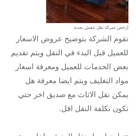
ارخص شركة نقل عفش بجدة
تقوم الشركة بتوضيح عروض الاسعار
للعميل قبل البدء في النقل ويتم تقديم
بعض الخدمات للعميل ومعرفة اسعار
مواد التغليف ويتم ايضا معرفة هل
يمكن نقل الاثاث مع صديق اخر حتي
تكون تكلفة النقل اقل.