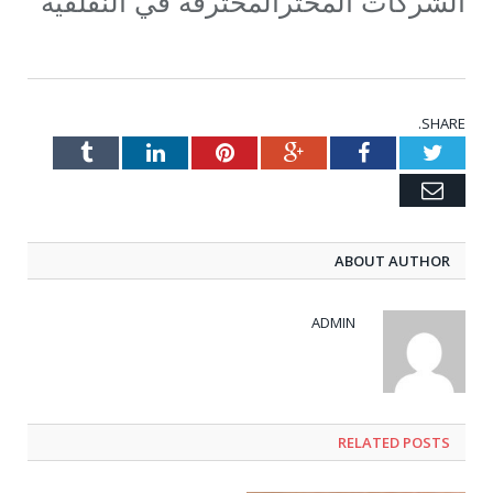
الشركات المحترالمحترفة في النقلفية
SHARE.
Tumblr
LinkedIn
Pinterest
Google+
Facebook
Twitter
Email
ABOUT AUTHOR
ADMIN
RELATED POSTS