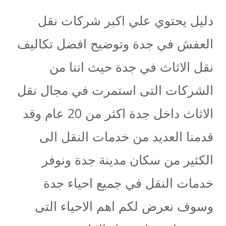
دليل يحتوي علي اكبر شركات نقل
العفش في جدة وتوضيح افضل تكاليف
نقل الاثاث في جدة حيث اننا من
الشركات التى استمرت في مجال نقل
الاثاث داخل جدة اكثر من 20 عام وقد
قدمنا العديد من خدمات النقل الى
الكثير من سكان مدينة جدة ونوفر
خدمات النقل في جميع احياء جدة
وسوف نعرض لكم اهم الاحياء التى