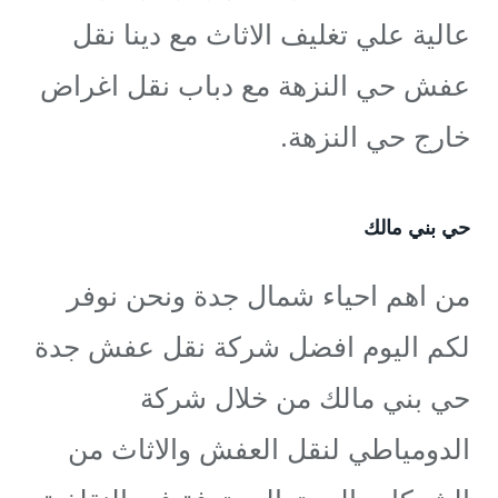
عالية علي تغليف الاثاث مع دينا نقل
عفش حي النزهة مع دباب نقل اغراض
خارج حي النزهة.
حي بني مالك
من اهم احياء شمال جدة ونحن نوفر
لكم اليوم افضل شركة نقل عفش جدة
حي بني مالك من خلال شركة
الدومياطي لنقل العفش والاثاث من