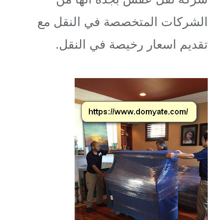
الشركات المتخصصة في النقل مع
تقديم اسعار رخيصة في النقل.