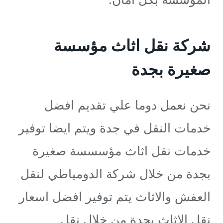
شركة نقل اثاث مؤسسة
صغيرة بجدة
نحن نعمل دوما علي تقديم افضل
خدمات النقل في جدة ويتم ايضا توفير
خدمات نقل اثاث مؤسسسة صغيرة
بجدة من خلال شركة الدومياطي لنقل
العفش والاثاث يتم توفير افضل اسعار
نقل الاثاث بجدة من خلال نقل