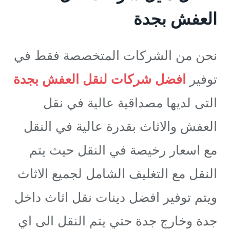
العفش بجدة
نحن من الشركات المتخصصة فقط في
توفير
افضل شركات لنقل العفش بجدة
التى لديها مصداقية عالية في نقل
العفش والاثاث بقدرة عالية في النقل
مع اسعار رخيصة في النقل حيث يتم
النقل مع التغليف الشامل لجميع الاثاث
ويتم توفير افضل دينات نقل اثاث داخل
جدة وخارج جدة حتي يتم النقل الى اي