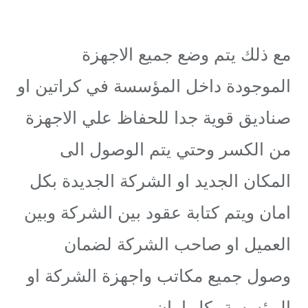
مع ذلك يتم وضع جميع الاجهزة
الموجودة داخل المؤسسة في كراتين او
صناديق قوية جدا للحفاظ علي الاجهزة
من الكسر وحتي يتم الوصول الى
المكان الجديد او الشركة الجديدة بكل
امان ويتم كتابة عقود بين الشركة وبين
العميل او صاحب الشركة لضمان
وصول جميع مكاتب واجهزة الشركة او
المؤسسة بكل امان.