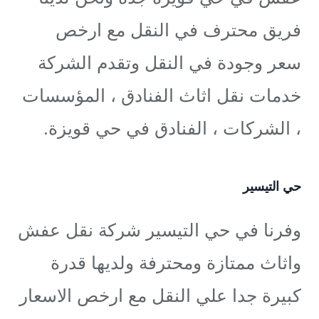
فريق محترف في النقل مع ارخص
سعر وجودة في النقل وتقدم الشركة
خدمات نقل اثاث الفنادق ، المؤسسات
، الشركات ، الفنادق في حي قويزة.
حي التيسير
وفرنا في حي التيسير شركة نقل عفش
واثاث ممتازة ومحترفة ولديها قدرة
كبيرة جدا علي النقل مع ارخص الاسعار