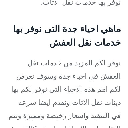
نوفر بها خدمات نقل الاثاث.
ماهي احياء جدة التى نوفر بها
خدمات نقل العفش
نوفر لكم المزيد من خدمات نقل
العفش في احياء جدة وسوف نعرض
لكم اهم هذه الاحياء التى نوفر لكم بها
دينات نقل الاثاث ونقدم ايضا سرعه
في التنفيذ واسعار رخيصة ومميزة ويتم