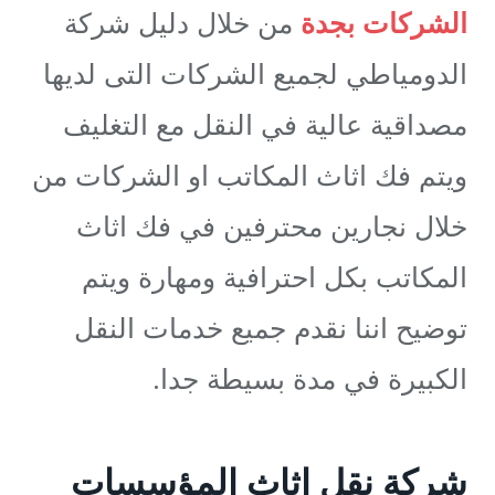
الشركات بجدة
من خلال دليل شركة
الدومياطي لجميع الشركات التى لديها
مصداقية عالية في النقل مع التغليف
ويتم فك اثاث المكاتب او الشركات من
خلال نجارين محترفين في فك اثاث
المكاتب بكل احترافية ومهارة ويتم
توضيح اننا نقدم جميع خدمات النقل
الكبيرة في مدة بسيطة جدا.
شركة نقل اثاث المؤسسات