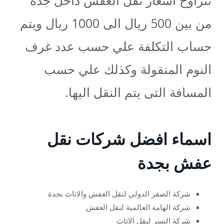
تتراوح اسعار نقل العفش داخل جدة
من بين 500 ريال الى 1000 ريال ويتم
حساب التكلفة علي حسب عدد غرف
النوم المنقولة وكذلك علي حسب
المسافة التى يتم النقل اليها.
اسماء افضل شركات نقل
عفش بجدة
شركة الصقر الدولي لنقل العفش والاثاث بجدة
شركة الهامة العالمية لنقل العفش
شركة النسر لنقل الاثاث