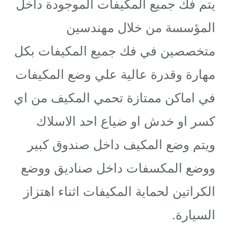
يتم فك جميع المكيفات الموجودة داخل
المؤسسة من خلال مهندسين
متخصصين في فك جميع المكيفات بكل
مهارة وقدرة عالية علي وضع المكيفات
في اماكن ممتازة تحمي المكيف من اي
كسر او خدش او ضياع احد الاسلاك
ويتم وضع المكيف داخل صندوق كبير
ووضع المكسفات داخل صناديق ووضع
الكراتين لحماية المكيفات اثناء اهتزاز
السيارة.