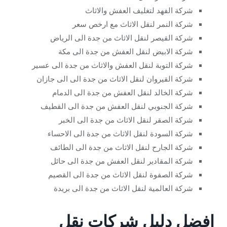
شركة الفهد لتغليف العفش والاثاث
شركة النمر لنقل الاثاث مع ارخص سعر
شركة القيصر لنقل الاثاث من جدة الى الرياض
شركة الابيض لنقل العفش من جدة الى مكة
شركة التوبة لنقل العفش والاثاث من جدة الى عسير
شركة القيروان لنقل الاثاث من جدة الى الى جازان
شركة الخالد لنقل العفش من جدة الى الدمام
شركة الجنوبي لنقل العفش من جدة الى القطيف
شركة الصقر لنقل الاثاث من جدة الى الخبر
شركة السودة لنقل الاثاث من جدة الى الاحساء
شركة الجارح لنقل الاثاث من جدة الى الطائف
شركة المقادير لنقل العفش من جدة الى حائل
شركة الصفوة لنقل الاثاث من جدة الى القصيم
شركة العالمية لنقل الاثاث من جدة الى بريدة
افضل دليل شركات نقل