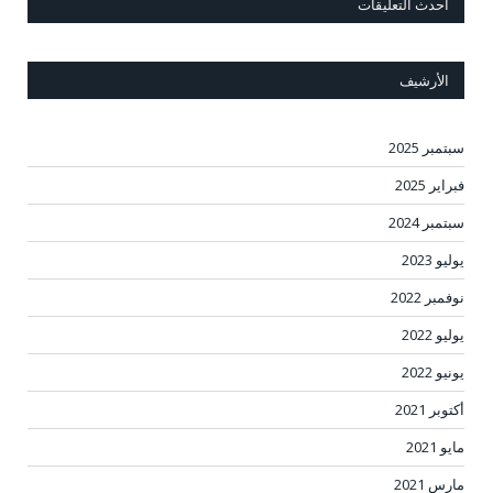
أحدث التعليقات
الأرشيف
سبتمبر 2025
فبراير 2025
سبتمبر 2024
يوليو 2023
نوفمبر 2022
يوليو 2022
يونيو 2022
أكتوبر 2021
مايو 2021
مارس 2021