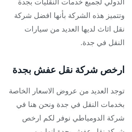
الدولي لجميع خدمات النقليات بجدة
وتتميز هذه الشركة بأنها افضل شركة
نقل اثاث لديها العديد من سيارات
النقل في جدة.
ارخص شركة نقل عفش بجدة
توجد العديد من عروض الاسعار الخاصة
بخدمات النقل في جدة ونحن هنا في
شركة الدومياطي نوفر لكم ارخص
شركة نقل عفش بجدة انها من