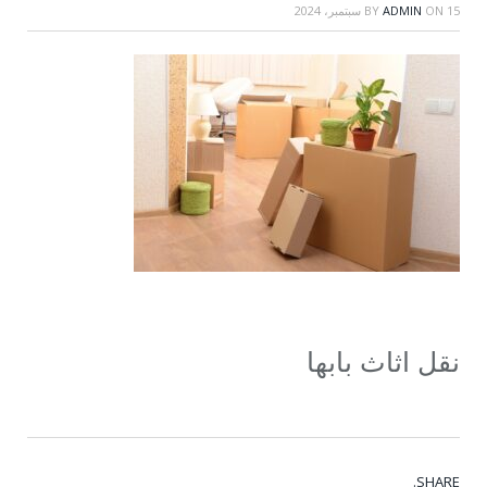
15 سبتمبر، 2024
ON
ADMIN
BY
نقل اثاث بابها
SHARE.