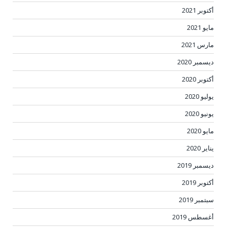
أكتوبر 2021
مايو 2021
مارس 2021
ديسمبر 2020
أكتوبر 2020
يوليو 2020
يونيو 2020
مايو 2020
يناير 2020
ديسمبر 2019
أكتوبر 2019
سبتمبر 2019
أغسطس 2019