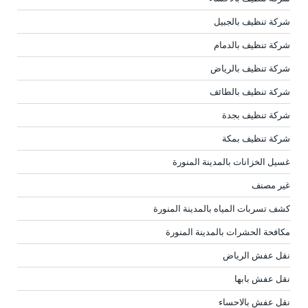
شركة تنظيف بالجبيل
شركة تنظيف بالدمام
شركة تنظيف بالرياض
شركة تنظيف بالطائف
شركة تنظيف بجدة
شركة تنظيف بمكة
غسيل الخزانات بالمدينة المنورة
غير مصنف
كشف تسربات المياه بالمدينة المنورة
مكافحة الحشرات بالمدينة المنورة
نقل عفش الرياض
نقل عفش بابها
نقل عفش بالاحساء