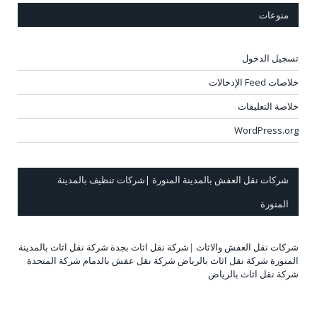
منوعات
تسجيل الدخول
خلاصات Feed الإدخالات
خلاصة التعليقات
WordPress.org
شركات نقل العفش بالمدينة المنورة |شركات تنظيف بالمدينة
المنورة
شركات نقل العفش والاثاث
|
شركة نقل اثاث بجدة
شركة نقل اثاث بالمدينة
المنورة
شركة نقل اثاث بالرياض
شركة نقل عفش بالدمام
شركة المتحدة
شركة نقل اثاث بالرياض