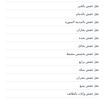
نقل عفش بالخبر
نقل عفش بالدمام
نقل عفش بالمدينة المنورة
نقل عفش بجازان
نقل عفش بجدة
نقل عفش بحائل
نقل عفش بخميس مشيط
نقل عفش برابغ
نقل عفش بمكة
نقل عفش بنجران
نقل عفش بينبع
نقل عفش واثاث بالطائف