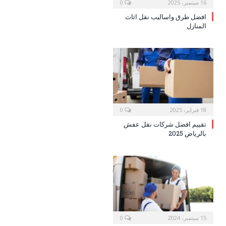
16 سبتمبر، 2025
0
افضل طرق واساليب نقل اثاث
المنازل
18 فبراير، 2025
0
تقييم افضل شركات نقل عفش
بالرياض 2025
15 سبتمبر، 2024
0