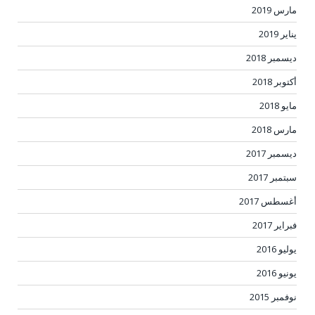
مارس 2019
يناير 2019
ديسمبر 2018
أكتوبر 2018
مايو 2018
مارس 2018
ديسمبر 2017
سبتمبر 2017
أغسطس 2017
فبراير 2017
يوليو 2016
يونيو 2016
نوفمبر 2015