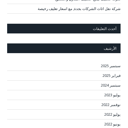
شركة نقل اثاث الشركات بجدة, مع اسعار تغليف رخيصة
أحدث التعليقات
الأرشيف
سبتمبر 2025
فبراير 2025
سبتمبر 2024
يوليو 2023
نوفمبر 2022
يوليو 2022
يونيو 2022