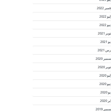
مبر 2022
و 2022
و 2022
بر 2021
 2021
س 2021
مبر 2020
بر 2020
و 2020
و 2020
 2020
ر 2020
مبر 2019