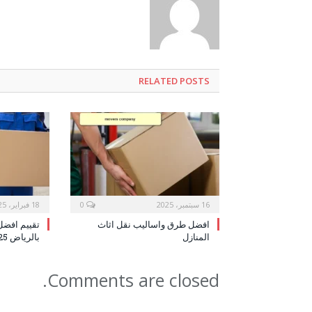
RELATED POSTS
16 سبتمبر، 2025
0
18 فبراير، 2025
افضل طرق واساليب نقل اثاث
تقييم افض
المنازل
بالرياض 2025
Comments are closed.