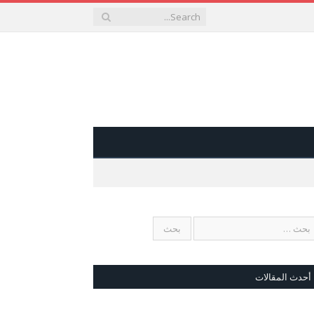
أحدث المقالات