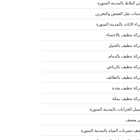
ي البلاط بالمدينة المنورة
مات نقل العفش والتخزين
اء الاثاث بالمدينة المنورة
كة تنظيف بالاحساء
كة تنظيف بالجبيل
كة تنظيف بالدمام
كة تنظيف بالرياض
كة تنظيف بالطائف
كة تنظيف بجدة
كة تنظيف بمكة
يل الخزانات بالمدينة المنورة
ر مصنف
ف تسربات المياه بالمدينة المنورة