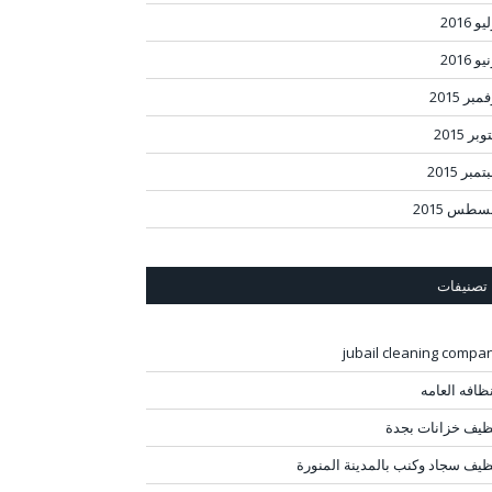
و 2016
و 2016
مبر 2015
بر 2015
مبر 2015
سطس 2015
تصنيفات
jubail cleaning compa
نظافه العامه
ظيف خزانات بجدة
ظيف سجاد وكنب بالمدينة المنورة