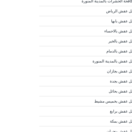
افحة الحشرات بالمدينة المنورة
ل عفش الرياض
ل عفش بابها
ل عفش بالاحساء
ل عفش بالخبر
ل عفش بالدمام
ل عفش بالمدينة المنورة
ل عفش بجازان
ل عفش بجدة
ل عفش بحائل
ل عفش بخميس مشيط
ل عفش برابغ
ل عفش بمكة
ل عفش بنجران