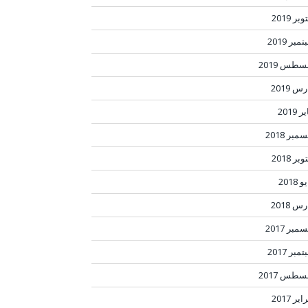
بر 2019
مبر 2019
سطس 2019
س 2019
ر 2019
مبر 2018
بر 2018
 2018
س 2018
مبر 2017
مبر 2017
سطس 2017
ير 2017