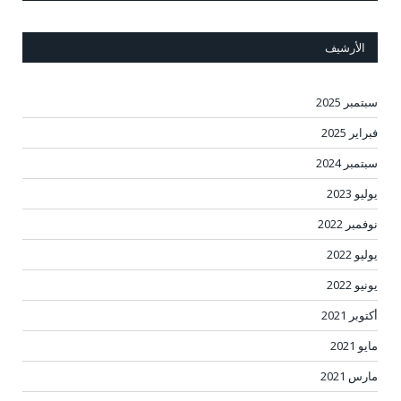
الأرشيف
سبتمبر 2025
فبراير 2025
سبتمبر 2024
يوليو 2023
نوفمبر 2022
يوليو 2022
يونيو 2022
أكتوبر 2021
مايو 2021
مارس 2021