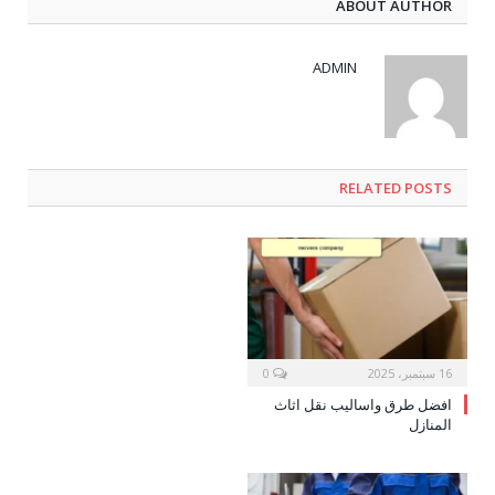
ABOUT AUTHOR
ADMIN
RELATED POSTS
16 سبتمبر، 2025
0
افضل طرق واساليب نقل اثاث
المنازل