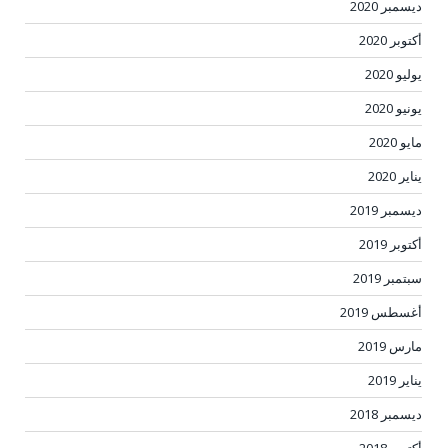
ديسمبر 2020
أكتوبر 2020
يوليو 2020
يونيو 2020
مايو 2020
يناير 2020
ديسمبر 2019
أكتوبر 2019
سبتمبر 2019
أغسطس 2019
مارس 2019
يناير 2019
ديسمبر 2018