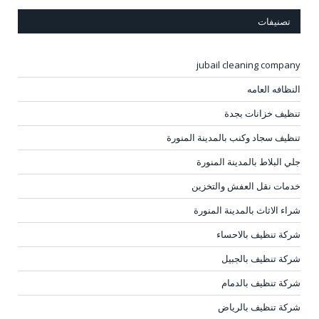
تصنيفات
jubail cleaning company
النظافه العامه
تنظيف خزانات بجدة
تنظيف سجاد وكنب بالمدينة المنورة
جلي البلاط بالمدينة المنورة
خدمات نقل العفش والتخزين
شراء الاثاث بالمدينة المنورة
شركة تنظيف بالاحساء
شركة تنظيف بالجبيل
شركة تنظيف بالدمام
شركة تنظيف بالرياض