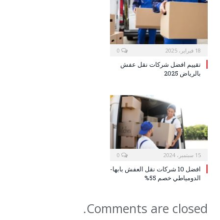
18 فبراير، 2025
0
تقييم افضل شركات نقل عفش
بالرياض 2025
15 سبتمبر، 2024
0
افضل 10 شركات نقل العفش بابها-
الدومياطي خصم 55%
Comments are closed.