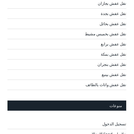
نقل عفش بجازان
نقل عفش بجدة
نقل عفش بحائل
نقل عفش بخميس مشيط
نقل عفش برابغ
نقل عفش بمكة
نقل عفش بنجران
نقل عفش بينبع
نقل عفش واثاث بالطائف
منوعات
تسجيل الدخول