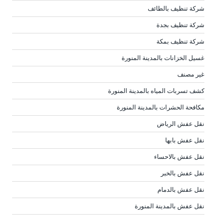
شركة تنظيف بالطائف
شركة تنظيف بجدة
شركة تنظيف بمكة
غسيل الخزانات بالمدينة المنورة
غير مصنف
كشف تسربات المياه بالمدينة المنورة
مكافحة الحشرات بالمدينة المنورة
نقل عفش الرياض
نقل عفش بابها
نقل عفش بالاحساء
نقل عفش بالخبر
نقل عفش بالدمام
نقل عفش بالمدينة المنورة