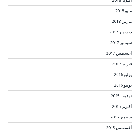
أكتوبر 2018
مايو 2018
مارس 2018
ديسمبر 2017
سبتمبر 2017
أغسطس 2017
فبراير 2017
يوليو 2016
يونيو 2016
نوفمبر 2015
أكتوبر 2015
سبتمبر 2015
أغسطس 2015