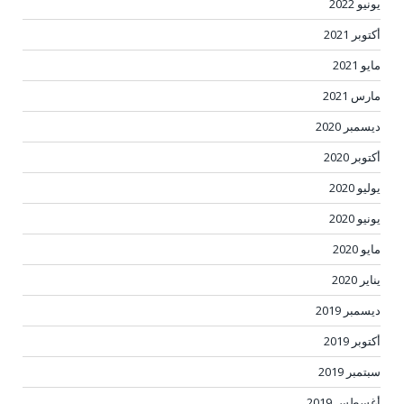
يونيو 2022
أكتوبر 2021
مايو 2021
مارس 2021
ديسمبر 2020
أكتوبر 2020
يوليو 2020
يونيو 2020
مايو 2020
يناير 2020
ديسمبر 2019
أكتوبر 2019
سبتمبر 2019
أغسطس 2019