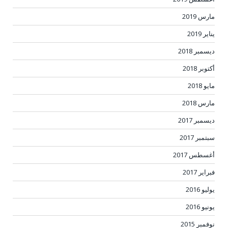
مارس 2019
يناير 2019
ديسمبر 2018
أكتوبر 2018
مايو 2018
مارس 2018
ديسمبر 2017
سبتمبر 2017
أغسطس 2017
فبراير 2017
يوليو 2016
يونيو 2016
نوفمبر 2015