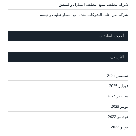
شركة تنظيف بينبع- تنظيف المنازل والشقق
شركة نقل اثاث الشركات بجدة, مع اسعار تغليف رخيصة
أحدث التعليقات
الأرشيف
سبتمبر 2025
فبراير 2025
سبتمبر 2024
يوليو 2023
نوفمبر 2022
يوليو 2022