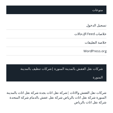
منوعات
تسجيل الدخول
خلاصات Feed الإدخالات
خلاصة التعليقات
WordPress.org
شركات نقل العفش بالمدينة المنورة |شركات تنظيف بالمدينة
المنورة
شركات نقل العفش والاثاث
|
شركة نقل اثاث بجدة
شركة نقل اثاث بالمدينة
المنورة
شركة نقل اثاث بالرياض
شركة نقل عفش بالدمام
شركة المتحدة
شركة نقل اثاث بالرياض