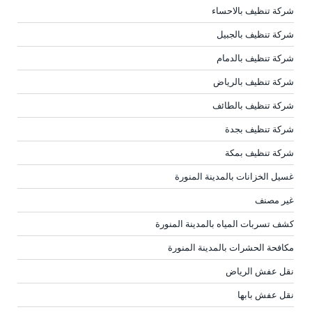
شركة تنظيف بالاحساء
شركة تنظيف بالجبيل
شركة تنظيف بالدمام
شركة تنظيف بالرياض
شركة تنظيف بالطائف
شركة تنظيف بجدة
شركة تنظيف بمكة
غسيل الخزانات بالمدينة المنورة
غير مصنف
كشف تسربات المياه بالمدينة المنورة
مكافحة الحشرات بالمدينة المنورة
نقل عفش الرياض
نقل عفش بابها