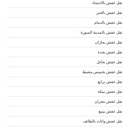
نقل عفش بالاحساء
نقل عفش بالخبر
نقل عفش بالدمام
نقل عفش بالمدينة المنورة
نقل عفش بجازان
نقل عفش بجدة
نقل عفش بحائل
نقل عفش بخميس مشيط
نقل عفش برابغ
نقل عفش بمكة
نقل عفش بنجران
نقل عفش بينبع
نقل عفش واثاث بالطائف