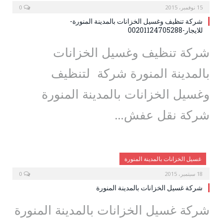
15 نوفمبر، 2015
0
شركة تنظيف وغسيل الخزانات بالمدينة المنورة-
للايجار-00201124705288
شركة تنظيف وغسيل الخزانات
بالمدينة المنورة شركة لتنظيف
وغسيل الخزانات بالمدينة المنورة
شركة نقل عفش…
غسيل الخزانات بالمدينة المنورة
18 سبتمبر، 2015
0
شركة غسيل الخزانات بالمدينة المنورة
شركة غسيل الخزانات بالمدينة المنورة