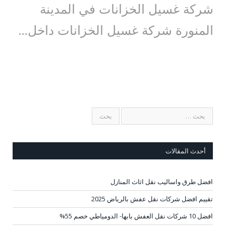
شركة غسيل الخزانات في المدينة
المنورة شركة غسيل الخزانات داخل…
أحدث المقالات
افضل طرق واساليب نقل اثاث المنازل
تقييم افضل شركات نقل عفش بالرياض 2025
افضل 10 شركات نقل العفش بابها- الدومياطي خصم 55%