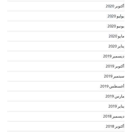
أكتوبر 2020
يوليو 2020
يونيو 2020
مايو 2020
يناير 2020
ديسمبر 2019
أكتوبر 2019
سبتمبر 2019
أغسطس 2019
مارس 2019
يناير 2019
ديسمبر 2018
أكتوبر 2018