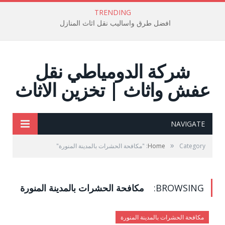
TRENDING
افضل طرق واساليب نقل اثاث المنازل
شركة الدومياطي نقل
عفش واثاث | تخزين الاثاث
NAVIGATE
»
Category: "مكافحة الحشرات بالمدينة المنورة"
Home
BROWSING:
مكافحة الحشرات بالمدينة المنورة
مكافحة الحشرات بالمدينة المنورة