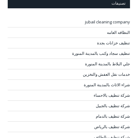
تصنيفات
jubail cleaning company
النظافه العامه
تنظيف خزانات بجدة
تنظيف سجاد وكنب بالمدينة المنورة
جلي البلاط بالمدينة المنورة
خدمات نقل العفش والتخزين
شراء الاثاث بالمدينة المنورة
شركة تنظيف بالاحساء
شركة تنظيف بالجبيل
شركة تنظيف بالدمام
شركة تنظيف بالرياض
شركة تنظيف بالطائف