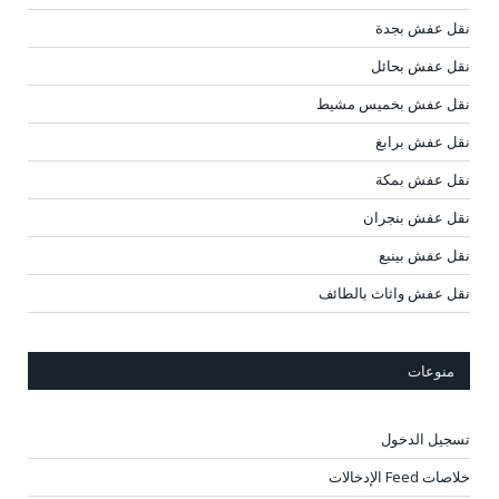
نقل عفش بجدة
نقل عفش بحائل
نقل عفش بخميس مشيط
نقل عفش برابغ
نقل عفش بمكة
نقل عفش بنجران
نقل عفش بينبع
نقل عفش واثاث بالطائف
منوعات
تسجيل الدخول
خلاصات Feed الإدخالات