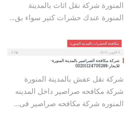
المنورة شركة نقل اثاث بالمدينة
المنورة عندك حشرات كتير سواء بق…
مكافحة الحشرات بالمدينة المنورة
4 أكتوبر، 2015
0
شركة مكافحة الصراصير بالمدينة المنورة-
للايجار-00201124705288
شركة نقل عفش بالمدينة المنورة
شركة مكافحه صراصير داخل المدينه
المنوره شركة مكافحه صراصير فى…