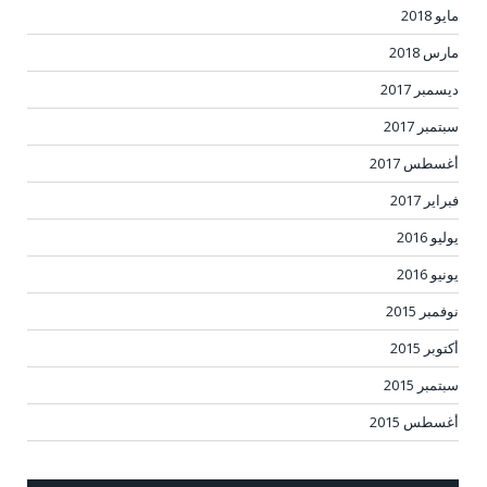
مايو 2018
مارس 2018
ديسمبر 2017
سبتمبر 2017
أغسطس 2017
فبراير 2017
يوليو 2016
يونيو 2016
نوفمبر 2015
أكتوبر 2015
سبتمبر 2015
أغسطس 2015