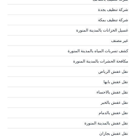
شركة تنظيف بجدة
شركة تنظيف بمكة
غسيل الخزانات بالمدينة المنورة
غير مصنف
كشف تسربات المياه بالمدينة المنورة
مكافحة الحشرات بالمدينة المنورة
نقل عفش الرياض
نقل عفش بابها
نقل عفش بالاحساء
نقل عفش بالخبر
نقل عفش بالدمام
نقل عفش بالمدينة المنورة
نقل عفش بجازان