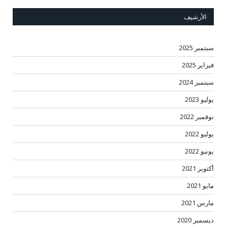
الأرشيف
سبتمبر 2025
فبراير 2025
سبتمبر 2024
يوليو 2023
نوفمبر 2022
يوليو 2022
يونيو 2022
أكتوبر 2021
مايو 2021
مارس 2021
ديسمبر 2020