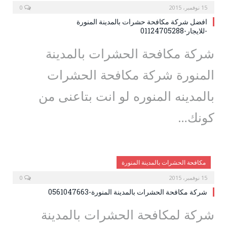
15 نوفمبر، 2015
0
افضل شركة مكافحة حشرات بالمدينة المنورة
-للايجار-01124705288
شركة مكافحة الحشرات بالمدينة
المنورة شركة مكافحة الحشرات
بالمدينه المنوره لو انت بتاعنى من
كونك…
مكافحة الحشرات بالمدينة المنورة
15 نوفمبر، 2015
0
شركة مكافحة الحشرات بالمدينة المنورة-0561047663
شركة لمكافحة الحشرات بالمدينة