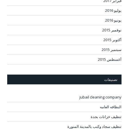
فبراير 2017
يوليو 2016
يونيو 2016
نوفمبر 2015
أكتوبر 2015
سبتمبر 2015
أغسطس 2015
تصنيفات
jubail cleaning company
النظافه العامه
تنظيف خزانات بجدة
تنظيف سجاد وكنب بالمدينة المنورة