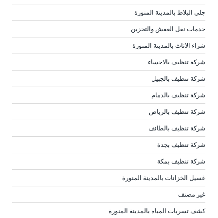
جلي البلاط بالمدينة المنورة
خدمات نقل العفش والتخزين
شراء الاثاث بالمدينة المنورة
شركة تنظيف بالاحساء
شركة تنظيف بالجبيل
شركة تنظيف بالدمام
شركة تنظيف بالرياض
شركة تنظيف بالطائف
شركة تنظيف بجدة
شركة تنظيف بمكة
غسيل الخزانات بالمدينة المنورة
غير مصنف
كشف تسربات المياه بالمدينة المنورة