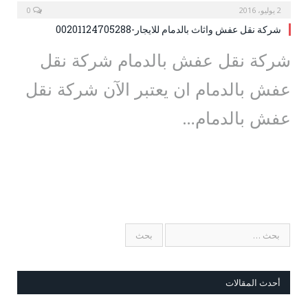
2 يوليو، 2016
0
شركة نقل عفش واثاث بالدمام للايجار-00201124705288
شركة نقل عفش بالدمام شركة نقل
عفش بالدمام ان يعتبر الآن شركة نقل
عفش بالدمام…
أحدث المقالات