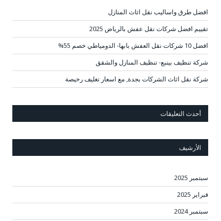
افضل طرق واساليب نقل اثاث المنازل
تقييم افضل شركات نقل عفش بالرياض 2025
افضل 10 شركات نقل العفش بابها- الدومياطي خصم 55%
شركة تنظيف بينبع- تنظيف المنازل والشقق
شركة نقل اثاث الشركات بجدة, مع اسعار تغليف رخيصة
أحدث التعليقات
الأرشيف
سبتمبر 2025
فبراير 2025
سبتمبر 2024