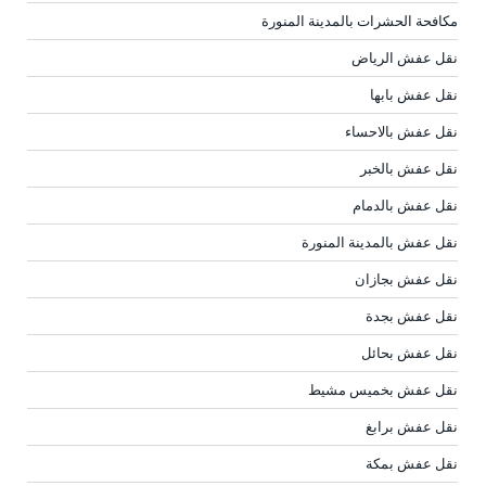
مكافحة الحشرات بالمدينة المنورة
نقل عفش الرياض
نقل عفش بابها
نقل عفش بالاحساء
نقل عفش بالخبر
نقل عفش بالدمام
نقل عفش بالمدينة المنورة
نقل عفش بجازان
نقل عفش بجدة
نقل عفش بحائل
نقل عفش بخميس مشيط
نقل عفش برابغ
نقل عفش بمكة