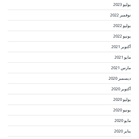
يوليو 2023
نوفمبر 2022
يوليو 2022
يونيو 2022
أكتوبر 2021
مايو 2021
مارس 2021
ديسمبر 2020
أكتوبر 2020
يوليو 2020
يونيو 2020
مايو 2020
يناير 2020