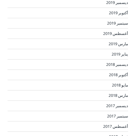
ديسمبر 2019
أكتوبر 2019
سبتمبر 2019
أغسطس 2019
مارس 2019
يناير 2019
ديسمبر 2018
أكتوبر 2018
مايو 2018
مارس 2018
ديسمبر 2017
سبتمبر 2017
أغسطس 2017