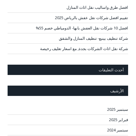
افضل طرق واساليب نقل اثاث المنازل
تقييم افضل شركات نقل عفش بالرياض 2025
افضل 10 شركات نقل العفش بابها- الدومياطي خصم 55%
شركة تنظيف بينبع- تنظيف المنازل والشقق
شركة نقل اثاث الشركات بجدة, مع اسعار تغليف رخيصة
أحدث التعليقات
الأرشيف
سبتمبر 2025
فبراير 2025
سبتمبر 2024