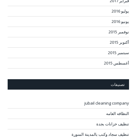
فبراير 2017
يوليو 2016
يونيو 2016
نوفمبر 2015
أكتوبر 2015
سبتمبر 2015
أغسطس 2015
تصنيفات
jubail cleaning company
النظافه العامه
تنظيف خزانات بجدة
تنظيف سجاد وكنب بالمدينة المنورة