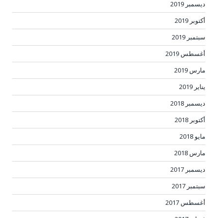
ديسمبر 2019
أكتوبر 2019
سبتمبر 2019
أغسطس 2019
مارس 2019
يناير 2019
ديسمبر 2018
أكتوبر 2018
مايو 2018
مارس 2018
ديسمبر 2017
سبتمبر 2017
أغسطس 2017