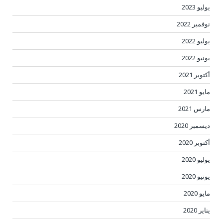
يوليو 2023
نوفمبر 2022
يوليو 2022
يونيو 2022
أكتوبر 2021
مايو 2021
مارس 2021
ديسمبر 2020
أكتوبر 2020
يوليو 2020
يونيو 2020
مايو 2020
يناير 2020