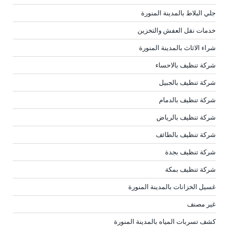
جلي البلاط بالمدينة المنورة
خدمات نقل العفش والتخزين
شراء الاثاث بالمدينة المنورة
شركة تنظيف بالاحساء
شركة تنظيف بالجبيل
شركة تنظيف بالدمام
شركة تنظيف بالرياض
شركة تنظيف بالطائف
شركة تنظيف بجدة
شركة تنظيف بمكة
غسيل الخزانات بالمدينة المنورة
غير مصنف
كشف تسربات المياه بالمدينة المنورة