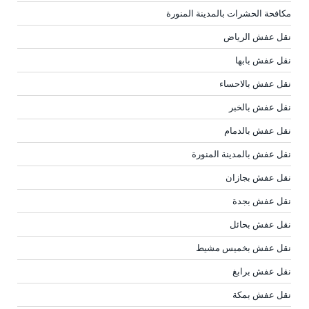
مكافحة الحشرات بالمدينة المنورة
نقل عفش الرياض
نقل عفش بابها
نقل عفش بالاحساء
نقل عفش بالخبر
نقل عفش بالدمام
نقل عفش بالمدينة المنورة
نقل عفش بجازان
نقل عفش بجدة
نقل عفش بحائل
نقل عفش بخميس مشيط
نقل عفش برابغ
نقل عفش بمكة