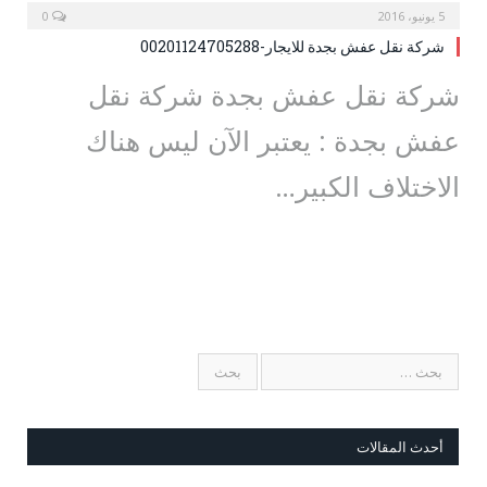
5 يونيو، 2016
0
شركة نقل عفش بجدة للايجار-00201124705288
شركة نقل عفش بجدة شركة نقل
عفش بجدة : يعتبر الآن ليس هناك
الاختلاف الكبير…
أحدث المقالات