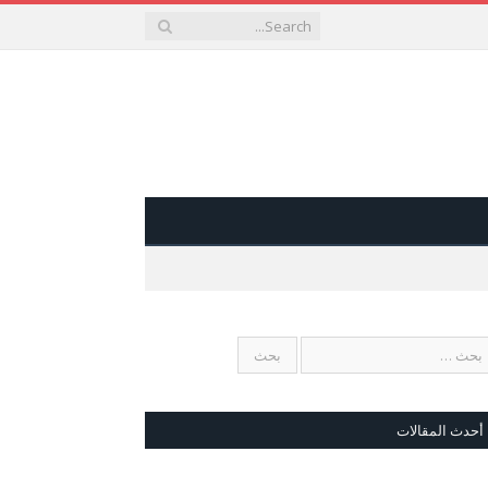
أحدث المقالات