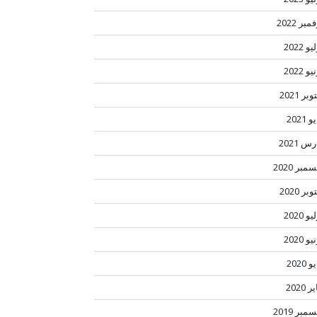
مبر 2022
و 2022
و 2022
بر 2021
 2021
س 2021
مبر 2020
بر 2020
و 2020
و 2020
 2020
ر 2020
مبر 2019