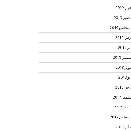
بر 2019
مبر 2019
سطس 2019
س 2019
ر 2019
مبر 2018
بر 2018
 2018
س 2018
مبر 2017
مبر 2017
سطس 2017
ير 2017