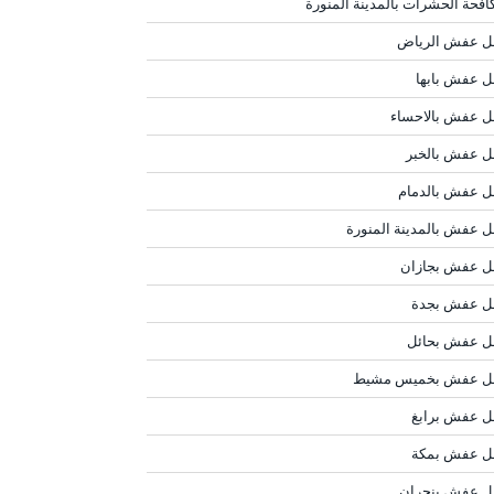
افحة الحشرات بالمدينة المنورة
ل عفش الرياض
ل عفش بابها
ل عفش بالاحساء
ل عفش بالخبر
ل عفش بالدمام
ل عفش بالمدينة المنورة
ل عفش بجازان
ل عفش بجدة
ل عفش بحائل
ل عفش بخميس مشيط
ل عفش برابغ
ل عفش بمكة
ل عفش بنجران