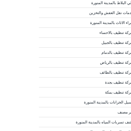
ي البلاط بالمدينة المنورة
مات نقل العفش والتخزين
اء الاثاث بالمدينة المنورة
كة تنظيف بالاحساء
كة تنظيف بالجبيل
كة تنظيف بالدمام
كة تنظيف بالرياض
كة تنظيف بالطائف
كة تنظيف بجدة
كة تنظيف بمكة
يل الخزانات بالمدينة المنورة
ر مصنف
ف تسربات المياه بالمدينة المنورة