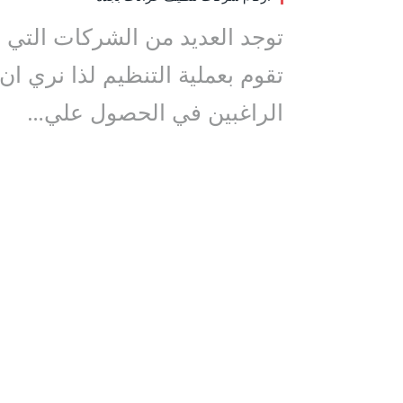
توجد العديد من الشركات التي
تقوم بعملية التنظيم لذا نري ان
الراغبين في الحصول علي…