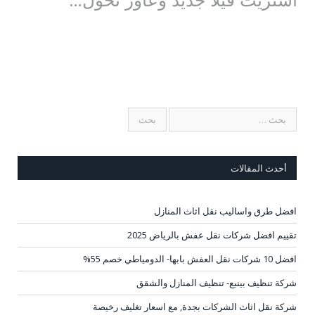
أحدث المقالات
افضل طرق واساليب نقل اثاث المنازل
تقييم افضل شركات نقل عفش بالرياض 2025
افضل 10 شركات نقل العفش بابها- الدومياطي خصم 55%
شركة تنظيف بينبع- تنظيف المنازل والشقق
شركة نقل اثاث الشركات بجدة, مع اسعار تغليف رخيصة