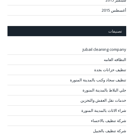
سبتمبر 2015
أغسطس 2015
تصنيفات
jubail cleaning company
النظافه العامه
تنظيف خزانات بجدة
تنظيف سجاد وكنب بالمدينة المنورة
جلي البلاط بالمدينة المنورة
خدمات نقل العفش والتخزين
شراء الاثاث بالمدينة المنورة
شركة تنظيف بالاحساء
شركة تنظيف بالجبيل