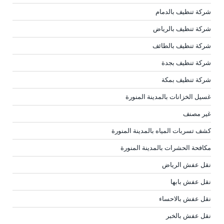
شركة تنظيف بالدمام
شركة تنظيف بالرياض
شركة تنظيف بالطائف
شركة تنظيف بجدة
شركة تنظيف بمكة
غسيل الخزانات بالمدينة المنورة
غير مصنف
كشف تسربات المياه بالمدينة المنورة
مكافحة الحشرات بالمدينة المنورة
نقل عفش الرياض
نقل عفش بابها
نقل عفش بالاحساء
نقل عفش بالخبر