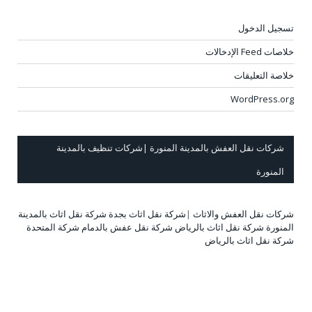
تسجيل الدخول
خلاصات Feed الإدخالات
خلاصة التعليقات
WordPress.org
شركات نقل العفش بالمدينة المنورة |شركات تنظيف بالمدينة
المنورة
شركات نقل العفش والاثاث
|
شركة نقل اثاث بجدة
شركة نقل اثاث بالمدينة
المنورة
شركة نقل اثاث بالرياض
شركة نقل عفش بالدمام
شركة المتحدة
شركة نقل اثاث بالرياض