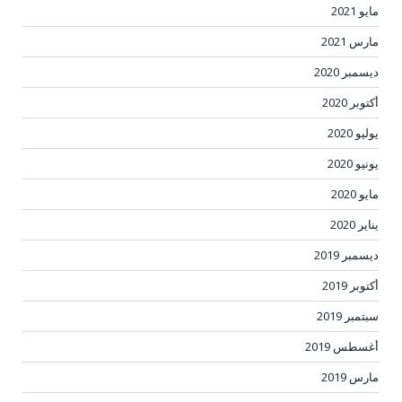
مايو 2021
مارس 2021
ديسمبر 2020
أكتوبر 2020
يوليو 2020
يونيو 2020
مايو 2020
يناير 2020
ديسمبر 2019
أكتوبر 2019
سبتمبر 2019
أغسطس 2019
مارس 2019