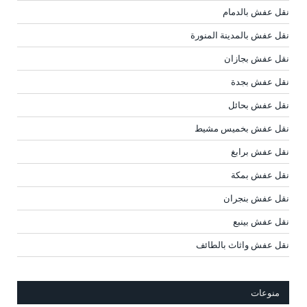
نقل عفش بالدمام
نقل عفش بالمدينة المنورة
نقل عفش بجازان
نقل عفش بجدة
نقل عفش بحائل
نقل عفش بخميس مشيط
نقل عفش برابغ
نقل عفش بمكة
نقل عفش بنجران
نقل عفش بينبع
نقل عفش واثاث بالطائف
منوعات