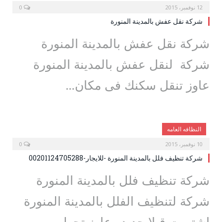
12 نوفمبر، 2015
0
شركة نقل عفش بالمدينة المنورة
شركة نقل عفش بالمدينة المنورة
شركة لنقل عفش بالمدينة المنورة
عاوز تنقل سكنك فى مكان…
النظافه العامه
10 نوفمبر، 2015
0
شركة تنظيف فلل بالمدينة المنورة -للايجار-00201124705288
شركة تنظيف فلل بالمدينة المنورة
شركة لتنظيف الفلل بالمدينة المنورة
اشتريت قيلا جديد وعاوز تحول…