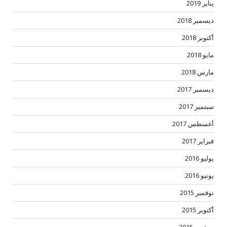
يناير 2019
ديسمبر 2018
أكتوبر 2018
مايو 2018
مارس 2018
ديسمبر 2017
سبتمبر 2017
أغسطس 2017
فبراير 2017
يوليو 2016
يونيو 2016
نوفمبر 2015
أكتوبر 2015