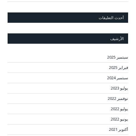
أحدث التعليقات
الأرشيف
سبتمبر 2025
فبراير 2025
سبتمبر 2024
يوليو 2023
نوفمبر 2022
يوليو 2022
يونيو 2022
أكتوبر 2021