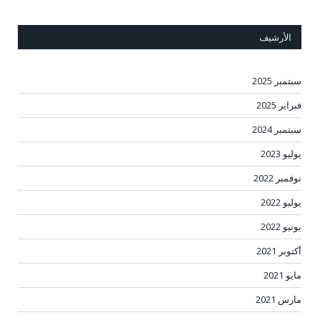
الأرشيف
سبتمبر 2025
فبراير 2025
سبتمبر 2024
يوليو 2023
نوفمبر 2022
يوليو 2022
يونيو 2022
أكتوبر 2021
مايو 2021
مارس 2021