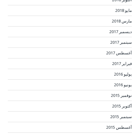
مايو 2018
مارس 2018
ديسمبر 2017
سبتمبر 2017
أغسطس 2017
فبراير 2017
يوليو 2016
يونيو 2016
نوفمبر 2015
أكتوبر 2015
سبتمبر 2015
أغسطس 2015