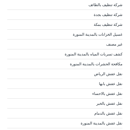
شركة تنظيف بالطائف
شركة تنظيف بجدة
شركة تنظيف بمكة
غسيل الخزانات بالمدينة المنورة
غير مصنف
كشف تسربات المياه بالمدينة المنورة
مكافحة الحشرات بالمدينة المنورة
نقل عفش الرياض
نقل عفش بابها
نقل عفش بالاحساء
نقل عفش بالخبر
نقل عفش بالدمام
نقل عفش بالمدينة المنورة