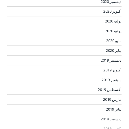
ديسمبر 2020
أكتوبر 2020
يوليو 2020
يونيو 2020
مايو 2020
يناير 2020
ديسمبر 2019
أكتوبر 2019
سبتمبر 2019
أغسطس 2019
مارس 2019
يناير 2019
ديسمبر 2018
أكتوبر 2018