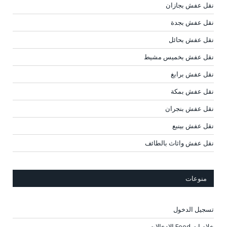
نقل عفش بجازان
نقل عفش بجدة
نقل عفش بحائل
نقل عفش بخميس مشيط
نقل عفش برابغ
نقل عفش بمكة
نقل عفش بنجران
نقل عفش بينبع
نقل عفش واثاث بالطائف
منوعات
تسجيل الدخول
خلاصات Feed الإدخالات