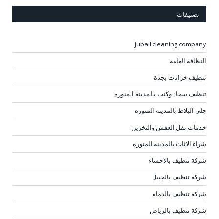
تصنيفات
jubail cleaning company
النظافه العامه
تنظيف خزانات بجدة
تنظيف سجاد وكنب بالمدينة المنورة
جلي البلاط بالمدينة المنورة
خدمات نقل العفش والتخزين
شراء الاثاث بالمدينة المنورة
شركة تنظيف بالاحساء
شركة تنظيف بالجبيل
شركة تنظيف بالدمام
شركة تنظيف بالرياض