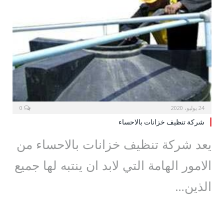
24 يوليو، 2020
0
شركة تنظيف خزانات بالاحساء
يعد شركة تنظيف خزانات بالاحساء من
الامور الهامة التي لابد ان ينتبه لها جميع
الذين…