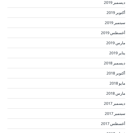
ديسمبر 2019
أكتوبر 2019
سبتمبر 2019
أغسطس 2019
مارس 2019
يناير 2019
ديسمبر 2018
أكتوبر 2018
مايو 2018
مارس 2018
ديسمبر 2017
سبتمبر 2017
أغسطس 2017