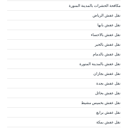
مكافحة الحشرات بالمدينة المنورة
نقل عفش الرياض
نقل عفش بابها
نقل عفش بالاحساء
نقل عفش بالخبر
نقل عفش بالدمام
نقل عفش بالمدينة المنورة
نقل عفش بجازان
نقل عفش بجدة
نقل عفش بحائل
نقل عفش بخميس مشيط
نقل عفش برابغ
نقل عفش بمكة