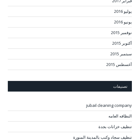
فبراير 2017
يوليو 2016
يونيو 2016
نوفمبر 2015
أكتوبر 2015
سبتمبر 2015
أغسطس 2015
تصنيفات
jubail cleaning company
النظافه العامه
تنظيف خزانات بجدة
تنظيف سجاد وكنب بالمدينة المنورة