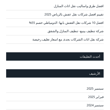
افضل طرق واساليب نقل اثاث المنازل
تقييم افضل شركات نقل عفش بالرياض 2025
افضل 10 شركات نقل العفش بابها- الدومياطي خصم 55%
شركة تنظيف بينبع- تنظيف المنازل والشقق
شركة نقل اثاث الشركات بجدة, مع اسعار تغليف رخيصة
أحدث التعليقات
الأرشيف
سبتمبر 2025
فبراير 2025
سبتمبر 2024