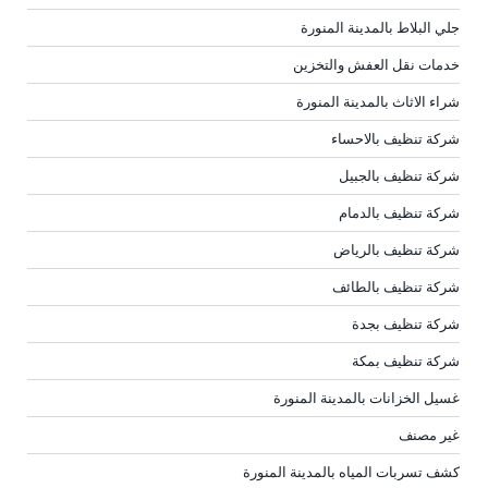
جلي البلاط بالمدينة المنورة
خدمات نقل العفش والتخزين
شراء الاثاث بالمدينة المنورة
شركة تنظيف بالاحساء
شركة تنظيف بالجبيل
شركة تنظيف بالدمام
شركة تنظيف بالرياض
شركة تنظيف بالطائف
شركة تنظيف بجدة
شركة تنظيف بمكة
غسيل الخزانات بالمدينة المنورة
غير مصنف
كشف تسربات المياه بالمدينة المنورة