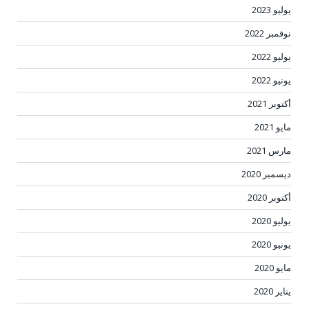
يوليو 2023
نوفمبر 2022
يوليو 2022
يونيو 2022
أكتوبر 2021
مايو 2021
مارس 2021
ديسمبر 2020
أكتوبر 2020
يوليو 2020
يونيو 2020
مايو 2020
يناير 2020