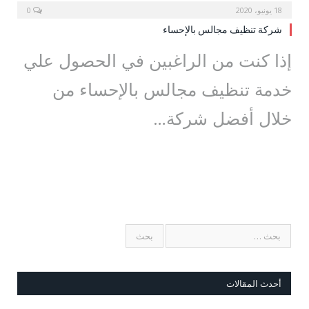
18 يونيو، 2020
0
شركة تنظيف مجالس بالإحساء
إذا كنت من الراغبين في الحصول علي
خدمة تنظيف مجالس بالإحساء من
خلال أفضل شركة…
أحدث المقالات