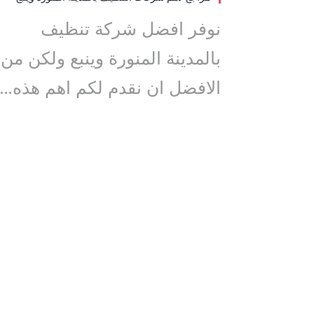
نوفر افضل شركة تنظيف
بالمدينة المنورة وينبع ولكن من
الافضل ان نقدم لكم اهم هذه…