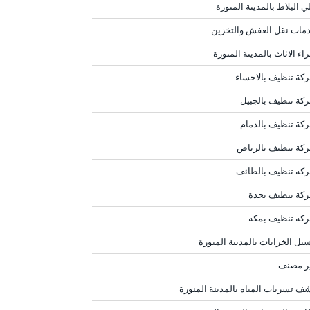
ي البلاط بالمدينة المنورة
مات نقل العفش والتخزين
اء الاثاث بالمدينة المنورة
كة تنظيف بالاحساء
كة تنظيف بالجبيل
كة تنظيف بالدمام
كة تنظيف بالرياض
كة تنظيف بالطائف
كة تنظيف بجدة
كة تنظيف بمكة
يل الخزانات بالمدينة المنورة
ر مصنف
ف تسربات المياه بالمدينة المنورة