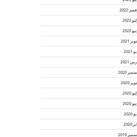
مبر 2022
و 2022
و 2022
بر 2021
 2021
س 2021
مبر 2020
بر 2020
و 2020
و 2020
 2020
ر 2020
مبر 2019