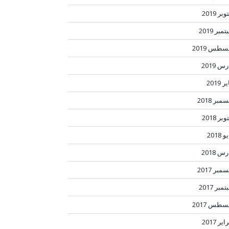
بر 2019
مبر 2019
سطس 2019
س 2019
ر 2019
مبر 2018
بر 2018
 2018
س 2018
مبر 2017
مبر 2017
سطس 2017
ير 2017