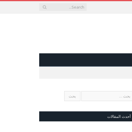
أحدث المقالات