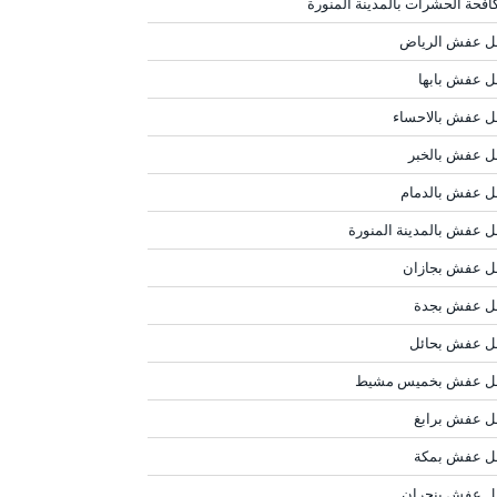
افحة الحشرات بالمدينة المنورة
ل عفش الرياض
ل عفش بابها
ل عفش بالاحساء
ل عفش بالخبر
ل عفش بالدمام
ل عفش بالمدينة المنورة
ل عفش بجازان
ل عفش بجدة
ل عفش بحائل
ل عفش بخميس مشيط
ل عفش برابغ
ل عفش بمكة
ل عفش بنجران