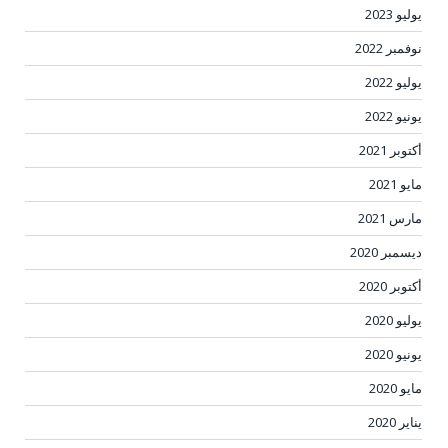
يوليو 2023
نوفمبر 2022
يوليو 2022
يونيو 2022
أكتوبر 2021
مايو 2021
مارس 2021
ديسمبر 2020
أكتوبر 2020
يوليو 2020
يونيو 2020
مايو 2020
يناير 2020