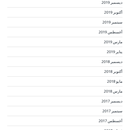
ديسمبر 2019
أكتوبر 2019
سبتمبر 2019
أغسطس 2019
مارس 2019
يناير 2019
ديسمبر 2018
أكتوبر 2018
مايو 2018
مارس 2018
ديسمبر 2017
سبتمبر 2017
أغسطس 2017