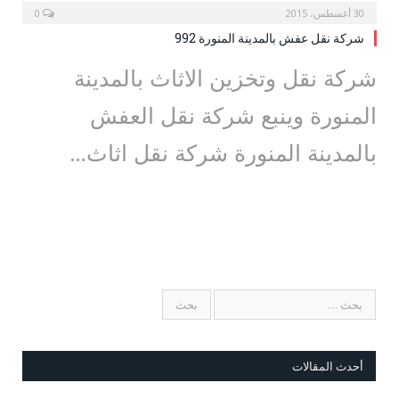
30 أغسطس، 2015
0
شركة نقل عفش بالمدينة المنورة 992
شركة نقل وتخزين الاثاث بالمدينة
المنورة وينبع شركة نقل العفش
بالمدينة المنورة شركة نقل اثاث…
أحدث المقالات