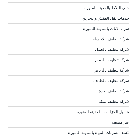
جلي البلاط بالمدينة المنورة
خدمات نقل العفش والتخزين
شراء الاثاث بالمدينة المنورة
شركة تنظيف بالاحساء
شركة تنظيف بالجبيل
شركة تنظيف بالدمام
شركة تنظيف بالرياض
شركة تنظيف بالطائف
شركة تنظيف بجدة
شركة تنظيف بمكة
غسيل الخزانات بالمدينة المنورة
غير مصنف
كشف تسربات المياه بالمدينة المنورة