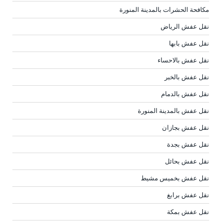
مكافحة الحشرات بالمدينة المنورة
نقل عفش الرياض
نقل عفش بابها
نقل عفش بالاحساء
نقل عفش بالخبر
نقل عفش بالدمام
نقل عفش بالمدينة المنورة
نقل عفش بجازان
نقل عفش بجدة
نقل عفش بحائل
نقل عفش بخميس مشيط
نقل عفش برابغ
نقل عفش بمكة