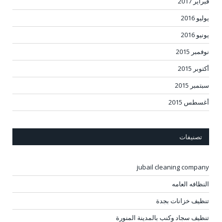
فبراير 2017
يوليو 2016
يونيو 2016
نوفمبر 2015
أكتوبر 2015
سبتمبر 2015
أغسطس 2015
تصنيفات
jubail cleaning company
النظافه العامه
تنظيف خزانات بجدة
تنظيف سجاد وكنب بالمدينة المنورة