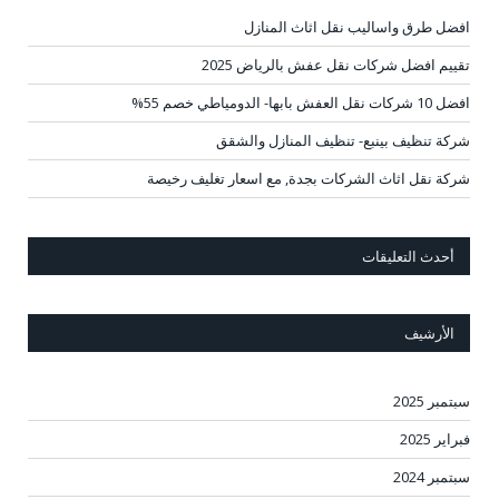
افضل طرق واساليب نقل اثاث المنازل
تقييم افضل شركات نقل عفش بالرياض 2025
افضل 10 شركات نقل العفش بابها- الدومياطي خصم 55%
شركة تنظيف بينبع- تنظيف المنازل والشقق
شركة نقل اثاث الشركات بجدة, مع اسعار تغليف رخيصة
أحدث التعليقات
الأرشيف
سبتمبر 2025
فبراير 2025
سبتمبر 2024