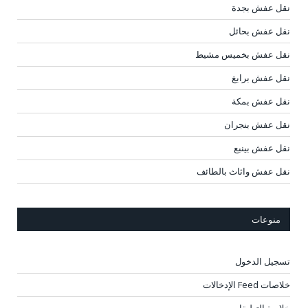
نقل عفش بجدة
نقل عفش بحائل
نقل عفش بخميس مشيط
نقل عفش برابغ
نقل عفش بمكة
نقل عفش بنجران
نقل عفش بينبع
نقل عفش واثاث بالطائف
منوعات
تسجيل الدخول
خلاصات Feed الإدخالات
خلاصة التعليقات