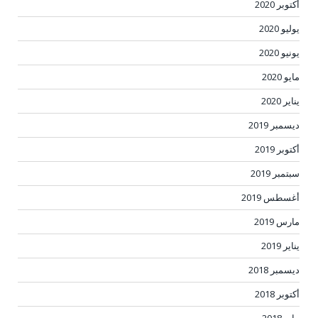
أكتوبر 2020
يوليو 2020
يونيو 2020
مايو 2020
يناير 2020
ديسمبر 2019
أكتوبر 2019
سبتمبر 2019
أغسطس 2019
مارس 2019
يناير 2019
ديسمبر 2018
أكتوبر 2018
مايو 2018