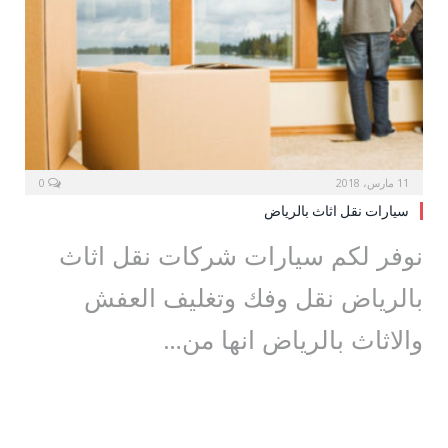
11 مارس، 2018
0
سيارات نقل اثاث بالرياض
نوفر لكم سيارات شركات نقل اثاث
بالرياض نقل وفك وتغليف العفش
والاثاث بالرياض انها من…