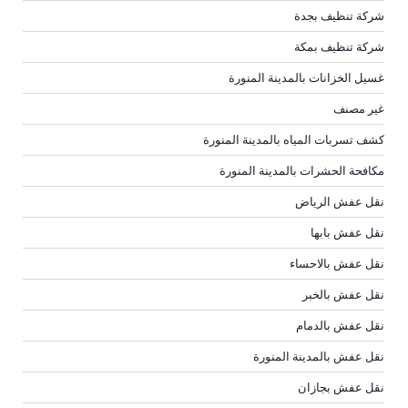
شركة تنظيف بجدة
شركة تنظيف بمكة
غسيل الخزانات بالمدينة المنورة
غير مصنف
كشف تسربات المياه بالمدينة المنورة
مكافحة الحشرات بالمدينة المنورة
نقل عفش الرياض
نقل عفش بابها
نقل عفش بالاحساء
نقل عفش بالخبر
نقل عفش بالدمام
نقل عفش بالمدينة المنورة
نقل عفش بجازان