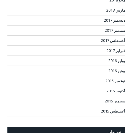
مارس 2018
ديسمبر 2017
سبتمبر 2017
أغسطس 2017
فبراير 2017
يوليو 2016
يونيو 2016
نوفمبر 2015
أكتوبر 2015
سبتمبر 2015
أغسطس 2015
تصنيفات