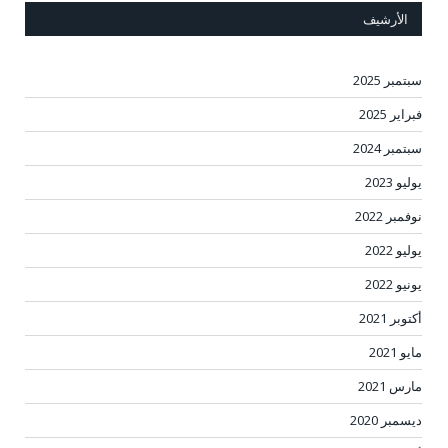
الأرشيف
سبتمبر 2025
فبراير 2025
سبتمبر 2024
يوليو 2023
نوفمبر 2022
يوليو 2022
يونيو 2022
أكتوبر 2021
مايو 2021
مارس 2021
ديسمبر 2020