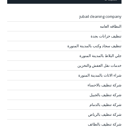
jubail cleaning company
النظافه العامه
تنظيف خزانات بجدة
تنظيف سجاد وكنب بالمدينة المنورة
جلي البلاط بالمدينة المنورة
خدمات نقل العفش والتخزين
شراء الاثاث بالمدينة المنورة
شركة تنظيف بالاحساء
شركة تنظيف بالجبيل
شركة تنظيف بالدمام
شركة تنظيف بالرياض
شركة تنظيف بالطائف