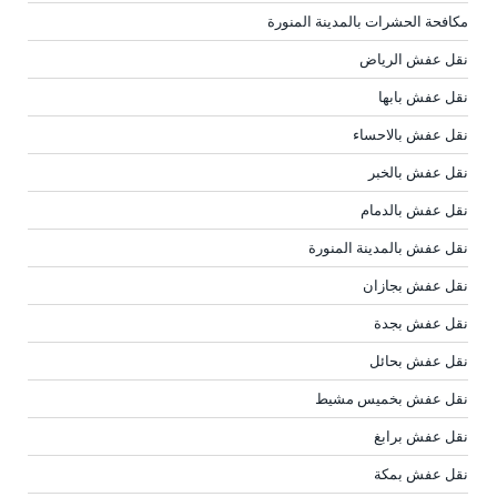
مكافحة الحشرات بالمدينة المنورة
نقل عفش الرياض
نقل عفش بابها
نقل عفش بالاحساء
نقل عفش بالخبر
نقل عفش بالدمام
نقل عفش بالمدينة المنورة
نقل عفش بجازان
نقل عفش بجدة
نقل عفش بحائل
نقل عفش بخميس مشيط
نقل عفش برابغ
نقل عفش بمكة