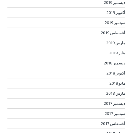
ديسمبر 2019
أكتوبر 2019
سبتمبر 2019
أغسطس 2019
مارس 2019
يناير 2019
ديسمبر 2018
أكتوبر 2018
مايو 2018
مارس 2018
ديسمبر 2017
سبتمبر 2017
أغسطس 2017