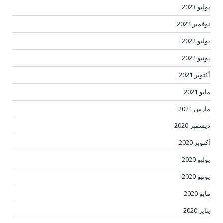
يوليو 2023
نوفمبر 2022
يوليو 2022
يونيو 2022
أكتوبر 2021
مايو 2021
مارس 2021
ديسمبر 2020
أكتوبر 2020
يوليو 2020
يونيو 2020
مايو 2020
يناير 2020