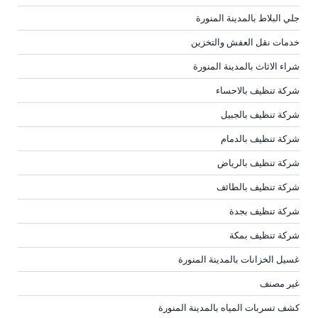
جلي البلاط بالمدينة المنورة
خدمات نقل العفش والتخزين
شراء الاثاث بالمدينة المنورة
شركة تنظيف بالاحساء
شركة تنظيف بالجبيل
شركة تنظيف بالدمام
شركة تنظيف بالرياض
شركة تنظيف بالطائف
شركة تنظيف بجدة
شركة تنظيف بمكة
غسيل الخزانات بالمدينة المنورة
غير مصنف
كشف تسربات المياه بالمدينة المنورة