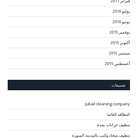
فبراير 2017
يوليو 2016
يونيو 2016
نوفمبر 2015
أكتوبر 2015
سبتمبر 2015
أغسطس 2015
تصنيفات
jubail cleaning company
النظافه العامه
تنظيف خزانات بجدة
تنظيف سجاد وكنب بالمدينة المنورة