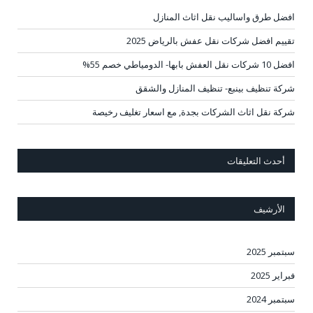
افضل طرق واساليب نقل اثاث المنازل
تقييم افضل شركات نقل عفش بالرياض 2025
افضل 10 شركات نقل العفش بابها- الدومياطي خصم 55%
شركة تنظيف بينبع- تنظيف المنازل والشقق
شركة نقل اثاث الشركات بجدة, مع اسعار تغليف رخيصة
أحدث التعليقات
الأرشيف
سبتمبر 2025
فبراير 2025
سبتمبر 2024