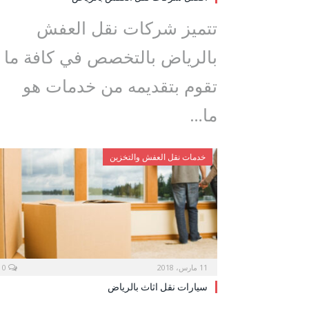
تتميز شركات نقل العفش
بالرياض بالتخصص في كافة ما
تقوم بتقديمه من خدمات هو
ما…
خدمات نقل العفش والتخزين
11 مارس، 2018
0
سيارات نقل اثاث بالرياض