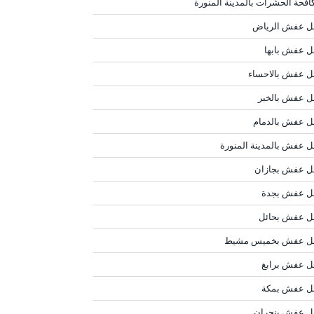
افحة الحشرات بالمدينة المنورة
ل عفش الرياض
ل عفش بابها
ل عفش بالاحساء
ل عفش بالخبر
ل عفش بالدمام
ل عفش بالمدينة المنورة
ل عفش بجازان
ل عفش بجدة
ل عفش بحائل
ل عفش بخميس مشيط
ل عفش برابغ
ل عفش بمكة
ل عفش بنجران