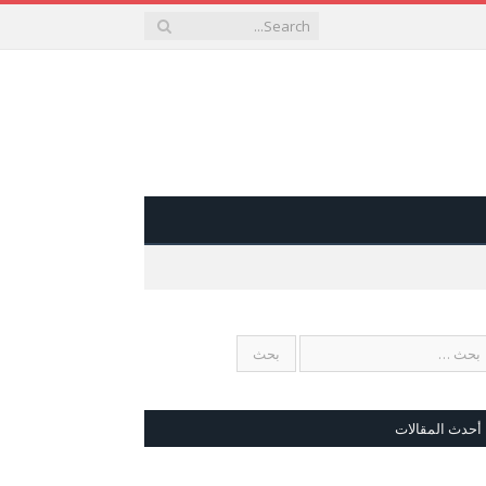
أحدث المقالات