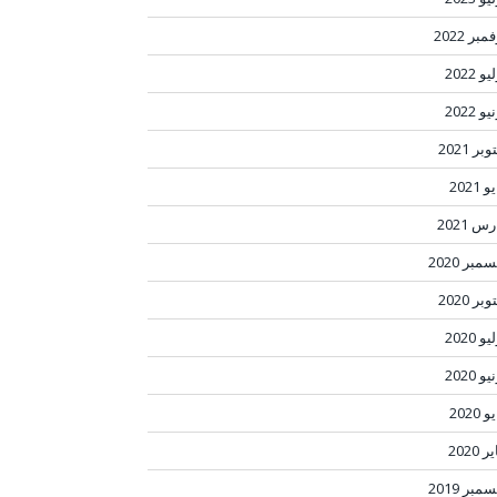
مبر 2022
و 2022
و 2022
بر 2021
 2021
س 2021
مبر 2020
بر 2020
و 2020
و 2020
 2020
ر 2020
مبر 2019