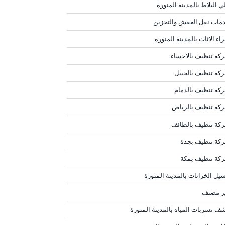
ي البلاط بالمدينة المنورة
مات نقل العفش والتخزين
اء الاثاث بالمدينة المنورة
كة تنظيف بالاحساء
كة تنظيف بالجبيل
كة تنظيف بالدمام
كة تنظيف بالرياض
كة تنظيف بالطائف
كة تنظيف بجدة
كة تنظيف بمكة
يل الخزانات بالمدينة المنورة
ر مصنف
ف تسربات المياه بالمدينة المنورة