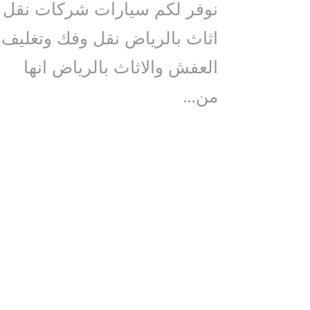
نوفر لكم سيارات شركات نقل
اثاث بالرياض نقل وفك وتغليف
العفش والاثاث بالرياض انها
من…