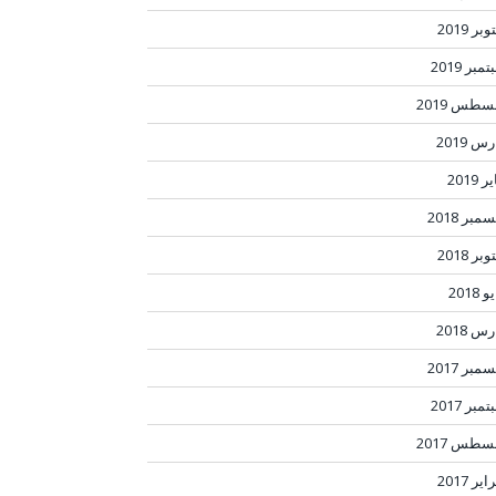
بر 2019
مبر 2019
سطس 2019
س 2019
ر 2019
مبر 2018
بر 2018
 2018
س 2018
مبر 2017
مبر 2017
سطس 2017
ير 2017