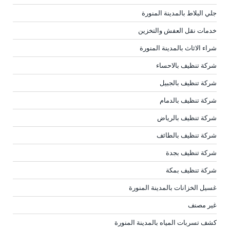
جلي البلاط بالمدينة المنورة
خدمات نقل العفش والتخزين
شراء الاثاث بالمدينة المنورة
شركة تنظيف بالاحساء
شركة تنظيف بالجبيل
شركة تنظيف بالدمام
شركة تنظيف بالرياض
شركة تنظيف بالطائف
شركة تنظيف بجدة
شركة تنظيف بمكة
غسيل الخزانات بالمدينة المنورة
غير مصنف
كشف تسربات المياه بالمدينة المنورة