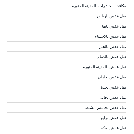
مكافحة الحشرات بالمدينة المنورة
نقل عفش الرياض
نقل عفش بابها
نقل عفش بالاحساء
نقل عفش بالخبر
نقل عفش بالدمام
نقل عفش بالمدينة المنورة
نقل عفش بجازان
نقل عفش بجدة
نقل عفش بحائل
نقل عفش بخميس مشيط
نقل عفش برابغ
نقل عفش بمكة