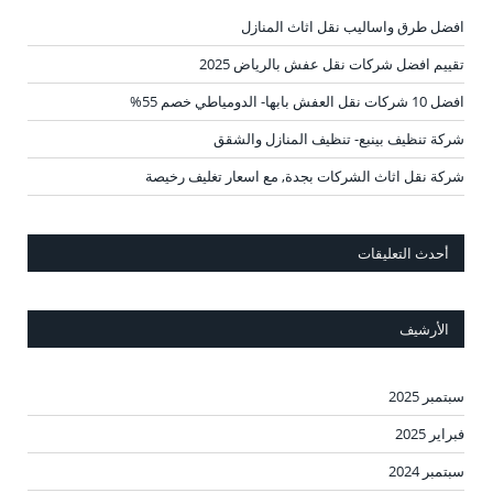
افضل طرق واساليب نقل اثاث المنازل
تقييم افضل شركات نقل عفش بالرياض 2025
افضل 10 شركات نقل العفش بابها- الدومياطي خصم 55%
شركة تنظيف بينبع- تنظيف المنازل والشقق
شركة نقل اثاث الشركات بجدة, مع اسعار تغليف رخيصة
أحدث التعليقات
الأرشيف
سبتمبر 2025
فبراير 2025
سبتمبر 2024