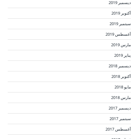
ديسمبر 2019
أكتوبر 2019
سبتمبر 2019
أغسطس 2019
مارس 2019
يناير 2019
ديسمبر 2018
أكتوبر 2018
مايو 2018
مارس 2018
ديسمبر 2017
سبتمبر 2017
أغسطس 2017