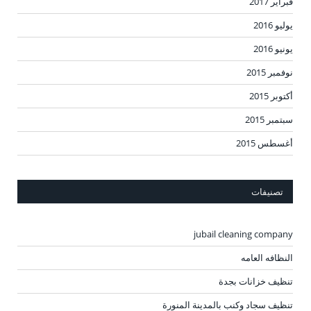
فبراير 2017
يوليو 2016
يونيو 2016
نوفمبر 2015
أكتوبر 2015
سبتمبر 2015
أغسطس 2015
تصنيفات
jubail cleaning company
النظافه العامه
تنظيف خزانات بجدة
تنظيف سجاد وكنب بالمدينة المنورة