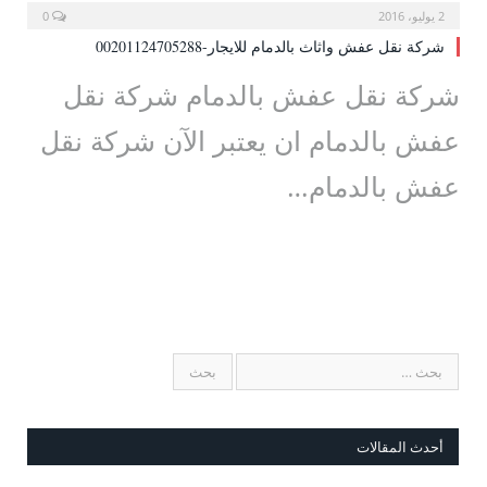
2 يوليو، 2016
0
شركة نقل عفش واثاث بالدمام للايجار-00201124705288
شركة نقل عفش بالدمام شركة نقل
عفش بالدمام ان يعتبر الآن شركة نقل
عفش بالدمام…
أحدث المقالات