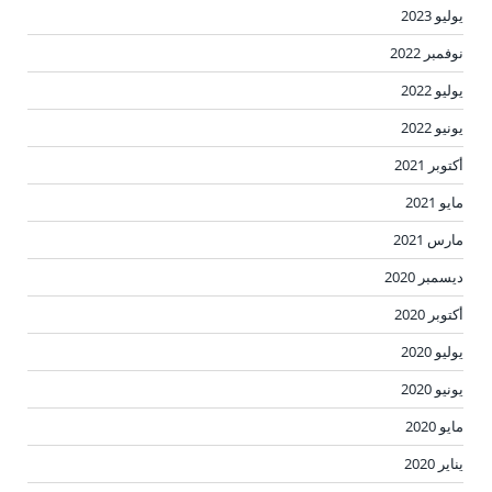
يوليو 2023
نوفمبر 2022
يوليو 2022
يونيو 2022
أكتوبر 2021
مايو 2021
مارس 2021
ديسمبر 2020
أكتوبر 2020
يوليو 2020
يونيو 2020
مايو 2020
يناير 2020