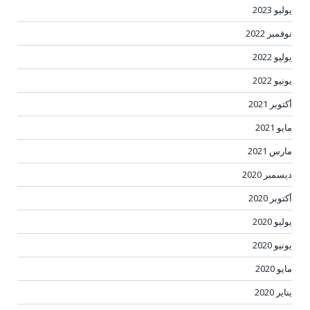
يوليو 2023
نوفمبر 2022
يوليو 2022
يونيو 2022
أكتوبر 2021
مايو 2021
مارس 2021
ديسمبر 2020
أكتوبر 2020
يوليو 2020
يونيو 2020
مايو 2020
يناير 2020