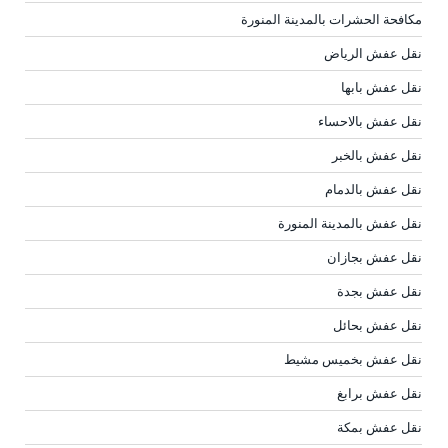
مكافحة الحشرات بالمدينة المنورة
نقل عفش الرياض
نقل عفش بابها
نقل عفش بالاحساء
نقل عفش بالخبر
نقل عفش بالدمام
نقل عفش بالمدينة المنورة
نقل عفش بجازان
نقل عفش بجدة
نقل عفش بحائل
نقل عفش بخميس مشيط
نقل عفش برابغ
نقل عفش بمكة