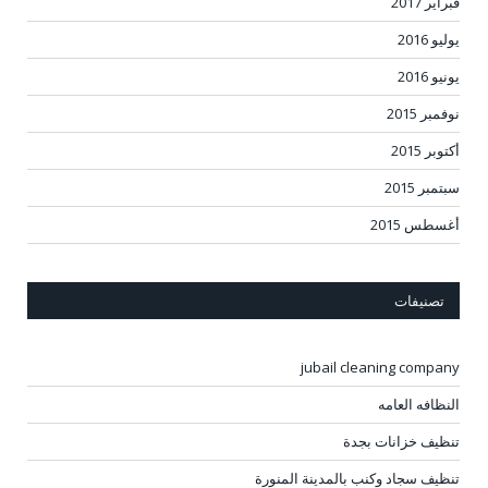
فبراير 2017
يوليو 2016
يونيو 2016
نوفمبر 2015
أكتوبر 2015
سبتمبر 2015
أغسطس 2015
تصنيفات
jubail cleaning company
النظافه العامه
تنظيف خزانات بجدة
تنظيف سجاد وكنب بالمدينة المنورة