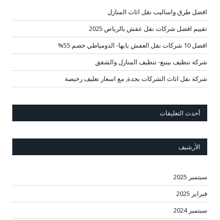
افضل طرق واساليب نقل اثاث المنازل
تقييم افضل شركات نقل عفش بالرياض 2025
افضل 10 شركات نقل العفش بابها- الدومياطي خصم 55%
شركة تنظيف بينبع- تنظيف المنازل والشقق
شركة نقل اثاث الشركات بجدة, مع اسعار تغليف رخيصة
أحدث التعليقات
الأرشيف
سبتمبر 2025
فبراير 2025
سبتمبر 2024