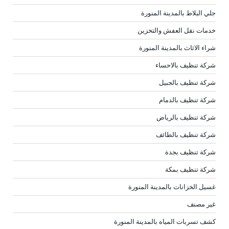
جلي البلاط بالمدينة المنورة
خدمات نقل العفش والتخزين
شراء الاثاث بالمدينة المنورة
شركة تنظيف بالاحساء
شركة تنظيف بالجبيل
شركة تنظيف بالدمام
شركة تنظيف بالرياض
شركة تنظيف بالطائف
شركة تنظيف بجدة
شركة تنظيف بمكة
غسيل الخزانات بالمدينة المنورة
غير مصنف
كشف تسربات المياه بالمدينة المنورة