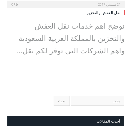
21 سبتمبر، 2017
0
نقل العفش والتخزين
نوضح اهم خدمات نقل العفش
والتخزين بالمملكة العربية السعودية
واهم الشركات التى توفر لكم نقل…
أحدث المقالات