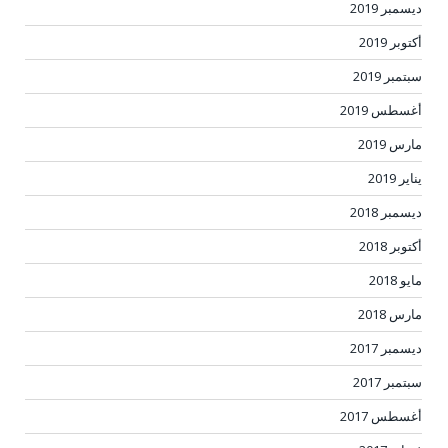
ديسمبر 2019
أكتوبر 2019
سبتمبر 2019
أغسطس 2019
مارس 2019
يناير 2019
ديسمبر 2018
أكتوبر 2018
مايو 2018
مارس 2018
ديسمبر 2017
سبتمبر 2017
أغسطس 2017