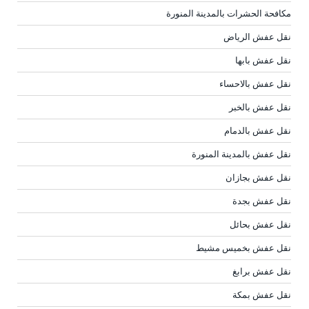
مكافحة الحشرات بالمدينة المنورة
نقل عفش الرياض
نقل عفش بابها
نقل عفش بالاحساء
نقل عفش بالخبر
نقل عفش بالدمام
نقل عفش بالمدينة المنورة
نقل عفش بجازان
نقل عفش بجدة
نقل عفش بحائل
نقل عفش بخميس مشيط
نقل عفش برابغ
نقل عفش بمكة