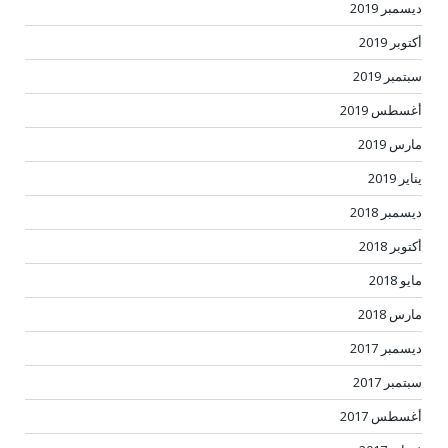
ديسمبر 2019
أكتوبر 2019
سبتمبر 2019
أغسطس 2019
مارس 2019
يناير 2019
ديسمبر 2018
أكتوبر 2018
مايو 2018
مارس 2018
ديسمبر 2017
سبتمبر 2017
أغسطس 2017