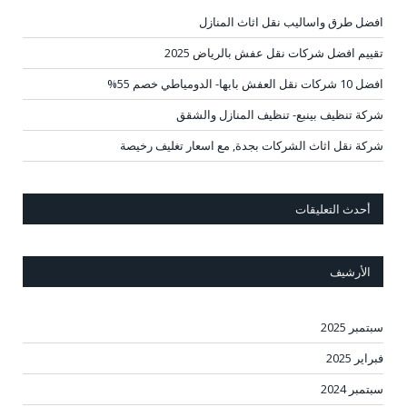
افضل طرق واساليب نقل اثاث المنازل
تقييم افضل شركات نقل عفش بالرياض 2025
افضل 10 شركات نقل العفش بابها- الدومياطي خصم 55%
شركة تنظيف بينبع- تنظيف المنازل والشقق
شركة نقل اثاث الشركات بجدة, مع اسعار تغليف رخيصة
أحدث التعليقات
الأرشيف
سبتمبر 2025
فبراير 2025
سبتمبر 2024