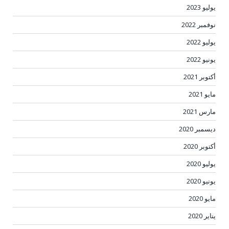
يوليو 2023
نوفمبر 2022
يوليو 2022
يونيو 2022
أكتوبر 2021
مايو 2021
مارس 2021
ديسمبر 2020
أكتوبر 2020
يوليو 2020
يونيو 2020
مايو 2020
يناير 2020