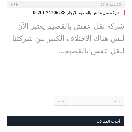
25 يوليو، 2016
0
شركة نقل عفش بالقصيم للايجار-00201124705288
شركة نقل عفش بالقصيم يعتبر الآن
ليس هناك الاختلاف الكبير بين شركتنا
لنقل عفش بالقصيم…
أحدث المقالات