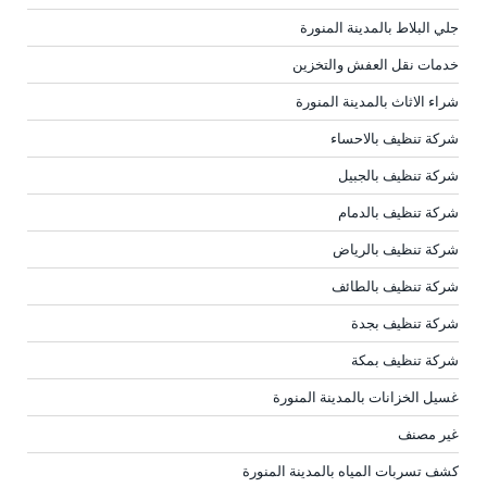
جلي البلاط بالمدينة المنورة
خدمات نقل العفش والتخزين
شراء الاثاث بالمدينة المنورة
شركة تنظيف بالاحساء
شركة تنظيف بالجبيل
شركة تنظيف بالدمام
شركة تنظيف بالرياض
شركة تنظيف بالطائف
شركة تنظيف بجدة
شركة تنظيف بمكة
غسيل الخزانات بالمدينة المنورة
غير مصنف
كشف تسربات المياه بالمدينة المنورة