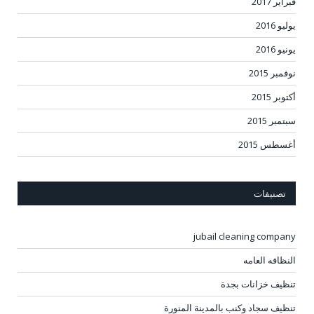
فبراير 2017
يوليو 2016
يونيو 2016
نوفمبر 2015
أكتوبر 2015
سبتمبر 2015
أغسطس 2015
تصنيفات
jubail cleaning company
النظافه العامه
تنظيف خزانات بجدة
تنظيف سجاد وكنب بالمدينة المنورة