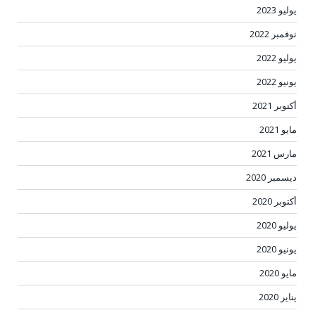
يوليو 2023
نوفمبر 2022
يوليو 2022
يونيو 2022
أكتوبر 2021
مايو 2021
مارس 2021
ديسمبر 2020
أكتوبر 2020
يوليو 2020
يونيو 2020
مايو 2020
يناير 2020