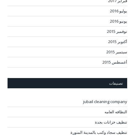
فبراير 2017
يوليو 2016
يونيو 2016
نوفمبر 2015
أكتوبر 2015
سبتمبر 2015
أغسطس 2015
تصنيفات
jubail cleaning company
النظافه العامه
تنظيف خزانات بجدة
تنظيف سجاد وكنب بالمدينة المنورة