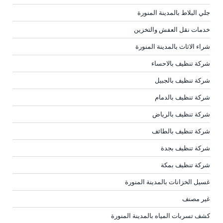
جلي البلاط بالمدينة المنورة
خدمات نقل العفش والتخزين
شراء الاثاث بالمدينة المنورة
شركة تنظيف بالاحساء
شركة تنظيف بالجبيل
شركة تنظيف بالدمام
شركة تنظيف بالرياض
شركة تنظيف بالطائف
شركة تنظيف بجدة
شركة تنظيف بمكة
غسيل الخزانات بالمدينة المنورة
غير مصنف
كشف تسربات المياه بالمدينة المنورة