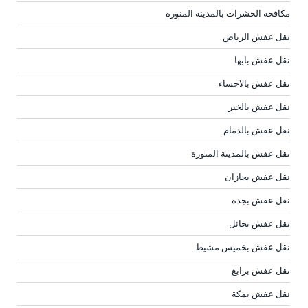
مكافحة الحشرات بالمدينة المنورة
نقل عفش الرياض
نقل عفش بابها
نقل عفش بالاحساء
نقل عفش بالخبر
نقل عفش بالدمام
نقل عفش بالمدينة المنورة
نقل عفش بجازان
نقل عفش بجدة
نقل عفش بحائل
نقل عفش بخميس مشيط
نقل عفش برابغ
نقل عفش بمكة