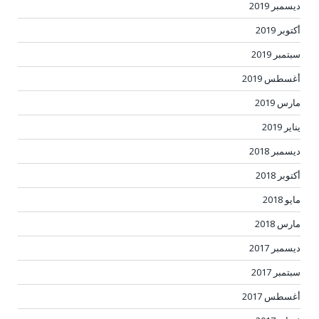
ديسمبر 2019
أكتوبر 2019
سبتمبر 2019
أغسطس 2019
مارس 2019
يناير 2019
ديسمبر 2018
أكتوبر 2018
مايو 2018
مارس 2018
ديسمبر 2017
سبتمبر 2017
أغسطس 2017