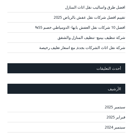
افضل طرق واساليب نقل اثاث المنازل
تقييم افضل شركات نقل عفش بالرياض 2025
افضل 10 شركات نقل العفش بابها- الدومياطي خصم 55%
شركة تنظيف بينبع- تنظيف المنازل والشقق
شركة نقل اثاث الشركات بجدة, مع اسعار تغليف رخيصة
أحدث التعليقات
الأرشيف
سبتمبر 2025
فبراير 2025
سبتمبر 2024