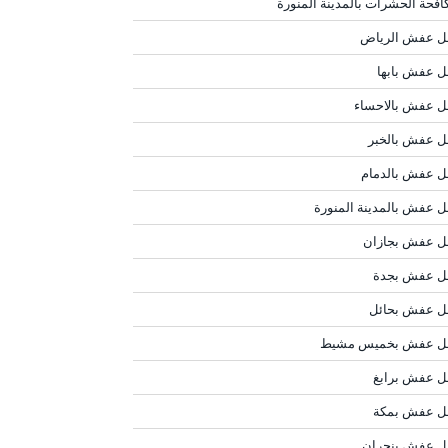
افحة الحشرات بالمدينة المنورة
ل عفش الرياض
ل عفش بابها
ل عفش بالاحساء
ل عفش بالخبر
ل عفش بالدمام
ل عفش بالمدينة المنورة
ل عفش بجازان
ل عفش بجدة
ل عفش بحائل
ل عفش بخميس مشيط
ل عفش برابغ
ل عفش بمكة
ل عفش بنجران