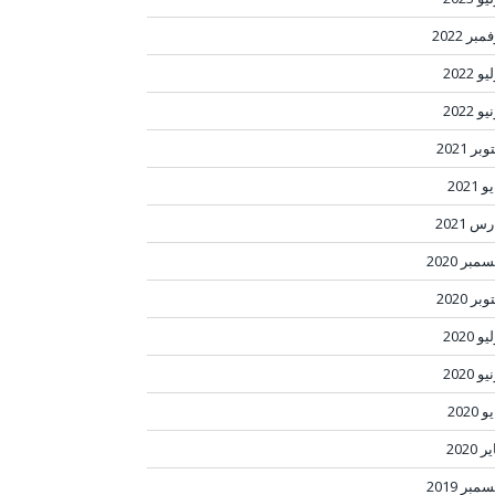
مبر 2022
و 2022
و 2022
بر 2021
 2021
س 2021
مبر 2020
بر 2020
و 2020
و 2020
 2020
ر 2020
مبر 2019