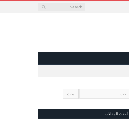
أحدث المقالات