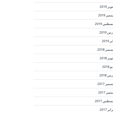
بر 2019
مبر 2019
سطس 2019
س 2019
ر 2019
مبر 2018
بر 2018
 2018
س 2018
مبر 2017
مبر 2017
سطس 2017
ير 2017