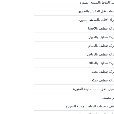
ي البلاط بالمدينة المنورة
مات نقل العفش والتخزين
اء الاثاث بالمدينة المنورة
كة تنظيف بالاحساء
كة تنظيف بالجبيل
كة تنظيف بالدمام
كة تنظيف بالرياض
كة تنظيف بالطائف
كة تنظيف بجدة
كة تنظيف بمكة
يل الخزانات بالمدينة المنورة
ر مصنف
ف تسربات المياه بالمدينة المنورة