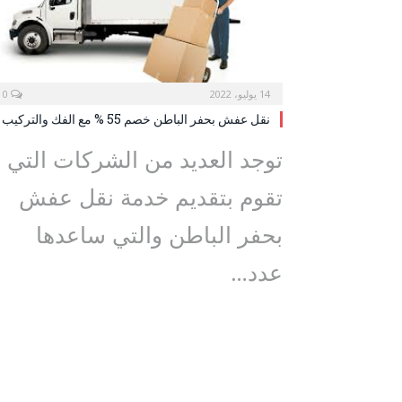
14 يوليو، 2022
0
نقل عفش بحفر الباطن خصم 55 % مع الفك والتركيب
توجد العديد من الشركات التي
تقوم بتقديم خدمة نقل عفش
بحفر الباطن والتي ساعدها
عدد…