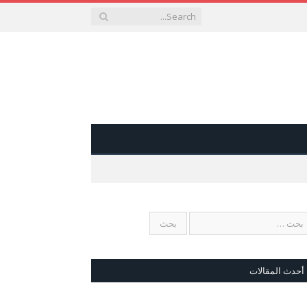
أحدث المقالات