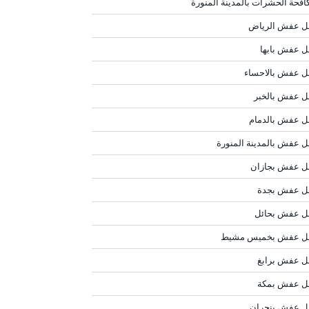
افحة الحشرات بالمدينة المنورة
ل عفش الرياض
ل عفش بابها
ل عفش بالاحساء
ل عفش بالخبر
ل عفش بالدمام
ل عفش بالمدينة المنورة
ل عفش بجازان
ل عفش بجدة
ل عفش بحائل
ل عفش بخميس مشيط
ل عفش برابغ
ل عفش بمكة
ل عفش بنجران