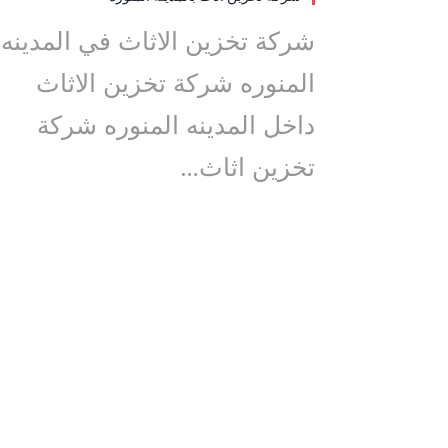
شركة تخزين الاثاث في المدينه
المنوره شركة تخزين الاثاث
داخل المدينه المنوره شركة
تخزين اثاث…