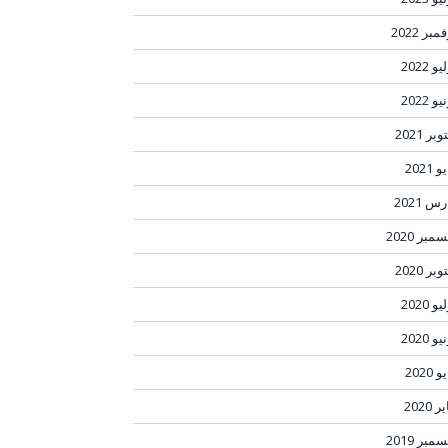
مبر 2022
و 2022
و 2022
بر 2021
 2021
س 2021
مبر 2020
بر 2020
و 2020
و 2020
 2020
ر 2020
مبر 2019