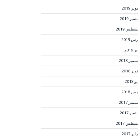
بر 2019
مبر 2019
سطس 2019
س 2019
ر 2019
مبر 2018
بر 2018
 2018
س 2018
مبر 2017
مبر 2017
سطس 2017
ير 2017