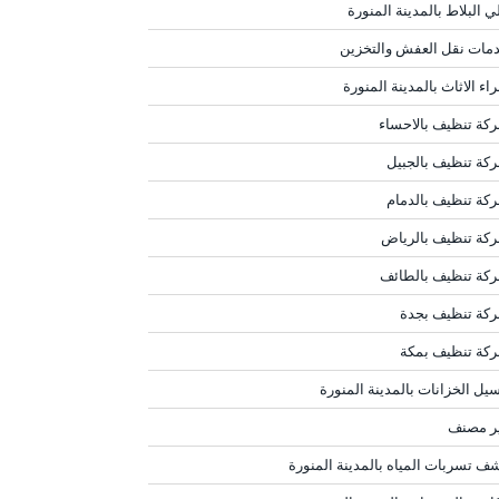
ي البلاط بالمدينة المنورة
مات نقل العفش والتخزين
اء الاثاث بالمدينة المنورة
كة تنظيف بالاحساء
كة تنظيف بالجبيل
كة تنظيف بالدمام
كة تنظيف بالرياض
كة تنظيف بالطائف
كة تنظيف بجدة
كة تنظيف بمكة
يل الخزانات بالمدينة المنورة
ر مصنف
ف تسربات المياه بالمدينة المنورة