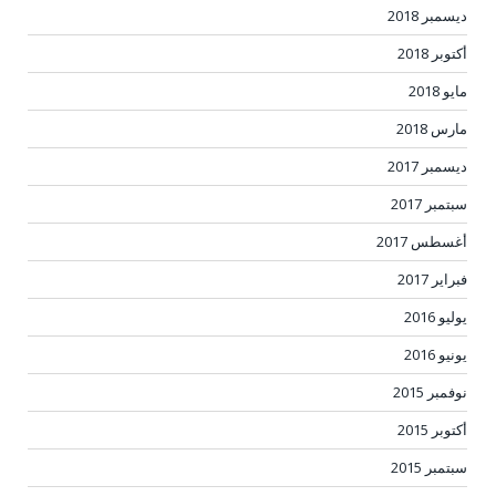
ديسمبر 2018
أكتوبر 2018
مايو 2018
مارس 2018
ديسمبر 2017
سبتمبر 2017
أغسطس 2017
فبراير 2017
يوليو 2016
يونيو 2016
نوفمبر 2015
أكتوبر 2015
سبتمبر 2015