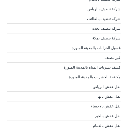
شركة تنظيف بالرياض
شركة تنظيف بالطائف
شركة تنظيف بجدة
شركة تنظيف بمكة
غسيل الخزانات بالمدينة المنورة
غير مصنف
كشف تسربات المياه بالمدينة المنورة
مكافحة الحشرات بالمدينة المنورة
نقل عفش الرياض
نقل عفش بابها
نقل عفش بالاحساء
نقل عفش بالخبر
نقل عفش بالدمام