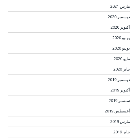
مارس 2021
ديسمبر 2020
أكتوبر 2020
يوليو 2020
يونيو 2020
مايو 2020
يناير 2020
ديسمبر 2019
أكتوبر 2019
سبتمبر 2019
أغسطس 2019
مارس 2019
يناير 2019