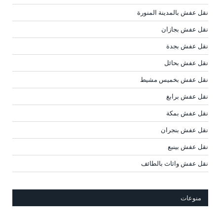
نقل عفش بالمدينة المنورة
نقل عفش بجازان
نقل عفش بجدة
نقل عفش بحائل
نقل عفش بخميس مشيط
نقل عفش برابغ
نقل عفش بمكة
نقل عفش بنجران
نقل عفش بينبع
نقل عفش واثاث بالطائف
منوعات