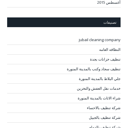
أغسطس 2015
تصنيفات
jubail cleaning company
النظافه العامه
تنظيف خزانات بجدة
تنظيف سجاد وكنب بالمدينة المنورة
جلي البلاط بالمدينة المنورة
خدمات نقل العفش والتخزين
شراء الاثاث بالمدينة المنورة
شركة تنظيف بالاحساء
شركة تنظيف بالجبيل
شركة تنظيف بالدمام