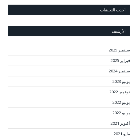
أحدث التعليقات
الأرشيف
سبتمبر 2025
فبراير 2025
سبتمبر 2024
يوليو 2023
نوفمبر 2022
يوليو 2022
يونيو 2022
أكتوبر 2021
مايو 2021