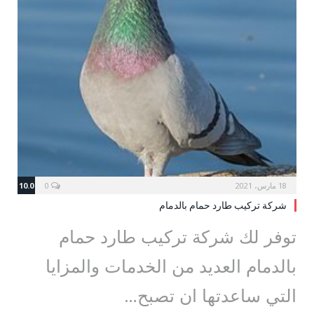
18 مارس، 2021
0
10.0
شركة تركيب طارد حمام بالدمام
توفر لك شركة تركيب طارد حمام
بالدمام العديد من الخدمات والمزايا
التي ساعدتها ان تصبح…