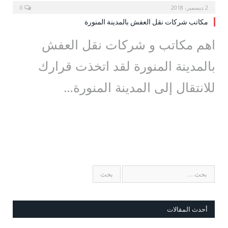
2 ديسمبر، 2018
0
مكاتب شركات نقل العفش بالمدينة المنورة
اهم مكاتب و شركات نقل العفش
بالمدينة المنورة لقد اتخذت قرارك
للانتقال إلى المدينة المنورة…
أحدث المقالات