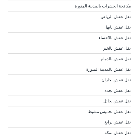
مكافحة الحشرات بالمدينة المنورة
نقل عفش الرياض
نقل عفش بابها
نقل عفش بالاحساء
نقل عفش بالخبر
نقل عفش بالدمام
نقل عفش بالمدينة المنورة
نقل عفش بجازان
نقل عفش بجدة
نقل عفش بحائل
نقل عفش بخميس مشيط
نقل عفش برابغ
نقل عفش بمكة