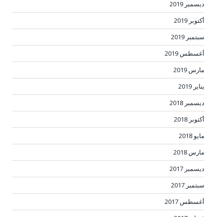
ديسمبر 2019
أكتوبر 2019
سبتمبر 2019
أغسطس 2019
مارس 2019
يناير 2019
ديسمبر 2018
أكتوبر 2018
مايو 2018
مارس 2018
ديسمبر 2017
سبتمبر 2017
أغسطس 2017