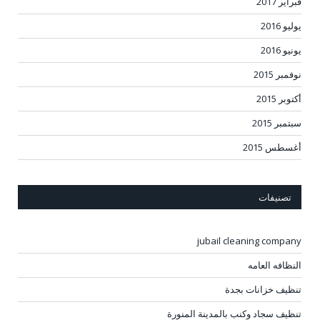
فبراير 2017
يوليو 2016
يونيو 2016
نوفمبر 2015
أكتوبر 2015
سبتمبر 2015
أغسطس 2015
تصنيفات
jubail cleaning company
النظافه العامه
تنظيف خزانات بجدة
تنظيف سجاد وكنب بالمدينة المنورة