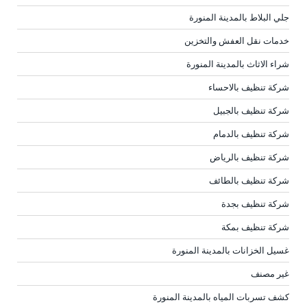
جلي البلاط بالمدينة المنورة
خدمات نقل العفش والتخزين
شراء الاثاث بالمدينة المنورة
شركة تنظيف بالاحساء
شركة تنظيف بالجبيل
شركة تنظيف بالدمام
شركة تنظيف بالرياض
شركة تنظيف بالطائف
شركة تنظيف بجدة
شركة تنظيف بمكة
غسيل الخزانات بالمدينة المنورة
غير مصنف
كشف تسربات المياه بالمدينة المنورة