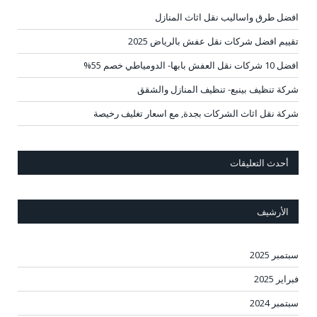
افضل طرق واساليب نقل اثاث المنازل
تقييم افضل شركات نقل عفش بالرياض 2025
افضل 10 شركات نقل العفش بابها- الدومياطي خصم 55%
شركة تنظيف بينبع- تنظيف المنازل والشقق
شركة نقل اثاث الشركات بجدة, مع اسعار تغليف رخيصة
أحدث التعليقات
الأرشيف
سبتمبر 2025
فبراير 2025
سبتمبر 2024