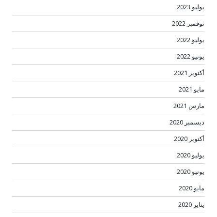
يوليو 2023
نوفمبر 2022
يوليو 2022
يونيو 2022
أكتوبر 2021
مايو 2021
مارس 2021
ديسمبر 2020
أكتوبر 2020
يوليو 2020
يونيو 2020
مايو 2020
يناير 2020