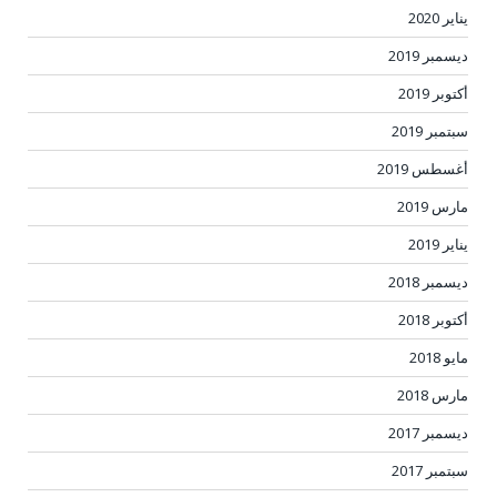
يناير 2020
ديسمبر 2019
أكتوبر 2019
سبتمبر 2019
أغسطس 2019
مارس 2019
يناير 2019
ديسمبر 2018
أكتوبر 2018
مايو 2018
مارس 2018
ديسمبر 2017
سبتمبر 2017