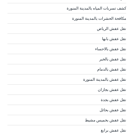
كشف تسربات المياه بالمدينة المنورة
مكافحة الحشرات بالمدينة المنورة
نقل عفش الرياض
نقل عفش بابها
نقل عفش بالاحساء
نقل عفش بالخبر
نقل عفش بالدمام
نقل عفش بالمدينة المنورة
نقل عفش بجازان
نقل عفش بجدة
نقل عفش بحائل
نقل عفش بخميس مشيط
نقل عفش برابغ