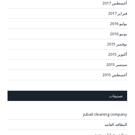
أغسطس 2017
فبراير 2017
يوليو 2016
يونيو 2016
نوفمبر 2015
أكتوبر 2015
سبتمبر 2015
أغسطس 2015
تصنيفات
jubail cleaning company
النظافه العامه
تنظيف خزانات بجدة