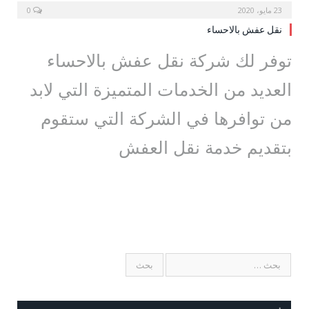
23 مايو، 2020
0
نقل عفش بالاحساء
توفر لك شركة نقل عفش بالاحساء
العديد من الخدمات المتميزة التي لابد
من توافرها في الشركة التي ستقوم
بتقديم خدمة نقل العفش