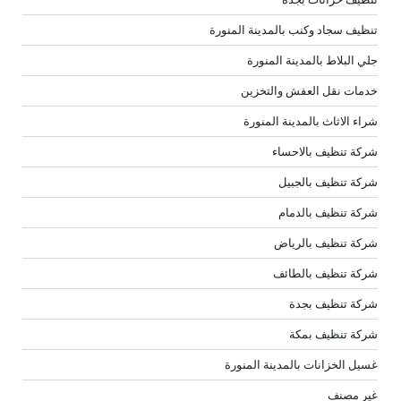
تنظيف سجاد وكنب بالمدينة المنورة
جلي البلاط بالمدينة المنورة
خدمات نقل العفش والتخزين
شراء الاثاث بالمدينة المنورة
شركة تنظيف بالاحساء
شركة تنظيف بالجبيل
شركة تنظيف بالدمام
شركة تنظيف بالرياض
شركة تنظيف بالطائف
شركة تنظيف بجدة
شركة تنظيف بمكة
غسيل الخزانات بالمدينة المنورة
غير مصنف