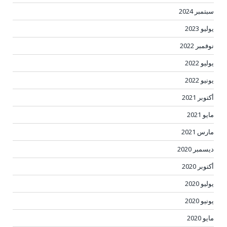
سبتمبر 2024
يوليو 2023
نوفمبر 2022
يوليو 2022
يونيو 2022
أكتوبر 2021
مايو 2021
مارس 2021
ديسمبر 2020
أكتوبر 2020
يوليو 2020
يونيو 2020
مايو 2020