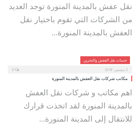
نقل عفش بالمدينة المنورة توجد العديد
من الشركات التي تقوم باختيار نقل
العفش بالمدينة المنورة…
خدمات نقل العفش والتخزين
2 ديسمبر، 2018
0
مكاتب شركات نقل العفش بالمدينة المنورة
اهم مكاتب و شركات نقل العفش
بالمدينة المنورة لقد اتخذت قرارك
للانتقال إلى المدينة المنورة…