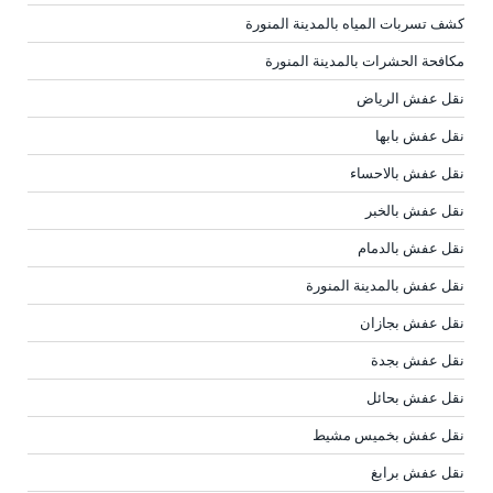
كشف تسربات المياه بالمدينة المنورة
مكافحة الحشرات بالمدينة المنورة
نقل عفش الرياض
نقل عفش بابها
نقل عفش بالاحساء
نقل عفش بالخبر
نقل عفش بالدمام
نقل عفش بالمدينة المنورة
نقل عفش بجازان
نقل عفش بجدة
نقل عفش بحائل
نقل عفش بخميس مشيط
نقل عفش برابغ