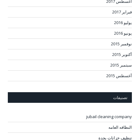
أغسطس 2017
فبراير 2017
يوليو 2016
يونيو 2016
نوفمبر 2015
أكتوبر 2015
سبتمبر 2015
أغسطس 2015
تصنيفات
jubail cleaning company
النظافه العامه
تنظيف خزانات بجدة