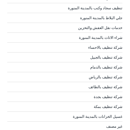
تنظيف سجاد وكنب بالمدينة المنورة
جلي البلاط بالمدينة المنورة
خدمات نقل العفش والتخزين
شراء الاثاث بالمدينة المنورة
شركة تنظيف بالاحساء
شركة تنظيف بالجبيل
شركة تنظيف بالدمام
شركة تنظيف بالرياض
شركة تنظيف بالطائف
شركة تنظيف بجدة
شركة تنظيف بمكة
غسيل الخزانات بالمدينة المنورة
غير مصنف