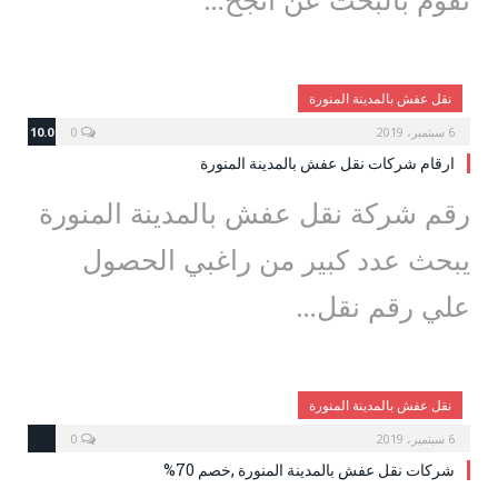
نقل عفش بالمدينة المنورة
6 سبتمبر، 2019
0
10.0
ارقام شركات نقل عفش بالمدينة المنورة
رقم شركة نقل عفش بالمدينة المنورة
يبحث عدد كبير من راغبي الحصول
علي رقم نقل…
نقل عفش بالمدينة المنورة
6 سبتمبر، 2019
0
شركات نقل عفش بالمدينة المنورة ,خصم 70%