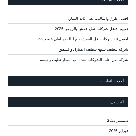
افضل طرق واساليب نقل اثاث المنازل
تقييم افضل شركات نقل عفش بالرياض 2025
افضل 10 شركات نقل العفش بابها- الدومياطي خصم 55%
شركة تنظيف بينبع- تنظيف المنازل والشقق
شركة نقل اثاث الشركات بجدة, مع اسعار تغليف رخيصة
أحدث التعليقات
الأرشيف
سبتمبر 2025
فبراير 2025