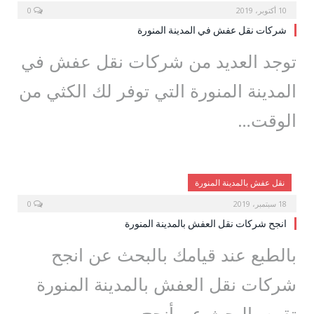
10 أكتوبر، 2019
0
شركات نقل عفش في المدينة المنورة
توجد العديد من شركات نقل عفش في
المدينة المنورة التي توفر لك الكثي من
الوقت…
نقل عفش بالمدينة المنورة
18 سبتمبر، 2019
0
انجح شركات نقل العفش بالمدينة المنورة
بالطبع عند قيامك بالبحث عن انجح
شركات نقل العفش بالمدينة المنورة
تقوم بالبحث عن أنجح…