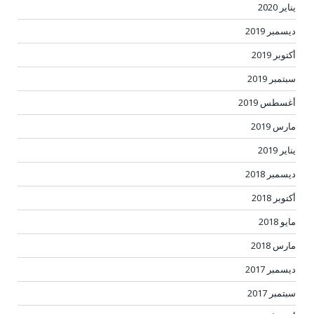
يناير 2020
ديسمبر 2019
أكتوبر 2019
سبتمبر 2019
أغسطس 2019
مارس 2019
يناير 2019
ديسمبر 2018
أكتوبر 2018
مايو 2018
مارس 2018
ديسمبر 2017
سبتمبر 2017