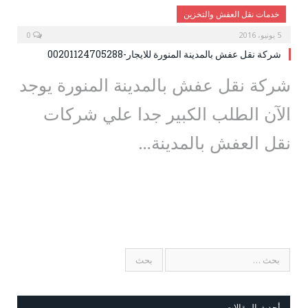
خدمات نقل العفش والتخزين
5 يونيو، 2016
0
شركة نقل عفش بالمدينة المنورة للايجار-00201124705288
شركة نقل عفش بالمدينة المنورة يوجد
الآن الطلب الكبير جدا علي شركات
نقل العفش بالمدينة…
أحدث المقالات