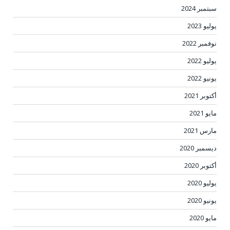
سبتمبر 2024
يوليو 2023
نوفمبر 2022
يوليو 2022
يونيو 2022
أكتوبر 2021
مايو 2021
مارس 2021
ديسمبر 2020
أكتوبر 2020
يوليو 2020
يونيو 2020
مايو 2020