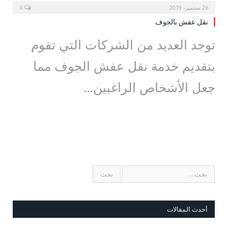
26 سبتمبر، 2019
0
نقل عفش بالجوف
توجد العديد من الشركات التي تقوم
بتقديم خدمة نقل عفش الجوف مما
جعل الأشخاص الراغبين…
أحدث المقالات