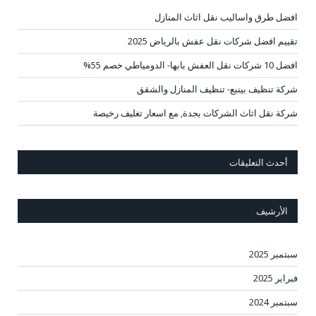
افضل طرق واساليب نقل اثاث المنازل
تقييم افضل شركات نقل عفش بالرياض 2025
افضل 10 شركات نقل العفش بابها- الدومياطي خصم 55%
شركة تنظيف بينبع- تنظيف المنازل والشقق
شركة نقل اثاث الشركات بجدة, مع اسعار تغليف رخيصة
أحدث التعليقات
الأرشيف
سبتمبر 2025
فبراير 2025
سبتمبر 2024