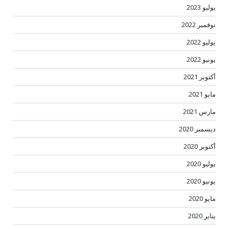
يوليو 2023
نوفمبر 2022
يوليو 2022
يونيو 2022
أكتوبر 2021
مايو 2021
مارس 2021
ديسمبر 2020
أكتوبر 2020
يوليو 2020
يونيو 2020
مايو 2020
يناير 2020