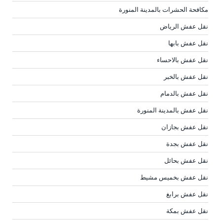
مكافحة الحشرات بالمدينة المنورة
نقل عفش الرياض
نقل عفش بابها
نقل عفش بالاحساء
نقل عفش بالخبر
نقل عفش بالدمام
نقل عفش بالمدينة المنورة
نقل عفش بجازان
نقل عفش بجدة
نقل عفش بحائل
نقل عفش بخميس مشيط
نقل عفش برابغ
نقل عفش بمكة