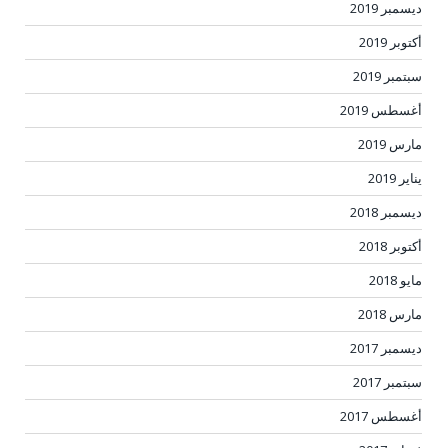
ديسمبر 2019
أكتوبر 2019
سبتمبر 2019
أغسطس 2019
مارس 2019
يناير 2019
ديسمبر 2018
أكتوبر 2018
مايو 2018
مارس 2018
ديسمبر 2017
سبتمبر 2017
أغسطس 2017