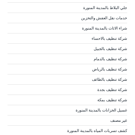
جلي البلاط بالمدينة المنورة
خدمات نقل العفش والتخزين
شراء الاثاث بالمدينة المنورة
شركة تنظيف بالاحساء
شركة تنظيف بالجبيل
شركة تنظيف بالدمام
شركة تنظيف بالرياض
شركة تنظيف بالطائف
شركة تنظيف بجدة
شركة تنظيف بمكة
غسيل الخزانات بالمدينة المنورة
غير مصنف
كشف تسربات المياه بالمدينة المنورة