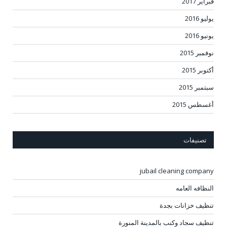
فبراير 2017
يوليو 2016
يونيو 2016
نوفمبر 2015
أكتوبر 2015
سبتمبر 2015
أغسطس 2015
تصنيفات
jubail cleaning company
النظافه العامه
تنظيف خزانات بجدة
تنظيف سجاد وكنب بالمدينة المنورة