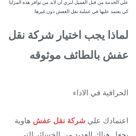
علي الخدمة من قبل العميل لنري أن لابد من توافر هذه المزايا
كي يعتمد عليها في عملية نقل العفش دون غيرها.
لماذا يجب اختيار شركة نقل
عفش بالطائف موثوقه
الحرافية في الاداء
اعتمادك علي
شركة نقل عفش
هاوية
يجعل هناك العديد من الخسائر التي