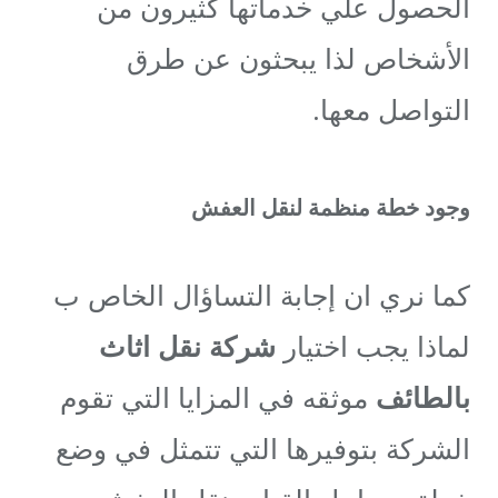
الحصول علي خدماتها كثيرون من
الأشخاص لذا يبحثون عن طرق
التواصل معها.
وجود خطة منظمة لنقل العفش
كما نري ان إجابة التساؤال الخاص ب
لماذا يجب اختيار
شركة نقل اثاث
بالطائف
موثقه في المزايا التي تقوم
الشركة بتوفيرها التي تتمثل في وضع