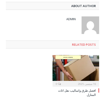
ABOUT AUTHOR
ADMIN
RELATED POSTS
16 سبتمبر، 2025
0
افضل طرق واساليب نقل اثاث
المنازل