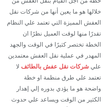
خطة من اجل القيام بنقل العفش من
خلالها هو ما يعين أنها من شركات نقل
العفش المميزة التي تعتمد علي النظام
تقدرًا منها لوقت العميل نظرًا ان
الخطة تختصر كثيرًا في الوقت والجهد
المهدر في عملية نقل العفش معتمدين
علي
شركات نقل عفش بالطائف
لا
تعتمد علي طرق منظمة او خطة
واضحة هو ما يؤدي بدوره إلي إهدار
الكثير من الوقت ويساعد علي حدوث