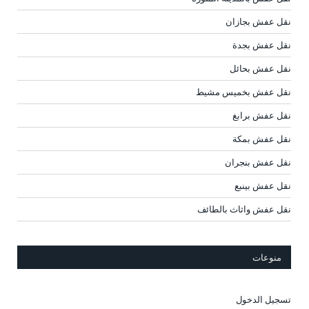
نقل عفش بجازان
نقل عفش بجدة
نقل عفش بحائل
نقل عفش بخميس مشيط
نقل عفش برابغ
نقل عفش بمكة
نقل عفش بنجران
نقل عفش بينبع
نقل عفش واثاث بالطائف
منوعات
تسجيل الدخول