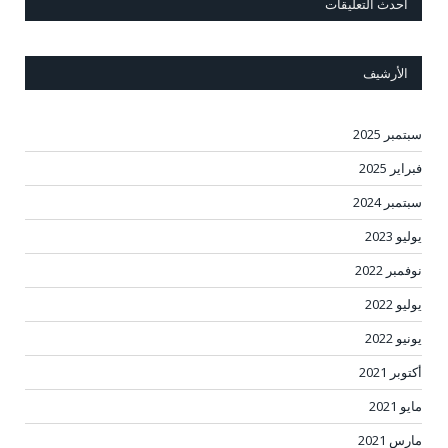
أحدث التعليقات
الأرشيف
سبتمبر 2025
فبراير 2025
سبتمبر 2024
يوليو 2023
نوفمبر 2022
يوليو 2022
يونيو 2022
أكتوبر 2021
مايو 2021
مارس 2021