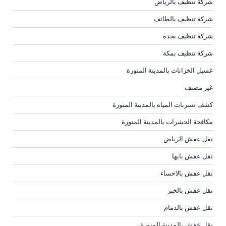
شركة تنظيف بالرياض
شركة تنظيف بالطائف
شركة تنظيف بجدة
شركة تنظيف بمكة
غسيل الخزانات بالمدينة المنورة
غير مصنف
كشف تسربات المياه بالمدينة المنورة
مكافحة الحشرات بالمدينة المنورة
نقل عفش الرياض
نقل عفش بابها
نقل عفش بالاحساء
نقل عفش بالخبر
نقل عفش بالدمام
نقل عفش بالمدينة المنورة