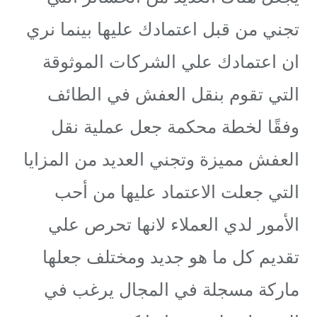
تجني من قبل اعتمادك عليها بينما نري
ان اعتمادك علي الشركات الموثوقة
التي تقوم بنقل العفش في الطائف
وفقًا لخطة محكمة جعل عملية نقل
العفش مميزة وتجني العديد من المزايا
التي جعلت الاعتماد عليها من أحب
الأمور لدي العملاء لانها تحرص علي
تقديم كل ما هو جديد ومختلف جعلها
ماركة مسجلة في المجال يرغب في