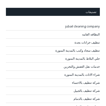
تصنيفات
jubail cleaning company
النظافه العامه
تنظيف خزانات بجدة
تنظيف سجاد وكنب بالمدينة المنورة
جلي البلاط بالمدينة المنورة
خدمات نقل العفش والتخزين
شراء الاثاث بالمدينة المنورة
شركة تنظيف بالاحساء
شركة تنظيف بالجبيل
شركة تنظيف بالدمام