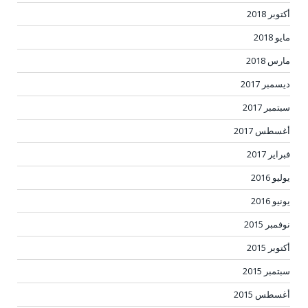
أكتوبر 2018
مايو 2018
مارس 2018
ديسمبر 2017
سبتمبر 2017
أغسطس 2017
فبراير 2017
يوليو 2016
يونيو 2016
نوفمبر 2015
أكتوبر 2015
سبتمبر 2015
أغسطس 2015