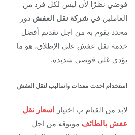
فوضي نظرًا لأن ليس لكل فرد من
العاملين في
شركة نقل العفش
دور
محدد يقوم به من اجل تقديم أفضل
خدمة نقل عفش علي الإطلاق، هو ما
يؤدي غلي فوضي شديدة.
استخدام احدث معدات واساليب لنقل العفش
لابد من القيام ب اختيار
اسعار نقل
عفش بالطائف
موثوقه من اجل