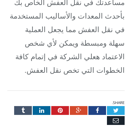
مساعدتك في نقل العفش الخاص بك
بأحدث المعدات والأساليب المستخدمة
في نقل العفش مما يجعل العملية
سهلة ومبسطة ويمكن لأي شخص
الاعتماد هعلي الشركة في إتمام كافة
الخطوات التي تخص نقل العفش.
SHARE.
Tumblr
LinkedIn
Pinterest
Google+
Facebook
Twitter
Email