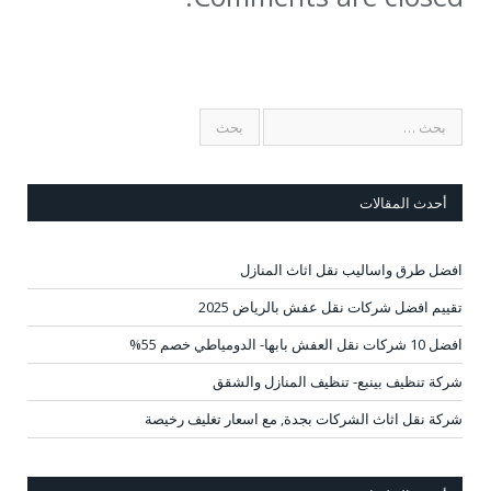
أحدث المقالات
افضل طرق واساليب نقل اثاث المنازل
تقييم افضل شركات نقل عفش بالرياض 2025
افضل 10 شركات نقل العفش بابها- الدومياطي خصم 55%
شركة تنظيف بينبع- تنظيف المنازل والشقق
شركة نقل اثاث الشركات بجدة, مع اسعار تغليف رخيصة