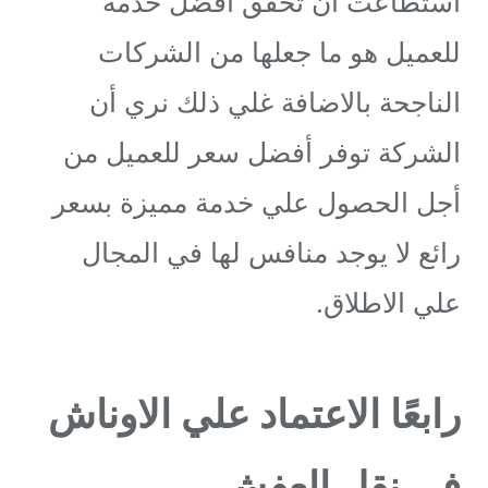
استطاعت ان تحقق أفضل خدمة
للعميل هو ما جعلها من الشركات
الناجحة بالاضافة غلي ذلك نري أن
الشركة توفر أفضل سعر للعميل من
أجل الحصول علي خدمة مميزة بسعر
رائع لا يوجد منافس لها في المجال
علي الاطلاق.
رابعًا الاعتماد علي الاوناش
في نقل العفش