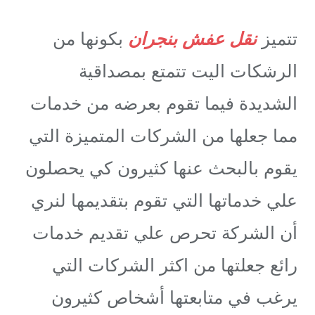
تتميز
نقل عفش بنجران
بكونها من
الرشكات اليت تتمتع بمصداقية
الشديدة فيما تقوم بعرضه من خدمات
مما جعلها من الشركات المتميزة التي
يقوم بالبحث عنها كثيرون كي يحصلون
علي خدماتها التي تقوم بتقديمها لنري
أن الشركة تحرص علي تقديم خدمات
رائع جعلتها من اكثر الشركات التي
يرغب في متابعتها أشخاص كثيرون