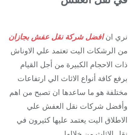
نري ان
افضل شركة نقل عفش بجازان
من الرشكات اليت تعتمد علي الاوناش
ذات الاحجام الكبيرة من أجل القيام
برفع كافة أنواع الاثاث الي ارتفاعات
مختلفة هو ما ساعدها ان تصبح من اهم
وأفضل شركات نقل العفش علي
الاطلاق اليت يعتمد عليها كثيرون في
نقل الاثاث من خلالها