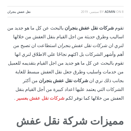
8 سبتمبر، 2019
ON
ADMIN
BY
نقل عفش بنجران
تقوم
شركات نقل عفش بنجران
بالبحث عن كل ما هو جديد من
اساليب وطرق حديثة من اجل القيام بنقل العفش من خلالها
لنري ان
شركات نقل عفش بنجران
استطاعت ان تصبح من
أهم وأشهر الشركات بل اكثهم نجاحًا علي الاطلاق لنري انها
تقوم بالبحث عن كل ما هو جديد من اجل القيام بتقديمه للعميل
من خدمات واسليب وطرق جعل نقل العفش مبسط للغاية
بجانب ذلك نري ان
شركات نقل عفش بنجران
من أكثر
الشركات التي يعتمد عليها اعداد كبيرة من أجل القيام بنقل
العفش من خلالها كما نوفر لكم
شركات نقل عفش بعسير
.
مميزات شركة نقل عفش