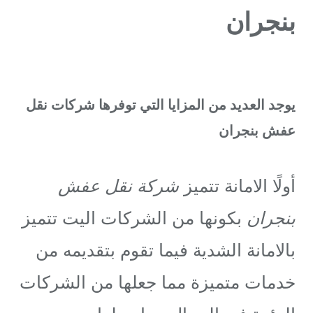
بنجران
يوجد العديد من المزايا التي توفرها شركات نقل
عفش بنجران
أولًا الامانة تتميز
شركة نقل عفش
بنجران
بكونها من الشركات اليت تتميز
بالامانة الشدية فيما تقوم بتقديمه من
خدمات متميزة مما جعلها من الشركات