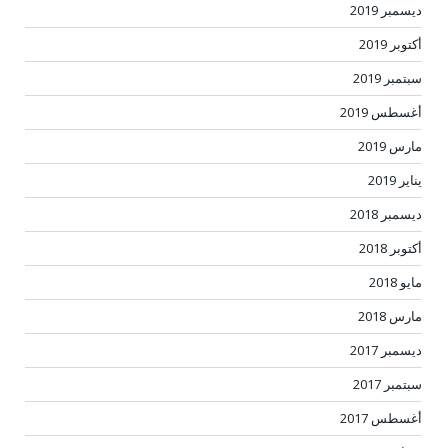
ديسمبر 2019
أكتوبر 2019
سبتمبر 2019
أغسطس 2019
مارس 2019
يناير 2019
ديسمبر 2018
أكتوبر 2018
مايو 2018
مارس 2018
ديسمبر 2017
سبتمبر 2017
أغسطس 2017