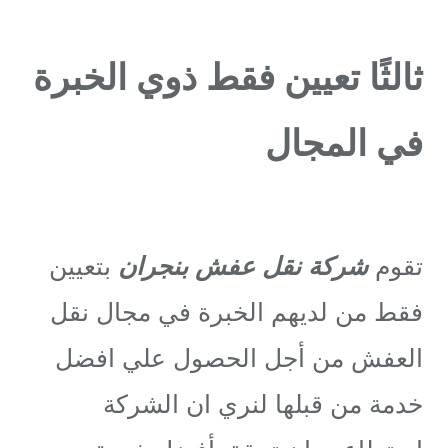
ثالثًا تعيين فقط ذوي الخبرة
في المجال
تقوم
شركة نقل عفش بنجران
بتعيين
فقط من لديهم الخبرة في مجال نقل
العفش من أجل الحصول علي افضل
خدمة من قبلها لنري ان الشركة