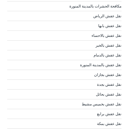
مكافحة الحشرات بالمدينة المنورة
نقل عفش الرياض
نقل عفش بابها
نقل عفش بالاحساء
نقل عفش بالخبر
نقل عفش بالدمام
نقل عفش بالمدينة المنورة
نقل عفش بجازان
نقل عفش بجدة
نقل عفش بحائل
نقل عفش بخميس مشيط
نقل عفش برابغ
نقل عفش بمكة