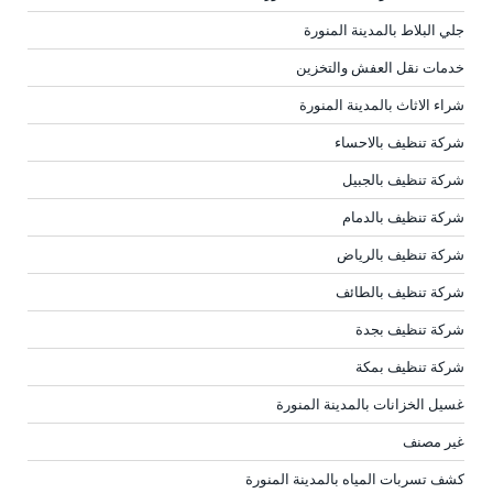
جلي البلاط بالمدينة المنورة
خدمات نقل العفش والتخزين
شراء الاثاث بالمدينة المنورة
شركة تنظيف بالاحساء
شركة تنظيف بالجبيل
شركة تنظيف بالدمام
شركة تنظيف بالرياض
شركة تنظيف بالطائف
شركة تنظيف بجدة
شركة تنظيف بمكة
غسيل الخزانات بالمدينة المنورة
غير مصنف
كشف تسربات المياه بالمدينة المنورة