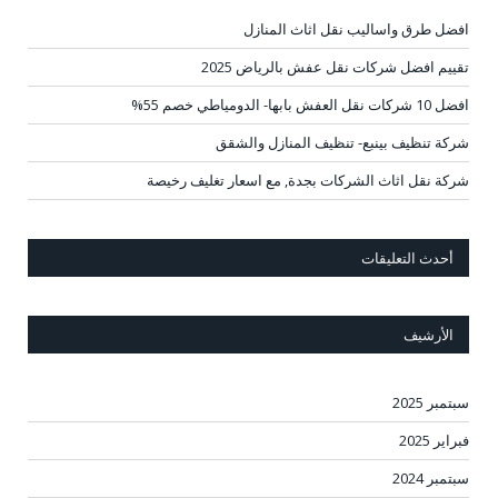
افضل طرق واساليب نقل اثاث المنازل
تقييم افضل شركات نقل عفش بالرياض 2025
افضل 10 شركات نقل العفش بابها- الدومياطي خصم 55%
شركة تنظيف بينبع- تنظيف المنازل والشقق
شركة نقل اثاث الشركات بجدة, مع اسعار تغليف رخيصة
أحدث التعليقات
الأرشيف
سبتمبر 2025
فبراير 2025
سبتمبر 2024