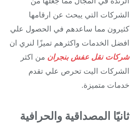
الرئدة في المجال مما جعلها من
الشركات التي يبحث عن ارقامها
كثيرون مما ساعدهم في الحصول علي
افضل الخدمات واكثرهم تميزًا لنري ان
شركات نقل عفش بنجران
من اكثر
الشركات اليت تحرص علي تقدم
خدمات متميزة.
ثانيًا المصداقية والحرافية