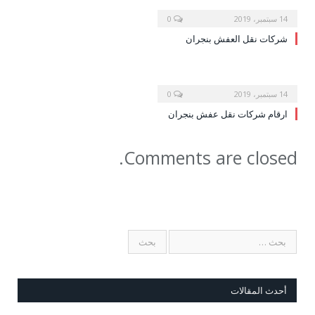
14 سبتمبر، 2019
0
شركات نقل العفش بنجران
14 سبتمبر، 2019
0
ارقام شركات نقل عفش بنجران
Comments are closed.
أحدث المقالات