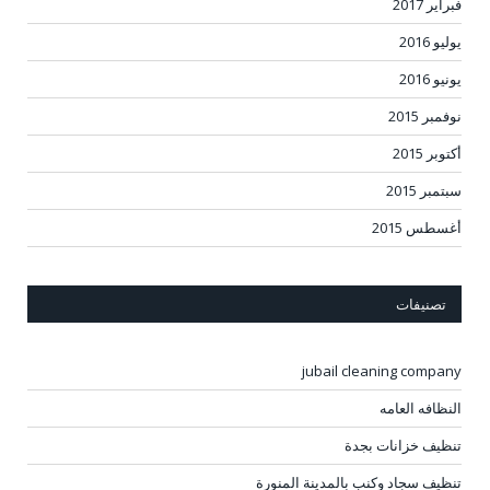
فبراير 2017
يوليو 2016
يونيو 2016
نوفمبر 2015
أكتوبر 2015
سبتمبر 2015
أغسطس 2015
تصنيفات
jubail cleaning company
النظافه العامه
تنظيف خزانات بجدة
تنظيف سجاد وكنب بالمدينة المنورة