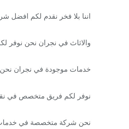
اننا بلا فخر نقدم لكم افضل 
والاثاث في نجران نحن نوفر لك
خدمات موجودة في نجران نحن
نوفر لكم فريق متخصص في نقل
نحن شركة متخصصة في خدما