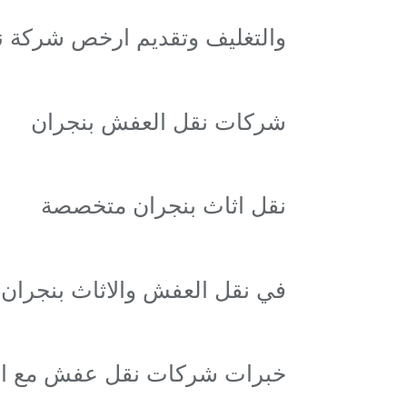
والتغليف وتقديم ارخص شركة 
شركات نقل العفش بنجران
نقل اثاث بنجران متخصصة
في نقل العفش والاثاث بنجران 
خبرات شركات نقل عفش مع الف