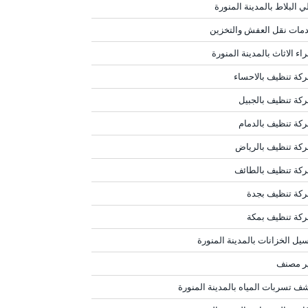
ي البلاط بالمدينة المنورة
مات نقل العفش والتخزين
اء الاثاث بالمدينة المنورة
كة تنظيف بالاحساء
كة تنظيف بالجبيل
كة تنظيف بالدمام
كة تنظيف بالرياض
كة تنظيف بالطائف
كة تنظيف بجدة
كة تنظيف بمكة
يل الخزانات بالمدينة المنورة
ر مصنف
ف تسربات المياه بالمدينة المنورة