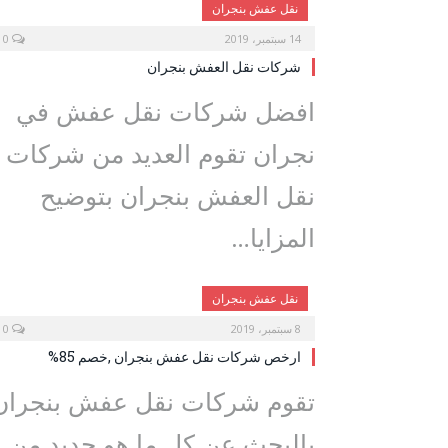
نقل عفش بنجران
14 سبتمبر، 2019
0
شركات نقل العفش بنجران
افضل شركات نقل عفش في
نجران تقوم العديد من شركات
نقل العفش بنجران بتوضيح
المزايا…
نقل عفش بنجران
8 سبتمبر، 2019
0
ارخص شركات نقل عفش بنجران ,خصم 85%
تقوم شركات نقل عفش بنجران
بالبحث عن كل ما هو جديد من