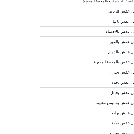
افحة الحشرات بالمدينة المنورة
ل عفش الرياض
ل عفش بابها
ل عفش بالاحساء
ل عفش بالخبر
ل عفش بالدمام
ل عفش بالمدينة المنورة
ل عفش بجازان
ل عفش بجدة
ل عفش بحائل
ل عفش بخميس مشيط
ل عفش برابغ
ل عفش بمكة
ل عفش بنجران