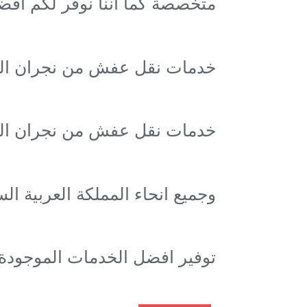
متخصصة كما اننا نوفر لكم اف
خدمات نقل عفش من نجران الي
خدمات نقل عفش من نجران الي
وجميع انحاء المملكة العربية ال
توفير افضل الخدمات الموجودة