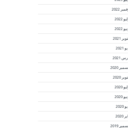
مبر 2022
و 2022
و 2022
بر 2021
 2021
س 2021
مبر 2020
بر 2020
و 2020
و 2020
 2020
ر 2020
مبر 2019