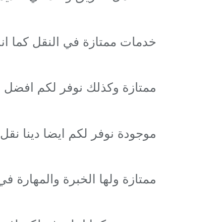
خدمات ممتازة في النقل كما ان
ممتازة وكذلك نوفر لكم افضل
موجودة نوفر لكم ايضا دينا نقل
ممتازة ولها الخبرة والمهارة 