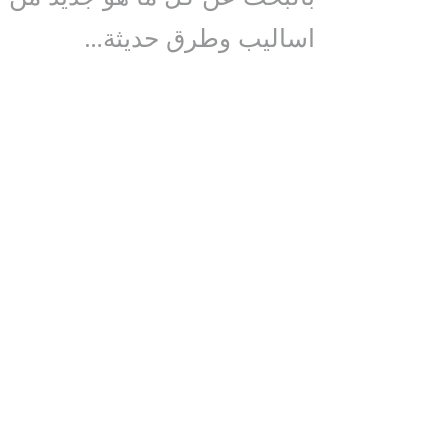
اساليب وطرق حديثة…