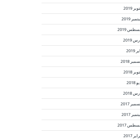
بر 2019
مبر 2019
سطس 2019
س 2019
ر 2019
مبر 2018
بر 2018
 2018
س 2018
مبر 2017
مبر 2017
سطس 2017
ير 2017