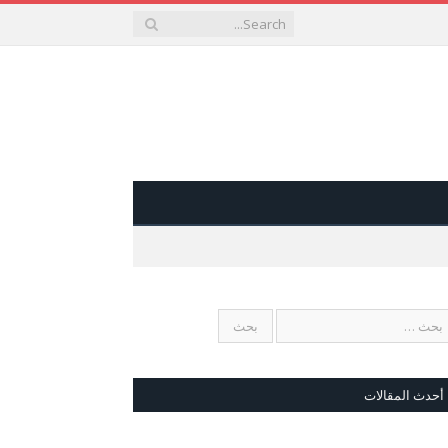
أحدث المقالات